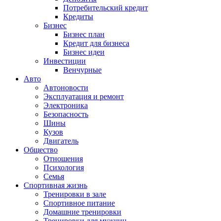
Потребительский кредит
Кредиты
Бизнес
Бизнес план
Кредит для бизнеса
Бизнес идеи
Инвестиции
Венчурные
Авто
Автоновости
Эксплуатация и ремонт
Электроника
Безопасность
Шины
Кузов
Двигатель
Общество
Отношения
Психология
Семья
Спортивная жизнь
Тренировки в зале
Спортивное питание
Домашние тренировки
Тренировки для мужчин