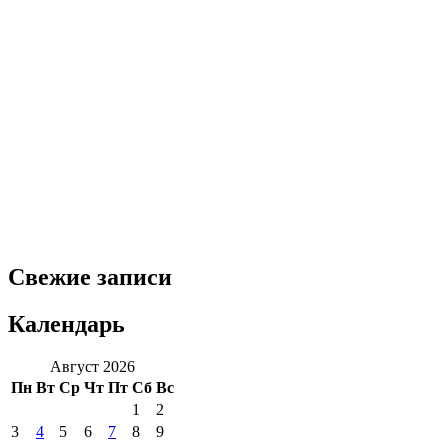
Свежие записи
Календарь
Август 2026
Пн
Вт
Ср
Чт
Пт
Сб
Вс
1
2
3
4
5
6
7
8
9