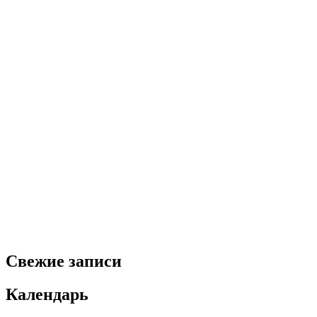
Свежие записи
Календарь