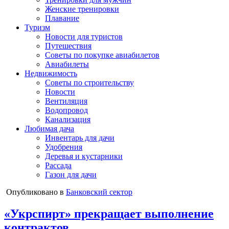
Женские тренировки
Плавание
Туризм
Новости для туристов
Путешествия
Советы по покупке авиабилетов
Авиабилеты
Недвижимость
Советы по строительству
Новости
Вентиляция
Водопровод
Канализация
Любимая дача
Инвентарь для дачи
Удобрения
Деревья и кустарники
Рассада
Газон для дачи
Опубликовано в
Банковский сектор
«Укрспирт» прекращает выполнение
контрактов