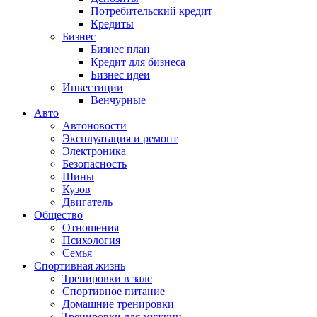
Потребительский кредит
Кредиты
Бизнес
Бизнес план
Кредит для бизнеса
Бизнес идеи
Инвестиции
Венчурные
Авто
Автоновости
Эксплуатация и ремонт
Электроника
Безопасность
Шины
Кузов
Двигатель
Общество
Отношения
Психология
Семья
Спортивная жизнь
Тренировки в зале
Спортивное питание
Домашние тренировки
Тренировки для мужчин