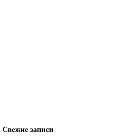
Свежие записи