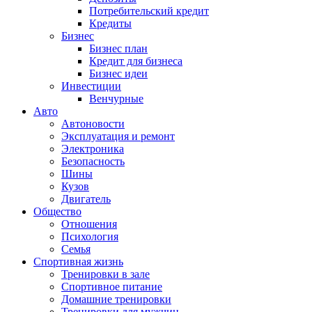
Потребительский кредит
Кредиты
Бизнес
Бизнес план
Кредит для бизнеса
Бизнес идеи
Инвестиции
Венчурные
Авто
Автоновости
Эксплуатация и ремонт
Электроника
Безопасность
Шины
Кузов
Двигатель
Общество
Отношения
Психология
Семья
Спортивная жизнь
Тренировки в зале
Спортивное питание
Домашние тренировки
Тренировки для мужчин