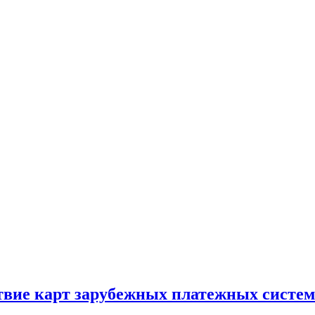
твие карт зарубежных платежных систем