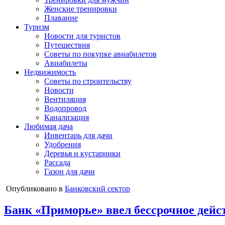
Женские тренировки
Плавание
Туризм
Новости для туристов
Путешествия
Советы по покупке авиабилетов
Авиабилеты
Недвижимость
Советы по строительству
Новости
Вентиляция
Водопровод
Канализация
Любимая дача
Инвентарь для дачи
Удобрения
Деревья и кустарники
Рассада
Газон для дачи
Опубликовано в
Банковский сектор
Банк «Приморье» ввел бессрочное дейс