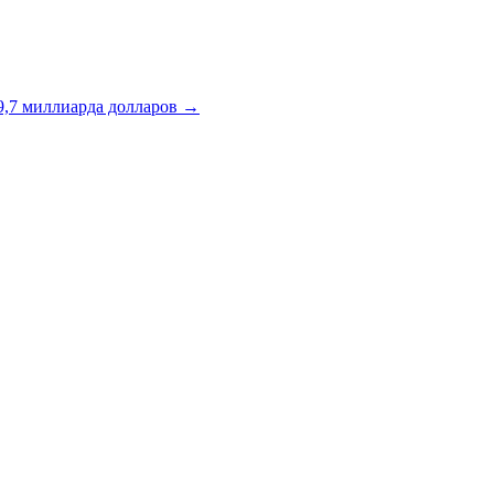
9,7 миллиарда долларов →