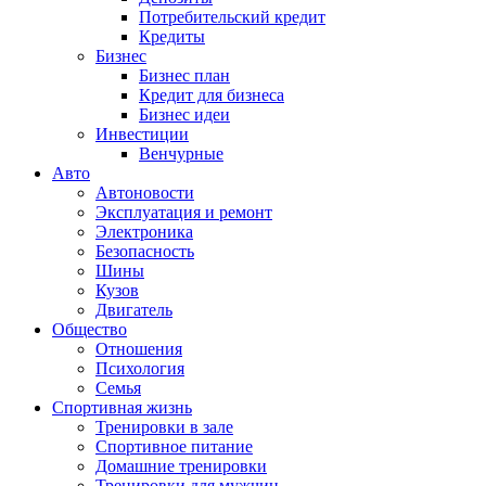
Потребительский кредит
Кредиты
Бизнес
Бизнес план
Кредит для бизнеса
Бизнес идеи
Инвестиции
Венчурные
Авто
Автоновости
Эксплуатация и ремонт
Электроника
Безопасность
Шины
Кузов
Двигатель
Общество
Отношения
Психология
Семья
Спортивная жизнь
Тренировки в зале
Спортивное питание
Домашние тренировки
Тренировки для мужчин