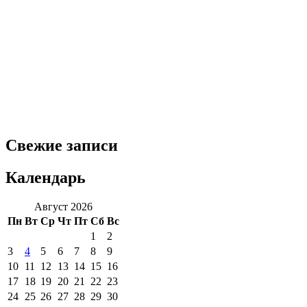
Свежие записи
Календарь
Август 2026
Пн
Вт
Ср
Чт
Пт
Сб
Вс
1
2
3
4
5
6
7
8
9
10
11
12
13
14
15
16
17
18
19
20
21
22
23
24
25
26
27
28
29
30