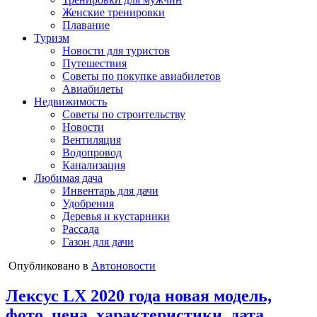
Женские тренировки
Плавание
Туризм
Новости для туристов
Путешествия
Советы по покупке авиабилетов
Авиабилеты
Недвижимость
Советы по строительству
Новости
Вентиляция
Водопровод
Канализация
Любимая дача
Инвентарь для дачи
Удобрения
Деревья и кустарники
Рассада
Газон для дачи
Опубликовано в
Автоновости
Лексус LX 2020 года новая модель,
фото, цена, характеристики, дата