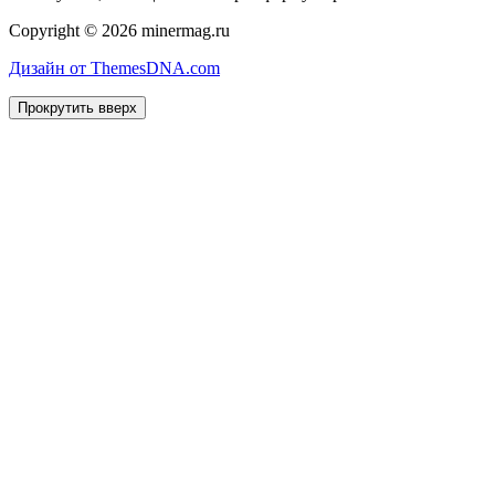
Copyright © 2026 minermag.ru
Дизайн от ThemesDNA.com
Прокрутить вверх