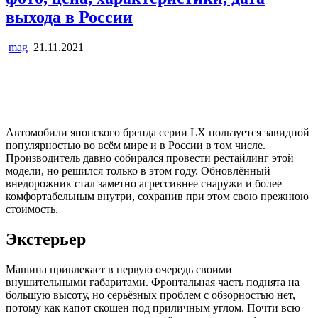
выхода в России
mag
21.11.2021
Автомобили японского бренда серии LX пользуется завидной
популярностью во всём мире и в России в том числе.
Производитель давно собирался провести рестайлинг этой
модели, но решился только в этом году. Обновлённый
внедорожник стал заметно агрессивнее снаружи и более
комфортабельным внутри, сохранив при этом свою прежнюю
стоимость.
Экстерьер
Машина привлекает в первую очередь своими
внушительными габаритами. Фронтальная часть поднята на
большую высоту, но серьёзных проблем с обзорностью нет,
потому как капот скошен под приличным углом. Почти всю