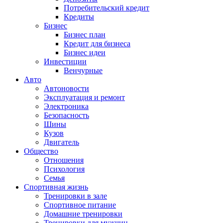
Потребительский кредит
Кредиты
Бизнес
Бизнес план
Кредит для бизнеса
Бизнес идеи
Инвестиции
Венчурные
Авто
Автоновости
Эксплуатация и ремонт
Электроника
Безопасность
Шины
Кузов
Двигатель
Общество
Отношения
Психология
Семья
Спортивная жизнь
Тренировки в зале
Спортивное питание
Домашние тренировки
Тренировки для мужчин