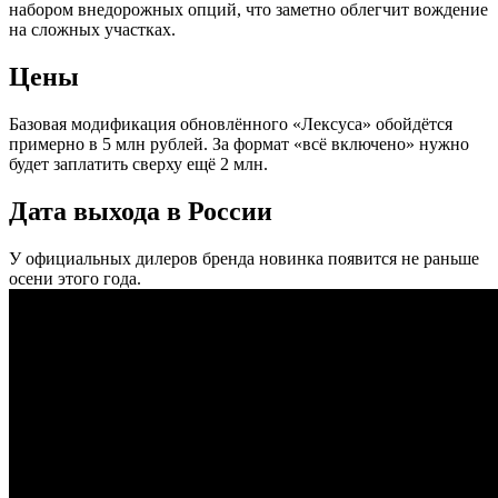
набором внедорожных опций, что заметно облегчит вождение
на сложных участках.
Цены
Базовая модификация обновлённого «Лексуса» обойдётся
примерно в 5 млн рублей. За формат «всё включено» нужно
будет заплатить сверху ещё 2 млн.
Дата выхода в России
У официальных дилеров бренда новинка появится не раньше
осени этого года.