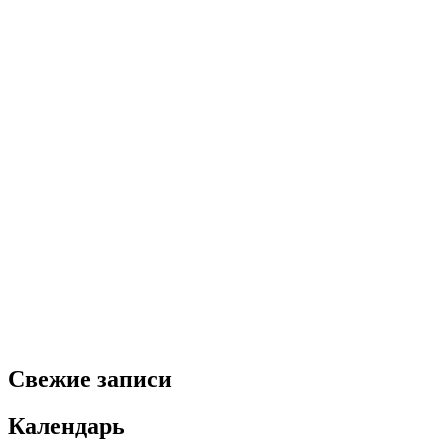
Свежие записи
Календарь