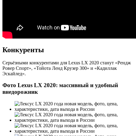
Конкуренты
Серьёзными конкурентами для Lexus LX 2020 станут «Рендж
Ровер Спорт», «Тойота Ленд Крузер 300» и «Кадиллак
Эскайлед».
Фото Lexus LX 2020: массивный и удобный
внедорожник