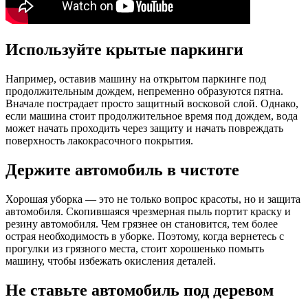
Используйте крытые паркинги
Например, оставив машину на открытом паркинге под
продолжительным дождем, непременно образуются пятна.
Вначале пострадает просто защитный восковой слой. Однако,
если машина стоит продолжительное время под дождем, вода
может начать проходить через защиту и начать повреждать
поверхность лакокрасочного покрытия.
Держите автомобиль в чистоте
Хорошая уборка — это не только вопрос красоты, но и защита
автомобиля. Скопившаяся чрезмерная пыль портит краску и
резину автомобиля. Чем грязнее он становится, тем более
острая необходимость в уборке. Поэтому, когда вернетесь с
прогулки из грязного места, стоит хорошенько помыть
машину, чтобы избежать окисления деталей.
Не ставьте автомобиль под деревом