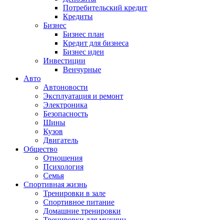
Потребительский кредит
Кредиты
Бизнес
Бизнес план
Кредит для бизнеса
Бизнес идеи
Инвестиции
Венчурные
Авто
Автоновости
Эксплуатация и ремонт
Электроника
Безопасность
Шины
Кузов
Двигатель
Общество
Отношения
Психология
Семья
Спортивная жизнь
Тренировки в зале
Спортивное питание
Домашние тренировки
Тренировки для мужчин