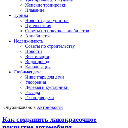
Женские тренировки
Плавание
Туризм
Новости для туристов
Путешествия
Советы по покупке авиабилетов
Авиабилеты
Недвижимость
Советы по строительству
Новости
Вентиляция
Водопровод
Канализация
Любимая дача
Инвентарь для дачи
Удобрения
Деревья и кустарники
Рассада
Газон для дачи
Опубликовано в
Автоновости
Как сохранить лакокрасочное
покрытие автомобиля