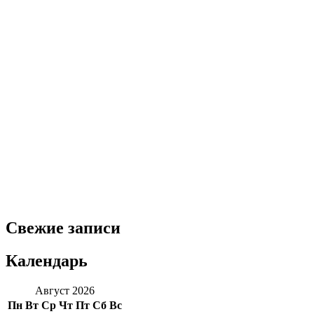
Свежие записи
Календарь
Август 2026
Пн
Вт
Ср
Чт
Пт
Сб
Вс