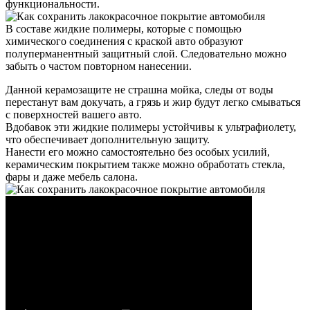
функциональности.
В составе жидкие полимеры, которые с помощью
химического соединения с краской авто образуют
полуперманентный защитный слой. Следовательно можно
забыть о частом повторном нанесении.
Данной керамозащите не страшна мойка, следы от воды
перестанут вам докучать, а грязь и жир будут легко смываться
с поверхностей вашего авто.
Вдобавок эти жидкие полимеры устойчивы к ультрафиолету,
что обеспечивает дополнительную защиту.
Нанести его можно самостоятельно без особых усилий,
керамическим покрытием также можно обработать стекла,
фары и даже мебель салона.