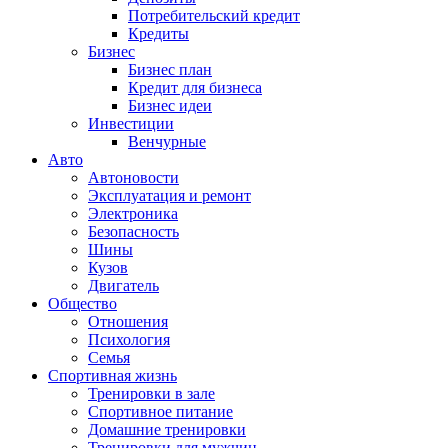
Потребительский кредит
Кредиты
Бизнес
Бизнес план
Кредит для бизнеса
Бизнес идеи
Инвестиции
Венчурные
Авто
Автоновости
Эксплуатация и ремонт
Электроника
Безопасность
Шины
Кузов
Двигатель
Общество
Отношения
Психология
Семья
Спортивная жизнь
Тренировки в зале
Спортивное питание
Домашние тренировки
Тренировки для мужчин