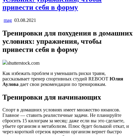
привести себя в форму
mag
03.08.2021
Тренировки для похудения в домашних
условиях: упражнения, чтобы
привести себя в форму
shutterstock.com
Как избежать проблем и уменьшить риски травм,
рассказывает тренер спортивных студий REBOOT
Юлия
Аулова
дает свои рекомендации по тренировкам.
Тренировки для начинающих
Спорт в домашних условиях имеет множество нюансов.
Главное — ставить реалистичные задачи. Не планируйте
сбросить 15 килограм за месяц: даже если вы это сделаете,
убьете организм и метаболизм. Плюс будет большой откат, и
через короткий отрезок времени организм вернет быстро