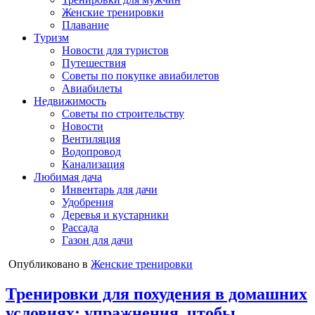
Женские тренировки
Плавание
Туризм
Новости для туристов
Путешествия
Советы по покупке авиабилетов
Авиабилеты
Недвижимость
Советы по строительству
Новости
Вентиляция
Водопровод
Канализация
Любимая дача
Инвентарь для дачи
Удобрения
Деревья и кустарники
Рассада
Газон для дачи
Опубликовано в
Женские тренировки
Тренировки для похудения в домашних
условиях: упражнения, чтобы