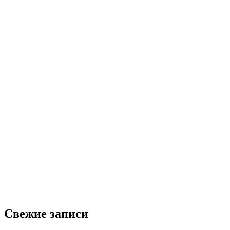
Свежие записи