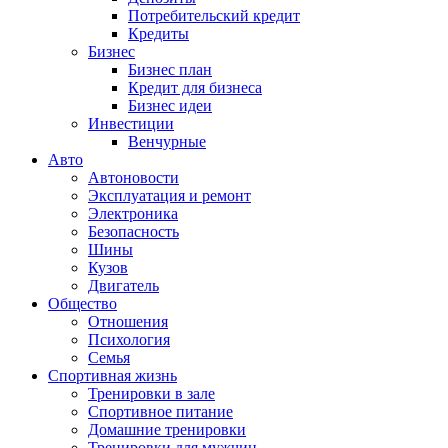
Потребительский кредит
Кредиты
Бизнес
Бизнес план
Кредит для бизнеса
Бизнес идеи
Инвестиции
Венчурные
Авто
Автоновости
Эксплуатация и ремонт
Электроника
Безопасность
Шины
Кузов
Двигатель
Общество
Отношения
Психология
Семья
Спортивная жизнь
Тренировки в зале
Спортивное питание
Домашние тренировки
Тренировки для мужчин