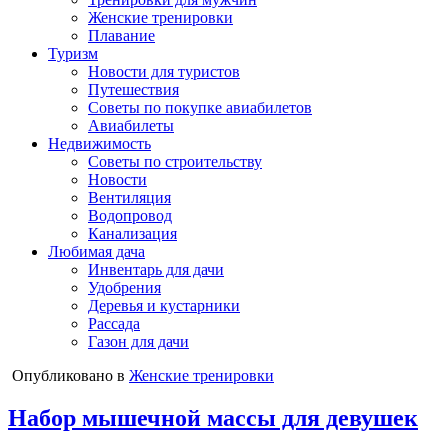
Женские тренировки
Плавание
Туризм
Новости для туристов
Путешествия
Советы по покупке авиабилетов
Авиабилеты
Недвижимость
Советы по строительству
Новости
Вентиляция
Водопровод
Канализация
Любимая дача
Инвентарь для дачи
Удобрения
Деревья и кустарники
Рассада
Газон для дачи
Опубликовано в
Женские тренировки
Набор мышечной массы для девушек