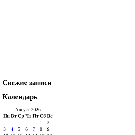
Свежие записи
Календарь
Август 2026
Пн
Вт
Ср
Чт
Пт
Сб
Вс
1
2
3
4
5
6
7
8
9