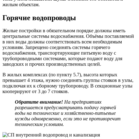
жилым объектам.
Горячие водопроводы
Жилые постройки в обязательном порядке должны иметь
центральные системы водоснабжения. Объёмы поставляемой
в них воды должны соответствовать всем необходимым
условиям. Запрещено соединять системы горячего
водоснабжения, транспортирующие питьевую воду с
трубопроводными системами, которые подают воду для
заводских и прочих производственных целей.
В жилых комплексах (по пункту 5.7), высота которых
превышает 4 этажа, нужно соединять группы стояков в узлы,
подключая их к сборному трубопроводу. В секционные узлы
кооперируют от 3 до 7 стояков.
Обратите внимание!
На предприятиях
разрешается предусматривать подачу горячей
воды на технические и хозяйственно-питьевые
нужды одновременно, если это не противоречит
техническим условиям.