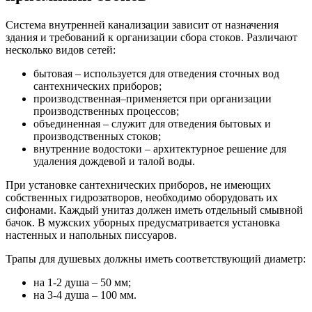
Система внутренней канализации зависит от назначения
здания и требований к организации сбора стоков. Различают
несколько видов сетей:
бытовая – используется для отведения сточных вод
сантехнических приборов;
производственная–применяется при организации
производственных процессов;
объединенная – служит для отведения бытовых и
производственных стоков;
внутренние водостоки – архитектурное решение для
удаления дождевой и талой воды.
При установке сантехнических приборов, не имеющих
собственных гидрозатворов, необходимо оборудовать их
сифонами. Каждый унитаз должен иметь отдельный смывной
бачок. В мужских уборных предусматривается установка
настенных и напольных писсуаров.
Трапы для душевых должны иметь соответствующий диаметр:
на 1-2 душа – 50 мм;
на 3-4 душа – 100 мм.