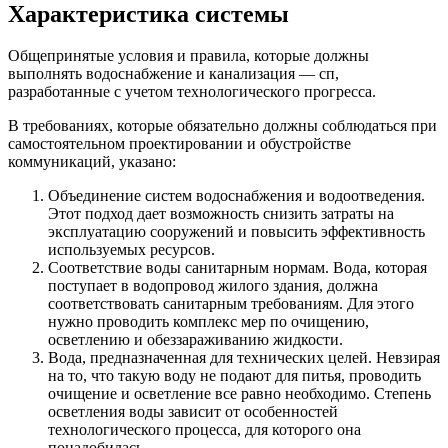
Характеристика системы
Общепринятые условия и правила, которые должны
выполнять водоснабжение и канализация — сп,
разработанные с учетом технологического прогресса.
В требованиях, которые обязательно должны соблюдаться при
самостоятельном проектировании и обустройстве
коммуникаций, указано:
Объединение систем водоснабжения и водоотведения.
Этот подход дает возможность снизить затраты на
эксплуатацию сооружений и повысить эффективность
используемых ресурсов.
Соответствие воды санитарным нормам. Вода, которая
поступает в водопровод жилого здания, должна
соответствовать санитарным требованиям. Для этого
нужно проводить комплекс мер по очищению,
осветлению и обеззараживанию жидкости.
Вода, предназначенная для технических целей. Невзирая
на то, что такую воду не подают для питья, проводить
очищение и осветление все равно необходимо. Степень
осветления воды зависит от особенностей
технологического процесса, для которого она
понадобилась.