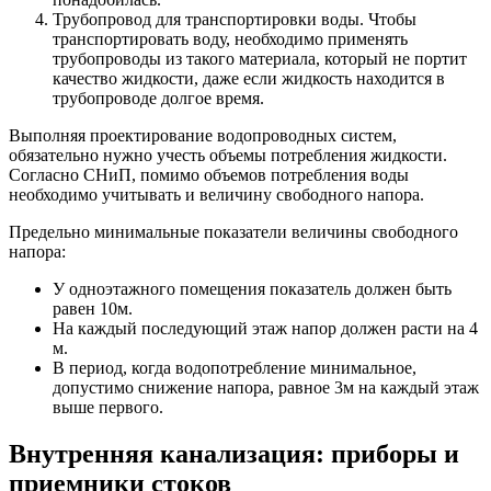
Трубопровод для транспортировки воды. Чтобы
транспортировать воду, необходимо применять
трубопроводы из такого материала, который не портит
качество жидкости, даже если жидкость находится в
трубопроводе долгое время.
Выполняя проектирование водопроводных систем,
обязательно нужно учесть объемы потребления жидкости.
Согласно СНиП, помимо объемов потребления воды
необходимо учитывать и величину свободного напора.
Предельно минимальные показатели величины свободного
напора:
У одноэтажного помещения показатель должен быть
равен 10м.
На каждый последующий этаж напор должен расти на 4
м.
В период, когда водопотребление минимальное,
допустимо снижение напора, равное 3м на каждый этаж
выше первого.
Внутренняя канализация: приборы и
приемники стоков