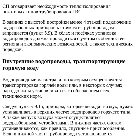
СП оговаривает необходимость теплоизолирования
некоторых типов трубопроводов ГВС
В зданиях с высотой постройки менее 4 этажей подключение
водоразборных приборов к стоякам и трубопроводам
запрещается (пункт 5.9). В сёлах и посёлках установка
водопроводов должна проводиться с учётом особенностей
региона и экономических возможностей, а также технических
порядков.
Внутренние водопроводы, транспортирующие
горячую воду
Водопроводные магистрали, по которым осуществляется
транспортировка горячей воды или, в некоторых случаях,
пара, должны устанавливаться с соблюдением всех
технических норм.
Следуя пункту 9.15, приборы, которые выводят воздух, нужно
устанавливать в верхних частях водопроводов горячего типа.
А также выпуск воздуха может осуществляться
водоразборными устройствами. В нижних частях систем
устанавливаются, как правило, спускные приспособления.
Если в нижней части трубопровода устанавливается