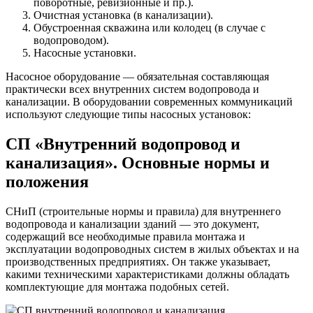
поворотные, ревизионные и пр.).
Очистная установка (в канализации).
Обустроенная скважина или колодец (в случае с
водопроводом).
Насосные установки.
Насосное оборудование — обязательная составляющая
практически всех внутренних систем водопровода и
канализации. В оборудовании современных коммуникаций
используют следующие типы насосных установок:
СП «Внутренний водопровод и
канализация». Основные нормы и
положения
СНиП (строительные нормы и правила) для внутреннего
водопровода и канализации зданий — это документ,
содержащий все необходимые правила монтажа и
эксплуатации водопроводных систем в жилых объектах и на
производственных предприятиях. Он также указывает,
какими техническими характеристиками должны обладать
комплектующие для монтажа подобных сетей.