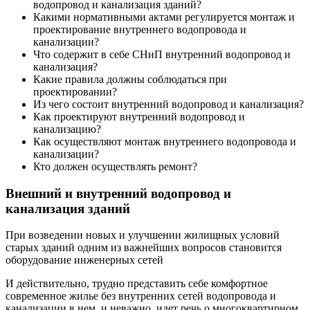
водопровод и канализация зданий?
Какими нормативными актами регулируется монтаж и
проектирование внутреннего водопровода и
канализации?
Что содержит в себе СНиП внутренний водопровод и
канализация?
Какие правила должны соблюдаться при
проектировании?
Из чего состоит внутренний водопровод и канализация?
Как проектируют внутренний водопровод и
канализацию?
Как осуществляют монтаж внутреннего водопровода и
канализации?
Кто должен осуществлять ремонт?
Внешний и внутренний водопровод и
канализация зданий
При возведении новых и улучшении жилищных условий
старых зданий одним из важнейших вопросов становится
оборудование инженерных сетей
И действительно, трудно представить себе комфортное
современное жилье без внутренних сетей водопровода и
канализации в нем, и неважно, идет речь о многоквартирном