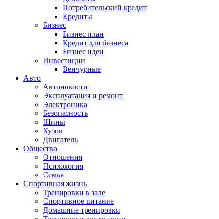
Потребительский кредит
Кредиты
Бизнес
Бизнес план
Кредит для бизнеса
Бизнес идеи
Инвестиции
Венчурные
Авто
Автоновости
Эксплуатация и ремонт
Электроника
Безопасность
Шины
Кузов
Двигатель
Общество
Отношения
Психология
Семья
Спортивная жизнь
Тренировки в зале
Спортивное питание
Домашние тренировки
Тренировки для мужчин