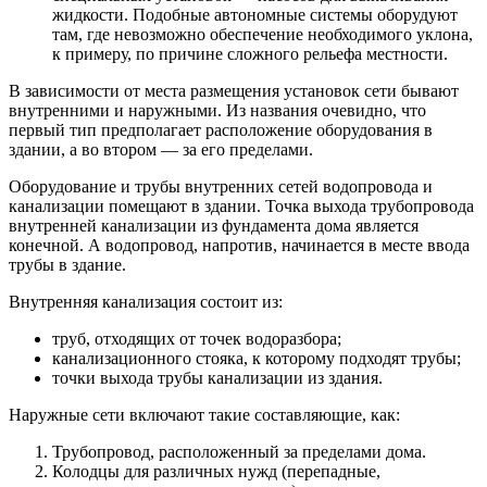
жидкости. Подобные автономные системы оборудуют
там, где невозможно обеспечение необходимого уклона,
к примеру, по причине сложного рельефа местности.
В зависимости от места размещения установок сети бывают
внутренними и наружными. Из названия очевидно, что
первый тип предполагает расположение оборудования в
здании, а во втором — за его пределами.
Оборудование и трубы внутренних сетей водопровода и
канализации помещают в здании. Точка выхода трубопровода
внутренней канализации из фундамента дома является
конечной. А водопровод, напротив, начинается в месте ввода
трубы в здание.
Внутренняя канализация состоит из:
труб, отходящих от точек водоразбора;
канализационного стояка, к которому подходят трубы;
точки выхода трубы канализации из здания.
Наружные сети включают такие составляющие, как:
Трубопровод, расположенный за пределами дома.
Колодцы для различных нужд (перепадные,