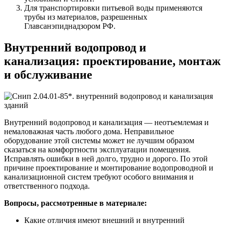
Для транспортировки питьевой воды применяются
трубы из материалов, разрешенных
Главсанэпиднадзором РФ.
Внутренний водопровод и
канализация: проектирование, монтаж
и обслуживание
Внутренний водопровод и канализация — неотъемлемая и
немаловажная часть любого дома. Неправильное
оборудование этой системы может не лучшим образом
сказаться на комфортности эксплуатации помещения.
Исправлять ошибки в ней долго, трудно и дорого. По этой
причине проектирование и монтирование водопроводной и
канализационной систем требуют особого внимания и
ответственного подхода.
Вопросы, рассмотренные в материале:
Какие отличия имеют внешний и внутренний