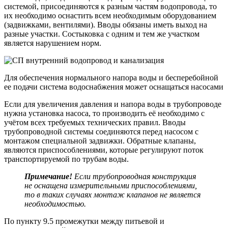
системой, присоединяются к разным частям водопровода, то
их необходимо оснастить всем необходимым оборудованием
(задвижками, вентилями). Вводы обязаны иметь выход на
разные участки. Состыковка с одним и тем же участком
является нарушением норм.
Для обеспечения нормального напора воды и бесперебойной
ее подачи система водоснабжения может оснащаться насосами
Если для увеличения давления и напора воды в трубопроводе
нужна установка насоса, то производить её необходимо с
учётом всех требуемых технических правил. Вводы
трубопроводной системы соединяются перед насосом с
монтажом специальной задвижки. Обратные клапаны,
являются приспособлениями, которые регулируют поток
транспортируемой по трубам воды.
Примечание!
Если трубопроводная конструкция
не оснащена измерительными приспособлениями,
то в таких случаях монтаж клапанов не является
необходимостью.
По пункту 9.5 промежутки между питьевой и