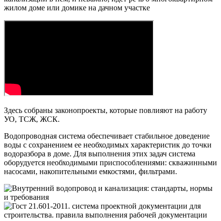
жилом доме или домике на дачном участке
Здесь собраны законопроекты, которые повлияют на работу
УО, ТСЖ, ЖСК.
Водопроводная система обеспечивает стабильное доведение
воды с сохранением ее необходимых характеристик до точки
водоразбора в доме. Для выполнения этих задач система
оборудуется необходимыми приспособлениями: скважинными
насосами, накопительными емкостями, фильтрами.