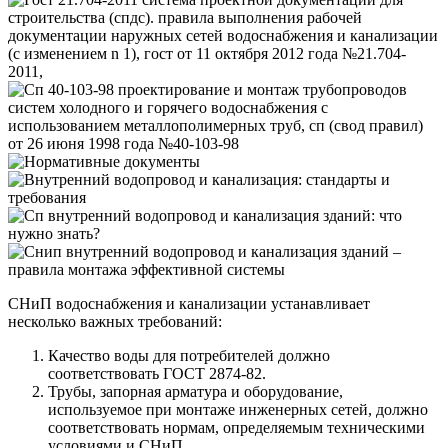
СНиП водоснабжения и канализации устанавливает
несколько важных требований:
Качество воды для потребителей должно
соответствовать ГОСТ 2874-82.
Трубы, запорная арматура и оборудование,
используемое при монтаже инженерных сетей, должно
соответствовать нормам, определяемым техническими
условиями и СНиП.