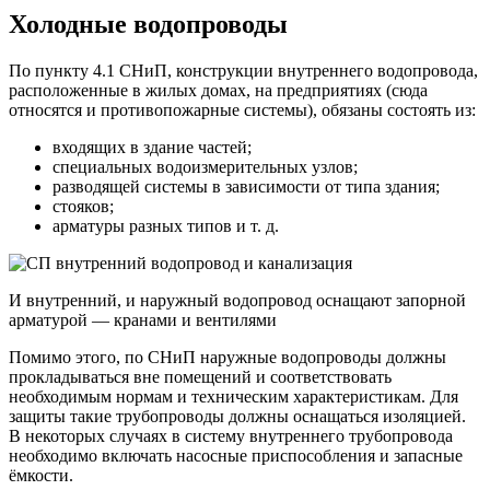
Холодные водопроводы
По пункту 4.1 СНиП, конструкции внутреннего водопровода,
расположенные в жилых домах, на предприятиях (сюда
относятся и противопожарные системы), обязаны состоять из:
входящих в здание частей;
специальных водоизмерительных узлов;
разводящей системы в зависимости от типа здания;
стояков;
арматуры разных типов и т. д.
И внутренний, и наружный водопровод оснащают запорной
арматурой — кранами и вентилями
Помимо этого, по СНиП наружные водопроводы должны
прокладываться вне помещений и соответствовать
необходимым нормам и техническим характеристикам. Для
защиты такие трубопроводы должны оснащаться изоляцией.
В некоторых случаях в систему внутреннего трубопровода
необходимо включать насосные приспособления и запасные
ёмкости.