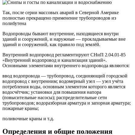
Так, после серии массовых аварий в Северной Америке
полностью прекращено применение трубопроводов из
полибутена
Водопроводы бывают внутренние, находящиеся внутри
зданий и сооружений, и наружные — прокладываемые вне
зданий и сооружений, как правило под землёй.
Внутренний водопровод регламентируют СНиП 2.04.01-85
«Внутренний водопровод и канализация зданий».
Основными элементами внутреннего водопровода являются:
ввод водопровода — трубопровод, соединяющий городской
водопровод с внутренним; водомерный узел — узел учёта
потребления воды, основным элементом которого является
водосчётчик; установки для повышения напора
(повысительные насосы); распределительные сети
трубопроводов; водоразборная арматура и запорная арматура;
пожарные краны;
поливочные краны и т.д.
Определения и общие положения