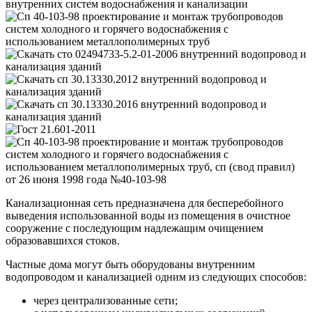
Канализационная сеть предназначена для бесперебойного
выведения использованной воды из помещения в очистное
сооружение с последующим надлежащим очищением
образовавшихся стоков.
Частные дома могут быть оборудованы внутренним
водопроводом и канализацией одним из следующих способов:
через централизованные сети;