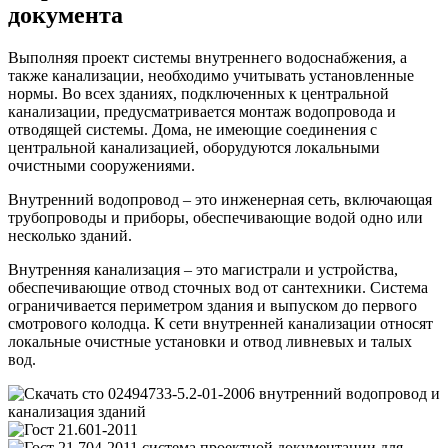
документа
Выполняя проект системы внутреннего водоснабжения, а
также канализации, необходимо учитывать установленные
нормы. Во всех зданиях, подключенных к центральной
канализации, предусматривается монтаж водопровода и
отводящей системы. Дома, не имеющие соединения с
центральной канализацией, оборудуются локальными
очистными сооружениями.
Внутренний водопровод – это инженерная сеть, включающая
трубопроводы и приборы, обеспечивающие водой одно или
несколько зданий.
Внутренняя канализация – это магистрали и устройства,
обеспечивающие отвод сточных вод от сантехники. Система
ограничивается периметром здания и выпуском до первого
смотрового колодца. К сети внутренней канализации относят
локальные очистные установки и отвод ливневых и талых
вод.