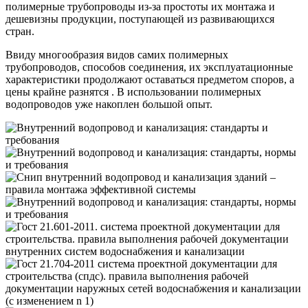
полимерные трубопроводы из-за простоты их монтажа и
дешевизны продукции, поступающей из развивающихся
стран.
Ввиду многообразия видов самих полимерных
трубопроводов, способов соединения, их эксплуатационные
характеристики продолжают оставаться предметом споров, а
цены крайне разнятся . В использовании полимерных
водопроводов уже накоплен большой опыт.