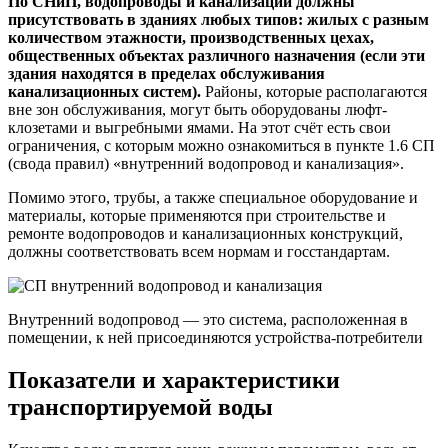
По СНиП, водопроводы и канализации должны
присутствовать в зданиях любых типов: жилых с разным
количеством этажности, производственных цехах,
общественных объектах различного назначения (если эти
здания находятся в пределах обслуживания
канализационных систем).
Районы, которые располагаются
вне зон обслуживания, могут быть оборудованы люфт-
клозетами и выгребными ямами. На этот счёт есть свои
ограничения, с которым можно ознакомиться в пункте 1.6 СП
(свода правил) «внутренний водопровод и канализация».
Помимо этого, трубы, а также специальное оборудование и
материалы, которые применяются при строительстве и
ремонте водопроводов и канализационных конструкций,
должны соответствовать всем нормам и госстандартам.
Внутренний водопровод — это система, расположенная в
помещении, к ней присоединяются устройства-потребители
Показатели и характеристики
транспортируемой воды