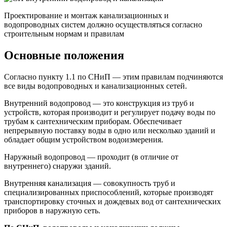
Проектирование и монтаж канализационных и
водопроводных систем должно осуществляться согласно
строительным нормам и правилам
Основные положения
Согласно пункту 1.1 по СНиП — этим правилам подчиняются
все виды водопроводных и канализационных сетей.
Внутренний водопровод — это конструкция из труб и
устройств, которая производит и регулирует подачу воды по
трубам к сантехническим приборам. Обеспечивает
непрерывную поставку воды в одно или несколько зданий и
обладает общим устройством водоизмерения.
Наружный водопровод — проходит (в отличие от
внутреннего) снаружи зданий.
Внутренняя канализация — совокупность труб и
специализированных приспособлений, которые производят
транспортировку сточных и дождевых вод от сантехнических
приборов в наружную сеть.