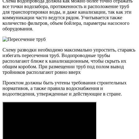
Схема водопровода должна как можно более точно отражать
все точки водозабора, протяженность и расположение труб
для транспортировки воды, и даже канализации, так как эти
коммуникации часто ведутся рядом. Учитывается также
количество фильтров, объем бойлера, параметры насосного
оборудования.
Схему разводки необходимо максимально упростить, стараясь
избегать пересечения труб. Водопроводные трубы
располагают ближе к канализационным, чтобы скрыть их
общим коробом. При размещении труб под полом вывод
тройников располагают ровно вверх
Проектом должны быть учтены требования строительных
нормативов, а также правила водоснабжения и
водоотведения, утвержденные и действующие в стране.