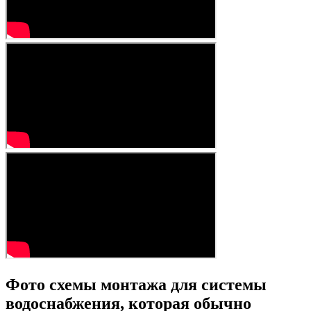
Фото схемы монтажа для системы
водоснабжения, которая обычно