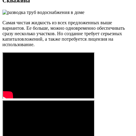
Скважина
Самая чистая жидкость из всех предложенных выше
вариантов. Ее больше, можно одновременно обеспечивать
сразу несколько участков. Но создание требует серьезных
капиталовложений, а также потребуется лицензия на
использование.