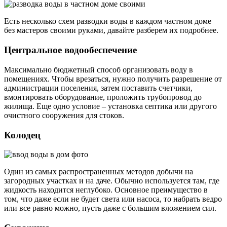
Есть несколько схем разводки воды в каждом частном доме
без мастеров своими руками, давайте разберем их подробнее.
Центральное водообеспечение
Максимально бюджетный способ организовать воду в
помещениях. Чтобы врезаться, нужно получить разрешение от
администрации поселения, затем поставить счетчики,
вмонтировать оборудование, проложить трубопровод до
жилища. Еще одно условие – установка септика или другого
очистного сооружения для стоков.
Колодец
Один из самых распространенных методов добычи на
загородных участках и на даче. Обычно используется там, где
жидкость находится неглубоко. Основное преимущество в
том, что даже если не будет света или насоса, то набрать ведро
или все равно можно, пусть даже с большим вложением сил.