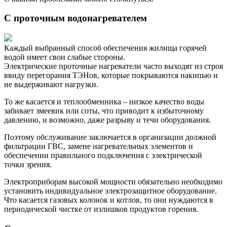
С проточным водонагревателем
Каждый выбранный способ обеспечения жилища горячей
водой имеет свои слабые стороны.
Электрические проточные нагреватели часто выходят из строя
ввиду перегорания ТЭНов, которые покрываются накипью и
не выдерживают нагрузки.
То же касается и теплообменника – низкое качество воды
забивает змеевик или соты, что приводит к избыточному
давлению, и возможно, даже разрыву и течи оборудования.
Поэтому обслуживание заключается в организации должной
фильтрации ГВС, замене нагревательных элементов и
обеспечении правильного подключения с электрической
точки зрения.
Электроприборам высокой мощности обязательно необходимо
установить индивидуальное электрозащитное оборудование.
Что касается газовых колонок и котлов, то они нуждаются в
периодической чистке от излишков продуктов горения.