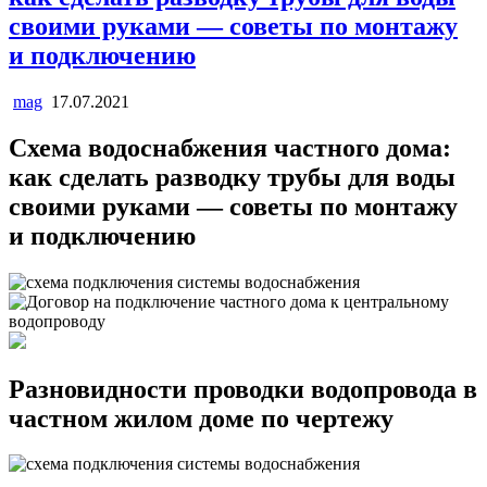
своими руками — советы по монтажу
и подключению
mag
17.07.2021
Схема водоснабжения частного дома:
как сделать разводку трубы для воды
своими руками — советы по монтажу
и подключению
Разновидности проводки водопровода в
частном жилом доме по чертежу