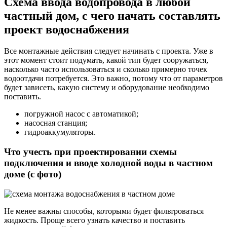
Схема ввода водопровода в любой
частный дом, с чего начать составлять
проект водоснабжения
Все монтажные действия следует начинать с проекта. Уже в
этот момент стоит подумать, какой тип будет сооружаться,
насколько часто использоваться и сколько примерно точек
водоотдачи потребуется. Это важно, потому что от параметров
будет зависеть, какую систему и оборудование необходимо
поставить.
погружной насос с автоматикой;
насосная станция;
гидроаккумуляторы.
Что учесть при проектировании схемы
подключения и вводе холодной воды в частном
доме (с фото)
Не менее важны способы, которыми будет фильтроваться
жидкость. Проще всего узнать качество и поставить