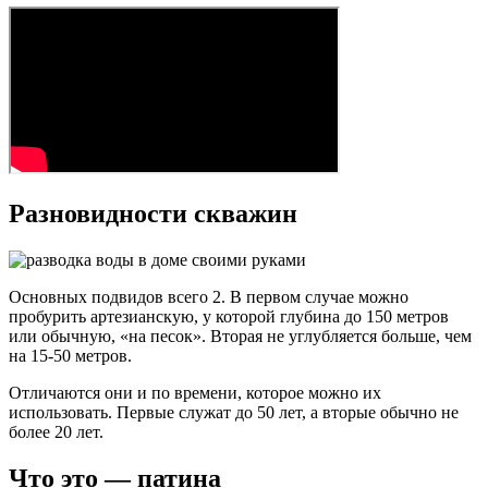
Разновидности скважин
Основных подвидов всего 2. В первом случае можно
пробурить артезианскую, у которой глубина до 150 метров
или обычную, «на песок». Вторая не углубляется больше, чем
на 15-50 метров.
Отличаются они и по времени, которое можно их
использовать. Первые служат до 50 лет, а вторые обычно не
более 20 лет.
Что это — патина