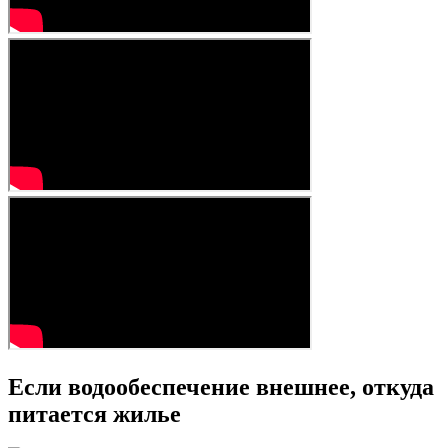
Если водообеспечение внешнее, откуда
питается жилье