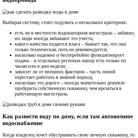
Выбирая систему, стоит подумать о нескольких критериях:
есть ли в местности водонапорная магистраль – забавно,
но люди иногда забывают это учесть;
какого качества подается влага – бывает так, что она
только техническая, пить не рекомендуется;
насколько надежно и бесперебойно функционирует
подача – в отдельных регионах напор есть только по
часам или в дни недели;
зависит ли от внешних факторов – часть линий
перестает работать в зимний период;
насколько это дорого – иногда значительно дешевле
пробурить собственную скважину, чем врезаться в
работающую магистраль.
Как развести воду по дому, если там автономное
водоснабжение
Когда владелец хочет обустраивать свою личную скважину, то