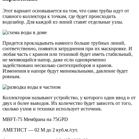
Этот вариант основывается на том, что сами трубы идут от
главного коллектора к точкам, где будет происходить
водозабор. Для каждой из линий ставят отдельные узлы.
Придется прокладывать намного больше трубных линий,
соответственно, появятся затруднения при их маскировке. И
любая часть с краном или техникой будет иметь стабильный,
не меняющийся напор, даже если одновременно
задействовано несколько сантехприборов и кранов.
Изменения в напоре будут минимальными, давление будет
ровным.
Коллектором называют устройство, у которого один ввод и от
двух и более выводов. Их количество будет зависеть от того,
сколько узлов и техники использует источник.
MBFT-75 Мембрана на 75GPD
АМЕТИСТ — 02 М до 2 куб.м./сут.