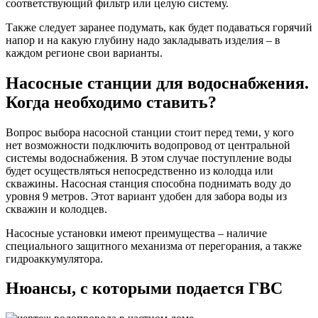
соответствующий фильтр или целую систему.
Также следует заранее подумать, как будет подаваться горячий
напор и на какую глубину надо закладывать изделия – в
каждом регионе свои варианты.
Насосные станции для водоснабжения.
Когда необходимо ставить?
Вопрос выбора насосной станции стоит перед теми, у кого
нет возможности подключить водопровод от центральной
системы водоснабжения. В этом случае поступление воды
будет осуществляться непосредственно из колодца или
скважины. Насосная станция способна поднимать воду до
уровня 9 метров. Этот вариант удобен для забора воды из
скважин и колодцев.
Насосные установки имеют преимущества – наличие
специального защитного механизма от перегорания, а также
гидроаккумулятора.
Нюансы, с которыми подается ГВС