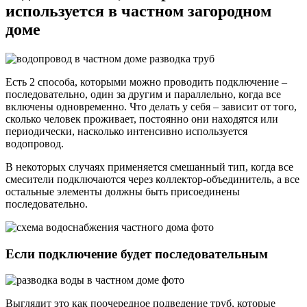
используется в частном загородном
доме
Есть 2 способа, которыми можно проводить подключение –
последовательно, один за другим и параллельно, когда все
включены одновременно. Что делать у себя – зависит от того,
сколько человек проживает, постоянно они находятся или
периодически, насколько интенсивно используется
водопровод.
В некоторых случаях применяется смешанный тип, когда все
смесители подключаются через коллектор-объединитель, а все
остальные элементы должны быть присоединены
последовательно.
Если подключение будет последовательным
Выглядит это как поочередное подведение труб, которые