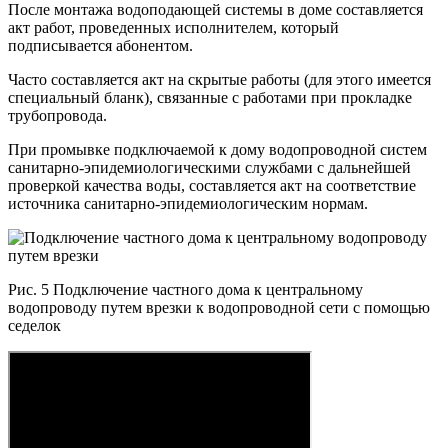
После монтажа водоподающей системы в доме составляется
акт работ, проведенных исполнителем, который
подписывается абонентом.
Часто составляется акт на скрытые работы (для этого имеется
специальный бланк), связанные с работами при прокладке
трубопровода.
При промывке подключаемой к дому водопроводной систем
санитарно-эпидемиологическими службами с дальнейшей
проверкой качества воды, составляется акт на соответствие
источника санитарно-эпидемиологическим нормам.
Рис. 5 Подключение частного дома к центральному
водопроводу путем врезки к водопроводной сети с помощью
седелок