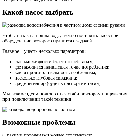
Какой насос выбрать
Чтобы из крана пошла вода, нужно поставить насосное
оборудование, которое справится с задачей.
Главное – учесть несколько параметров:
сколько жидкости будет потребляться;
где находится наивысшая точка потребления;
какая производительность необходима;
насколько глубокая скважина;
средний напор (будет в паспорте вписан).
Мы рекомендуем пользоваться стабилизатором напряжения
при подключении такой техники.
Возможные проблемы
С какими проблемами можно столкнуться: