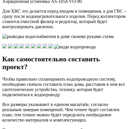
Аэрационная установка AS-1054 VO-90
Для ХВС это делается перед входом в помещения, а для ГВС –
сразу после водонагревательного изделия. Перед коллектором
ставится очистной фильтр и редуктор, который будет
контролировать давление.
Как самостоятельно составить
проект?
Чтобы правильно спланировать водопроводную систему,
необходимо сначала составить план дома, расставив в нем все
сантехнические устройства, технику, которая будет
подключаться к водопроводу.
Все размеры указывают в едином масштабе, согласно
реальным замерам помещений. Чем точнее будет составлен
план, тем точнее можно будет определить необходимое
количество материалов и комплектующих.