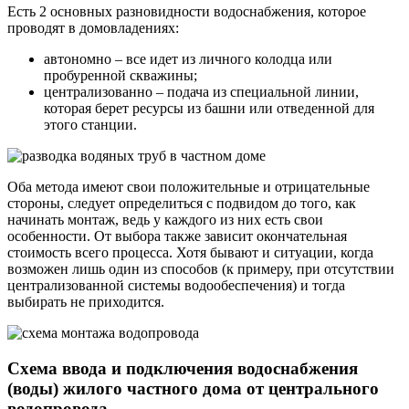
Есть 2 основных разновидности водоснабжения, которое
проводят в домовладениях:
автономно – все идет из личного колодца или
пробуренной скважины;
централизованно – подача из специальной линии,
которая берет ресурсы из башни или отведенной для
этого станции.
Оба метода имеют свои положительные и отрицательные
стороны, следует определиться с подвидом до того, как
начинать монтаж, ведь у каждого из них есть свои
особенности. От выбора также зависит окончательная
стоимость всего процесса. Хотя бывают и ситуации, когда
возможен лишь один из способов (к примеру, при отсутствии
централизованной системы водообеспечения) и тогда
выбирать не приходится.
Схема ввода и подключения водоснабжения
(воды) жилого частного дома от центрального
водопровода