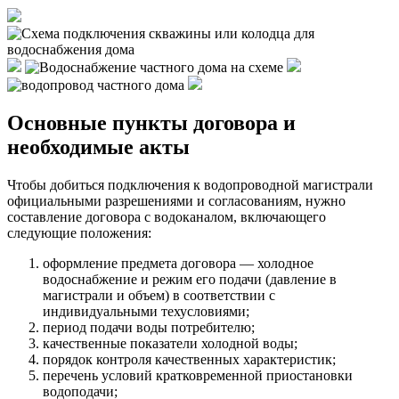
Основные пункты договора и
необходимые акты
Чтобы добиться подключения к водопроводной магистрали
официальными разрешениями и согласованиям, нужно
составление договора с водоканалом, включающего
следующие положения:
оформление предмета договора — холодное
водоснабжение и режим его подачи (давление в
магистрали и объем) в соответствии с
индивидуальными техусловиями;
период подачи воды потребителю;
качественные показатели холодной воды;
порядок контроля качественных характеристик;
перечень условий кратковременной приостановки
водоподачи;