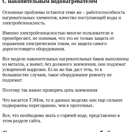
С накопительным водонагревателем
Основные проблемы остаются теми же – работоспособность
нагревательных элементов, качество поступающей воды и
электробезопасность.
Именно электробезопасностью многие пользователи и
пренебрегают, не понимая, что это не только защита от
поражения электрическим током, но защита самого
дорогостоящего оборудования.
Все модели накопительных нагревательных баков выполнены
из металла, а значит, без должного заземления, они подлежат
ускоренной коррозии. Если же бак даст течь, то в
большинстве случаев, такое оборудование ремонту не
подлежит
Поэтому так важно проверять цепь заземления
Что касается ТЭНов, то в данных моделях они еще сильнее
подвержены перегоранию, чем в проточных.
Все, что необходимо знать о горячей воде, представлено в
этом разделе сайта.