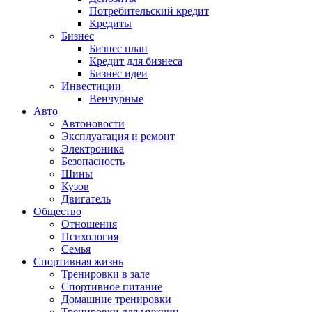
Потребительский кредит
Кредиты
Бизнес
Бизнес план
Кредит для бизнеса
Бизнес идеи
Инвестиции
Венчурные
Авто
Автоновости
Эксплуатация и ремонт
Электроника
Безопасность
Шины
Кузов
Двигатель
Общество
Отношения
Психология
Семья
Спортивная жизнь
Тренировки в зале
Спортивное питание
Домашние тренировки
Тренировки для мужчин