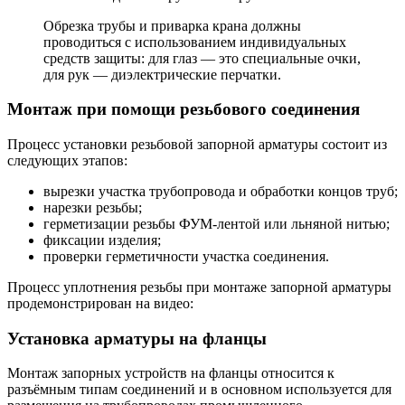
Обрезка трубы и приварка крана должны
проводиться с использованием индивидуальных
средств защиты: для глаз — это специальные очки,
для рук — диэлектрические перчатки.
Монтаж при помощи резьбового соединения
Процесс установки резьбовой запорной арматуры состоит из
следующих этапов:
вырезки участка трубопровода и обработки концов труб;
нарезки резьбы;
герметизации резьбы ФУМ-лентой или льняной нитью;
фиксации изделия;
проверки герметичности участка соединения.
Процесс уплотнения резьбы при монтаже запорной арматуры
продемонстрирован на видео:
Установка арматуры на фланцы
Монтаж запорных устройств на фланцы относится к
разъёмным типам соединений и в основном используется для