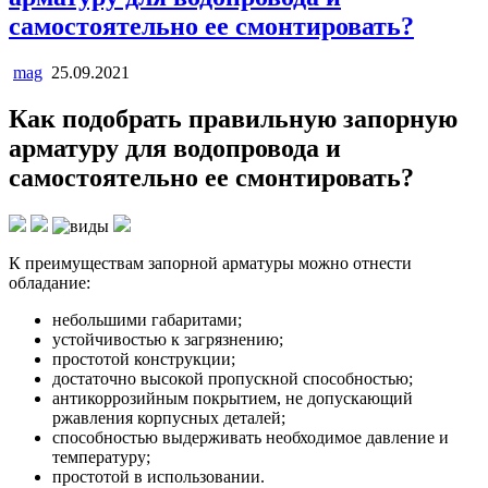
самостоятельно ее смонтировать?
mag
25.09.2021
Как подобрать правильную запорную
арматуру для водопровода и
самостоятельно ее смонтировать?
К преимуществам запорной арматуры можно отнести
обладание:
небольшими габаритами;
устойчивостью к загрязнению;
простотой конструкции;
достаточно высокой пропускной способностью;
антикоррозийным покрытием, не допускающий
ржавления корпусных деталей;
способностью выдерживать необходимое давление и
температуру;
простотой в использовании.