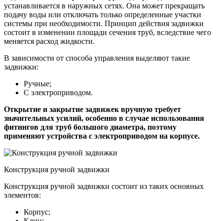
устанавливается в наружных сетях. Она может прекращать
подачу воды или отключать только определенные участки
системы при необходимости. Принцип действия задвижки
состоит в изменении площади сечения труб, вследствие чего
меняется расход жидкости.
В зависимости от способа управления выделяют такие
задвижки:
Ручные;
С электроприводом.
Открытие и закрытие задвижек вручную требует
значительных усилий, особенно в случае использования
фитингов для труб большого диаметра, поэтому
применяют устройства с электроприводом на корпусе.
Конструкция ручной задвижки
Конструкция ручной задвижки состоит из таких основных
элементов:
Корпус;
Клин;