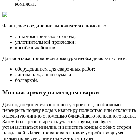
комплект.
Фланцевое соединение выполняется с помощью:
динамометрического ключа;
уплотнительной прокладки;
крепёжных болтов.
Для монтажа приварной арматуры необходимо запастись:
оборудованием для сварочных работ;
листом наждачной бумаги;
болгаркой.
Монтаж арматуры методом сварки
Для подсоединения запорного устройства, необходимо
перекрыть подачу воды в квартиру полностью или отключить
отдельную линию с помощью ближайшего исправного крана.
Затем болгаркой вырезать участок трубы, где будет
устанавливаться изделие, и зачистить концы с обеих сторон
наждачкой. Далее приваривают новое устройство двумя
швами по высей длине окружности трубы.