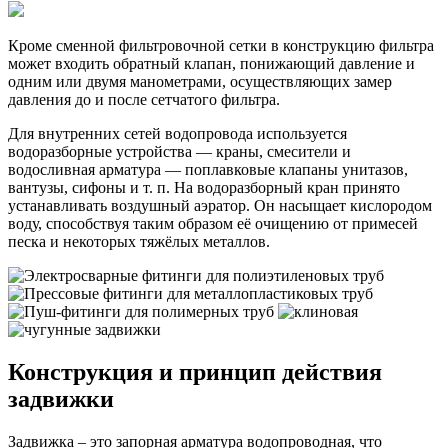
Кроме сменной фильтровочной сетки в конструкцию фильтра
может входить обратный клапан, понижающий давление и
одним или двумя манометрами, осуществляющих замер
давления до и после сетчатого фильтра.
Для внутренних сетей водопровода используется
водоразборные устройства — краны, смесители и
водосливная арматура — поплавковые клапаны унитазов,
вантузы, сифоны и т. п. На водоразборный кран принято
устанавливать воздушный аэратор. Он насыщает кислородом
воду, способствуя таким образом её очищению от примесей
песка и некоторых тяжёлых металлов.
Конструкция и принцип действия
задвижки
Задвижка – это запорная арматура водопроводная, что