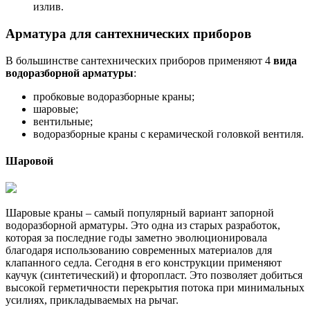
излив.
Арматура для сантехнических приборов
В большинстве сантехнических приборов применяют 4
вида
водоразборной арматуры
:
пробковые водоразборные краны;
шаровые;
вентильные;
водоразборные краны с керамической головкой вентиля.
Шаровой
Шаровые краны – самый популярный вариант запорной
водоразборной арматуры. Это одна из старых разработок,
которая за последние годы заметно эволюционировала
благодаря использованию современных материалов для
клапанного седла. Сегодня в его конструкции применяют
каучук (синтетический) и фторопласт. Это позволяет добиться
высокой герметичности перекрытия потока при минимальных
усилиях, прикладываемых на рычаг.