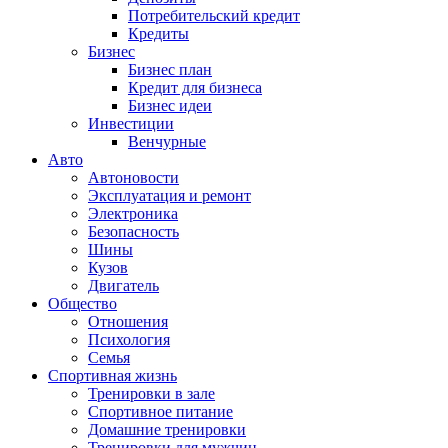
Потребительский кредит
Кредиты
Бизнес
Бизнес план
Кредит для бизнеса
Бизнес идеи
Инвестиции
Венчурные
Авто
Автоновости
Эксплуатация и ремонт
Электроника
Безопасность
Шины
Кузов
Двигатель
Общество
Отношения
Психология
Семья
Спортивная жизнь
Тренировки в зале
Спортивное питание
Домашние тренировки
Тренировки для мужчин