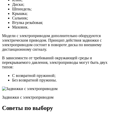
Диски;
Шпиндель;
Крышка;
Сальник;
Втулка резьбовая;
Маховик.
Модели с электроприводом дополнительно оборудуются
электрическим приводом. Принцип действия задвижки с
электроприводом состоит в повороте диска по внешнему
дистанционному сигналу.
В зависимости от требований окружающей среды и
перекрываемого давления, электроприводы могут быть двух
типов:
С возвратной пружиной;
Без возвратной пружины.
Задвижки с электроприводом
Советы по выбору