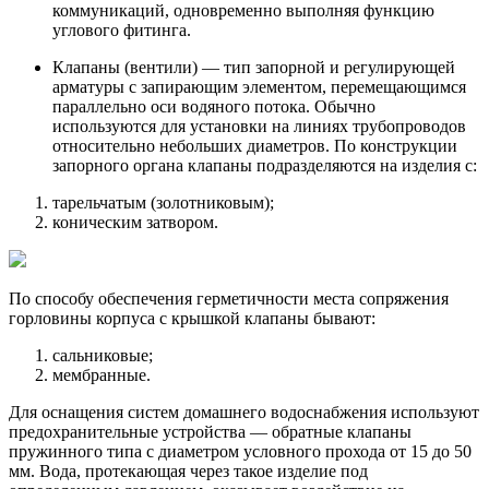
коммуникаций, одновременно выполняя функцию
углового фитинга.
Клапаны (вентили) — тип запорной и регулирующей
арматуры с запирающим элементом, перемещающимся
параллельно оси водяного потока. Обычно
используются для установки на линиях трубопроводов
относительно небольших диаметров. По конструкции
запорного органа клапаны подразделяются на изделия с:
тарельчатым (золотниковым);
коническим затвором.
По способу обеспечения герметичности места сопряжения
горловины корпуса с крышкой клапаны бывают:
сальниковые;
мембранные.
Для оснащения систем домашнего водоснабжения используют
предохранительные устройства — обратные клапаны
пружинного типа с диаметром условного прохода от 15 до 50
мм. Вода, протекающая через такое изделие под