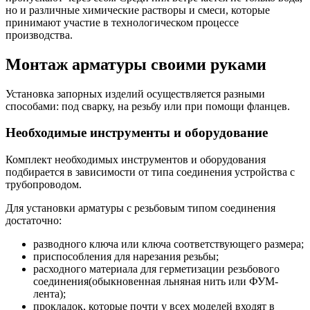
но и различные химические растворы и смеси, которые
принимают участие в технологическом процессе
производства.
Монтаж арматуры своими руками
Установка запорных изделий осуществляется разными
способами: под сварку, на резьбу или при помощи фланцев.
Необходимые инструменты и оборудование
Комплект необходимых инструментов и оборудования
подбирается в зависимости от типа соединения устройства с
трубопроводом.
Для установки арматуры с резьбовым типом соединения
достаточно:
разводного ключа или ключа соответствующего размера;
приспособления для нарезания резьбы;
расходного материала для герметизации резьбового
соединения(обыкновенная льняная нить или ФУМ-
лента);
прокладок, которые почти у всех моделей входят в