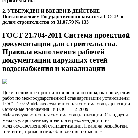
строительства
2. УТВЕРЖДЕН И ВВЕДЕН В ДЕЙСТВИЕ
Постановлением Государственного комитета СССР по
делам строительства от 31.07.79 № 133
ГОСТ 21.704-2011 Система проектной
документации для строительства.
Правила выполнения рабочей
документации наружных сетей
водоснабжения и канализации
Цели, основные принципы и основной порядок проведения
работ по межгосударственной стандартизации установлены
ГОСТ 1.0-92 «Межгосударственная система стандартизации.
Основные положения» и ГОСТ 1.2-2009
«Межгосударственная система стандартизации. Стандарты
межгосударственные, правила и рекомендации по
межгосударственной стандартизации. Правила разработки,
принятия, применения, обновления и отмены»