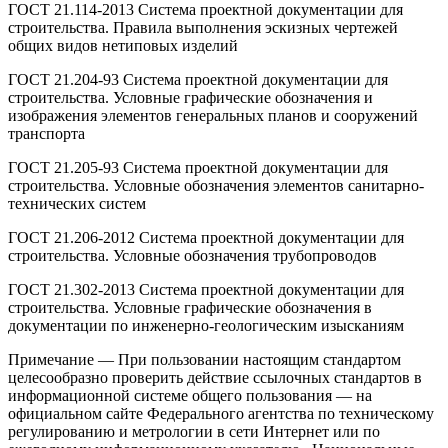
ГОСТ 21.114-2013 Система проектной документации для
строительства. Правила выполнения эскизных чертежей
общих видов нетиповых изделий
ГОСТ 21.204-93 Система проектной документации для
строительства. Условные графические обозначения и
изображения элементов генеральных планов и сооружений
транспорта
ГОСТ 21.205-93 Система проектной документации для
строительства. Условные обозначения элементов санитарно-
технических систем
ГОСТ 21.206-2012 Система проектной документации для
строительства. Условные обозначения трубопроводов
ГОСТ 21.302-2013 Система проектной документации для
строительства. Условные графические обозначения в
документации по инженерно-геологическим изысканиям
Примечание — При пользовании настоящим стандартом
целесообразно проверить действие ссылочных стандартов в
информационной системе общего пользования — на
официальном сайте Федерального агентства по техническому
регулированию и метрологии в сети Интернет или по