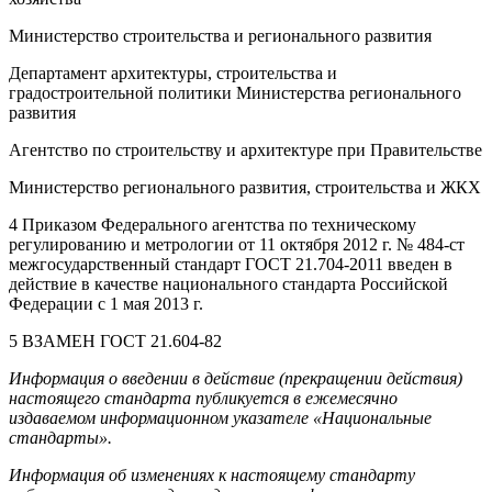
Министерство строительства и регионального развития
Департамент архитектуры, строительства и
градостроительной политики Министерства регионального
развития
Агентство по строительству и архитектуре при Правительстве
Министерство регионального развития, строительства и ЖКХ
4 Приказом Федерального агентства по техническому
регулированию и метрологии от 11 октября 2012 г. № 484-ст
межгосударственный стандарт ГОСТ 21.704-2011 введен в
действие в качестве национального стандарта Российской
Федерации с 1 мая 2013 г.
5 ВЗАМЕН ГОСТ 21.604-82
Информация о введении в действие (прекращении действия)
настоящего стандарта публикуется в ежемесячно
издаваемом информационном указателе «Национальные
стандарты».
Информация об изменениях к настоящему стандарту