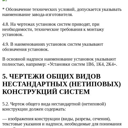
* Обозначение технических условий, допускается указывать
наименование завода-изготовителя.
4.8. На чертежах установок систем приводят, при
необходимости, технические требования к монтажу
установок.
4.9. В наименованиях установок систем указывают
обозначения установок.
В основной надписи наименование установок указывают
полностью, например: «Установки систем 1В6, 1К4, 2К4».
5. ЧЕРТЕЖИ ОБЩИХ ВИДОВ
НЕСТАНДАРТНЫХ (НЕТИПОВЫХ)
КОНСТРУКЦИЙ СИСТЕМ
5.2. Чертеж общего вида нестандартной (нетиповой)
конструкции должен содержать:
— изображения конструкции (виды, разрезы, сечения),
текстовые указания и надписи, необходимые для понимания