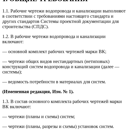
1.1. Рабочие чертежи водопровода и канализации выполняют
в соответствии с требованиями настоящего стандарта и
других стандартов Системы проектной документации для
строительства (СПДС).
1.2. В рабочие чертежи водопровода и канализации
включают:
— основной комплект рабочих чертежей марки ВК;
— чертежи общих видов нестандартных (нетиповых)
конструкций систем водопровода и канализации (далее —
системы);
— ведомость потребности в материалах для систем.
(Измененная редакция, Изм. №
1).
1.3. В состав основного комплекта рабочих чертежей марки
ВК включают:
— чертежи (планы и схемы) систем;
— чертежи (планы, разрезы и схемы) установок систем.