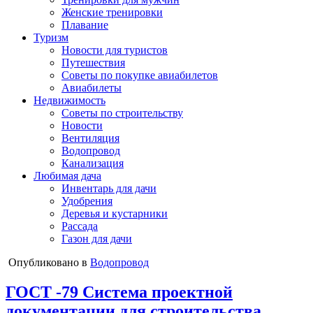
Женские тренировки
Плавание
Туризм
Новости для туристов
Путешествия
Советы по покупке авиабилетов
Авиабилеты
Недвижимость
Советы по строительству
Новости
Вентиляция
Водопровод
Канализация
Любимая дача
Инвентарь для дачи
Удобрения
Деревья и кустарники
Рассада
Газон для дачи
Опубликовано в
Водопровод
ГОСТ -79 Система проектной
документации для строительства.