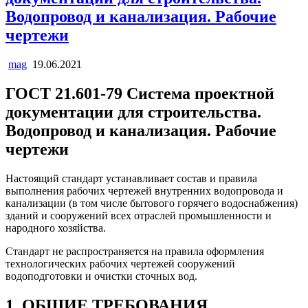
Водопровод и канализация. Рабочие
чертежи
mag
19.06.2021
ГОСТ 21.601-79 Система проектной
документации для строительства.
Водопровод и канализация. Рабочие
чертежи
Настоящий стандарт устанавливает состав и правила
выполнения рабочих чертежей внутренних водопровода и
канализации (в том числе бытового горячего водоснабжения)
зданий и сооружений всех отраслей промышленности и
народного хозяйства.
Стандарт не распространяется на правила оформления
технологических рабочих чертежей сооружений
водоподготовки и очистки сточных вод.
1. ОБЩИЕ ТРЕБОВАНИЯ