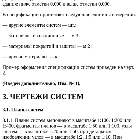
здания: ниже отметки 0,000 и выше отметки 0,000.
В спецификации принимают следующие единицы измерений:
— другие элементы систем — шт.;
— материалы изоляционные — м 3 ;
— материалы покрытий и защиты — м 2 ;
— другие материалы — кг.
Пример оформления спецификации систем приведен на черт.
2.
(Введен дополнительно, Изм. № 1).
3. ЧЕРТЕЖИ СИСТЕМ
3.1. Планы систем
3.1.1. Планы систем выполняют в масштабе 1:100, 1:200 или
1:400, фрагменты планов — в масштабе 1:50 или 1:100, узлы
систем — в масштабе 1:20 или 1:50, при детальном
изображении узлов — в масштабе 1:2, 1:5 или 1:10. При