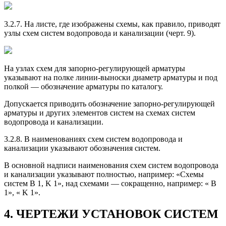
3.2.7. На листе, где изображены схемы, как правило, приводят
узлы схем систем водопровода и канализации (черт. 9).
На узлах схем для запорно-регулирующей арматуры
указывают на полке линии-выноски диаметр арматуры и под
полкой — обозначение арматуры по каталогу.
Допускается приводить обозначение запорно-регулирующей
арматуры и других элементов систем на схемах систем
водопровода и канализации.
3.2.8. В наименованиях схем систем водопровода и
канализации указывают обозначения систем.
В основной надписи наименования схем систем водопровода
и канализации указывают полностью, например: «Схемы
систем B 1, K 1», над схемами — сокращенно, например: « B
1», « K 1».
4. ЧЕРТЕЖИ УСТАНОВОК СИСТЕМ