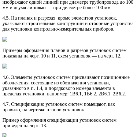
изображают одной линией при диаметре трубопровода до 100
мм и двумя линиями — при диаметре более 100 мм.
4.5. На планах и разрезах, кроме элементов установок,
указывают строительные конструкции и отборные устройства
для установки контрольно-измерительных приборов.
Примеры оформления планов и разрезов установок систем
показаны на черт. 10 и 11, схем установок — на черт. 12.
4.6. Элементы установок систем присваивают позиционные
обозначения, состоящие из обозначения установки,
указанного в п. 1.4, и порядкового номера элемента в
пределах установки, например: 1В6.1, 1В6.2, 2В6.1, 2В6.2.
4.7. Спецификацию установок систем помещают, как
правило, на чертеже планов установок.
Пример оформления спецификации установок систем
приведен на черт. 13.