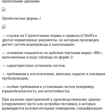
проектными данными.
Продолжение формы 1
— ссылки на Строительные нормы и правила (СНиП) и
другие нормативные документы, по которым произведен
расчет систем водопровода и канализации;
— основные показатели по рабочим чертежам марки «ВК»,
выполненные в виде таблицы по форме 2;
— характеристики установок систем;
— требования к изготовлению, монтажу, окраске и изоляции
трубопроводов;
— особые требования к установкам систем (например,
взрывобезопасность, кислотостойкость).
При наличии пристроенной к производственному зданию
(сооружению) части или встройки (вставки), в которых
размещаются вспомогательные помещения, спецификацию