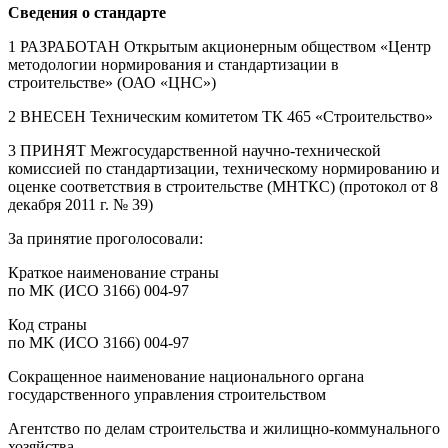
Сведения о стандарте
1 РАЗРАБОТАН Открытым акционерным обществом «Центр
методологии нормирования и стандартизации в
строительстве» (ОАО «ЦНС»)
2 ВНЕСЕН Техническим комитетом ТК 465 «Строительство»
3 ПРИНЯТ Межгосударственной научно-технической
комиссией по стандартизации, техническому нормированию и
оценке соответствия в строительстве (МНТКС) (протокол от 8
декабря 2011 г. № 39)
За принятие проголосовали:
Краткое наименование страны
по MK (ИСО 3166) 004-97
Код страны
по MK (ИСО 3166) 004-97
Сокращенное наименование национального органа
государственного управления строительством
Агентство по делам строительства и жилищно-коммунального
хозяйства