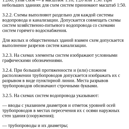
небольших зданиях для схем систем принимают масштаб 1:50.
3.2.2. Схемы выполняют раздельно для каждой системы
водопровода и канализации. Допускается совмещать схемы
систем хозяйственно-питьевого водопровода со схемами
систем горячего водоснабжения.
Для жилых и общественных зданий взамен схем допускается
выполнение разрезов систем канализации.
3.2.3. На схемах элементы систем изображают условными
графическими обозначениями.
3.2.4. При большой протяженности и (или) сложном
расположении трубопроводов допускается изображать их с
разрывом в виде пунктирной линии. Места разрывов
трубопроводов обозначают строчными буквами.
3.2.5. На схемах систем водопровода указывают:
— вводы с указанием диаметров и отметок уровней осей
трубопроводов в местах пересечения их с осями наружных
стен здания (сооружения);
— трубопроводы и их диаметры;