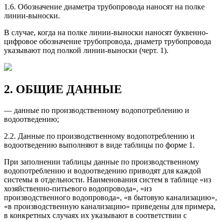
1.6. Обозначение диаметра трубопровода наносят на полке
линии-выноски.
В случае, когда на полке линии-выноски наносят буквенно-
цифровое обозначение трубопровода, диаметр трубопровода
указывают под полкой линии-выноски (черт. 1).
2. ОБЩИЕ ДАННЫЕ
— данные по производственному водопотреблению и
водоотведению;
2.2. Данные по производственному водопотреблению и
водоотведению выполняют в виде таблицы по форме 1.
При заполнении таблицы данные по производственному
водопотреблению и водоотведению приводят для каждой
системы в отдельности. Наименования систем в таблице «из
хозяйственно-питьевого водопровода», «из
производственного водопровода», «в бытовую канализацию»,
«в производственную канализацию» приведены для примера,
в конкретных случаях их указывают в соответствии с