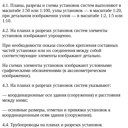
4.1. Планы, разрезы и схемы установок систем выполняют в
масштабе 1:50 или 1:100, узлы установок — в масштабе 1:20,
при детальном изображении узлов — в масштабе 1:2, 1:5 или
1:10.
4.2. На планах и разрезах установок систем элементы
установок изображают упрощенно.
При необходимости показа способов крепления составных
частей установки или их соединения между собой
соответствующие элементы изображают детально.
На схемах элементы установок изображают условными
графическими обозначениями (в аксонометрическом
изображении).
4.3. На планах и разрезах установок систем указывают:
— координационные оси здания (сооружения) и расстояния
между ними;
— основные размеры, отметки и привязки установок к
координационным осям здания (сооружения).
4.4. Трубопроводы на планах и разрезах установок