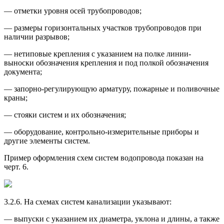
— отметки уровня осей трубопроводов;
— размеры горизонтальных участков трубопроводов при
наличии разрывов;
— нетиповые крепления с указанием на полке линии-
выноски обозначения крепления и под полкой обозначения
документа;
— запорно-регулирующую арматуру, пожарные и поливочные
краны;
— стояки систем и их обозначения;
— оборудование, контрольно-измерительные приборы и
другие элементы систем.
Пример оформления схем систем водопровода показан на
черт. 6.
3.2.6. На схемах систем канализации указывают:
— выпуски с указанием их диаметра, уклона и длины, а также