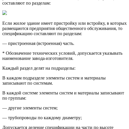
составляют по разделам:
Если жилое здание имеет пристройку или встройку, в которых
размещаются предприятия общественного обслуживания, то
спецификацию составляют по разделам:
— пристроенная (встроенная) часть.
* Обозначение технических условий, допускается указывать
наименование завода-изготовителя.
Каждый раздел делят на подразделы:
В каждом подразделе элементы систем и материалы
записывают по системам.
В каждой системе элементы систем и материалы записывают
по группам:
— другие элементы систем;
— трубопроводы по каждому диаметру;
Допускается деление спецификации на части по высоте