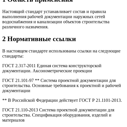
Настоящий стандарт устанавливает состав и правила
выполнения рабочей документации наружных сетей
водоснабжения и канализации объектов строительства
различного назначения.
2 Нормативные ссылки
В настоящем стандарте использованы ссылки на следующие
стандарты:
ГОСТ 2.317-2011 Единая система конструкторской
документации. Аксонометрические проекции
ГОСТ 21.101-97 ** Система проектной документации для
строительства. Основные требования к проектной и рабочей
документации
** В Российской Федерации действует ГОСТ Р 21.1101-2013.
ГОСТ 21.110-2013 Система проектной документации для
строительства. Спецификация оборудования, изделий и
материалов