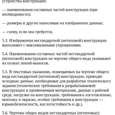
устройства конструкции;
— наименования составных частей конструкции (при
необходимости);
— размеры и другие наносимые на изображение данные;
— схему, если она требуется.
5.3. Изображения нестандартной (нетиповой) конструкции
выполняют с максимальными упрощениями.
5.4. Наименования составных частей нестандартной
(нетиповой) конструкции на чертеже общего вида указывают
на полках линий-выносок.
5.5. В текстовых указаниях, помещаемых на чертеже общего
вида нестандартной (нетиповой) конструкции, приводят
исходные данные, необходимые для разработки технического
задания (технические требования к разрабатываемой
конструкции и применяемым материалам, данные о рабочей
среде, нагрузки на конструкцию, требования к изготовлению,
монтажу и окраске, особые требования к конструкции —
взрывобезопасность, кислотостойкость и др.).
5.6. Чертежи общих видов нестандартных (нетиповых)