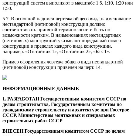
конструкций систем выполняют в масштабе 1:5, 1:10, 1:20 или
1:50.
5.7. В основной надписи чертежа общего вида наименование
нестандартной (нетиповой) конструкции должно
соответствовать принятой терминологии и быть по
возможности кратким. В наименованиях нестандартных
(нетиповых) конструкций указывают порядковый номер
конструкции в пределах каждого вида конструкции,
например: «Отстойник 1», «Отстойник 2», «Бак 1».
Пример оформления чертежа общего вида нестандартной
(нетиповой) конструкции приведен на черт. 14.
ИНФОРМАЦИОННЫЕ ДАННЫЕ
1. РАЗРАБОТАН Государственным комитетом СССР по
делам строительства, Государственным комитетом по
гражданскому строительству и архитектуре при Госстрое
СССР, Министерством монтажных и специальных
строительных работ СССР
ВНЕСЕН Государственным комитетом СССР по делам