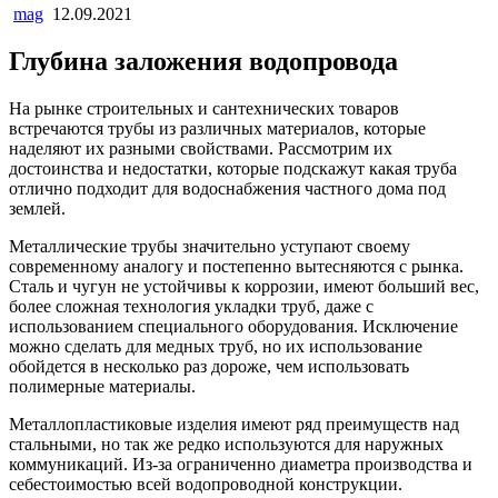
mag
12.09.2021
Глубина заложения водопровода
На рынке строительных и сантехнических товаров
встречаются трубы из различных материалов, которые
наделяют их разными свойствами. Рассмотрим их
достоинства и недостатки, которые подскажут какая труба
отлично подходит для водоснабжения частного дома под
землей.
Металлические трубы значительно уступают своему
современному аналогу и постепенно вытесняются с рынка.
Сталь и чугун не устойчивы к коррозии, имеют больший вес,
более сложная технология укладки труб, даже с
использованием специального оборудования. Исключение
можно сделать для медных труб, но их использование
обойдется в несколько раз дороже, чем использовать
полимерные материалы.
Металлопластиковые изделия имеют ряд преимуществ над
стальными, но так же редко используются для наружных
коммуникаций. Из-за ограниченно диаметра производства и
себестоимостью всей водопроводной конструкции.