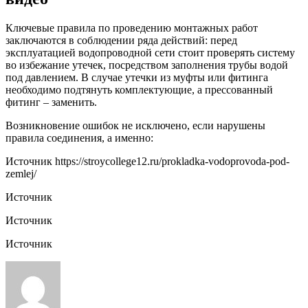
Ключевые правила по проведению монтажных работ
заключаются в соблюдении ряда действий: перед
эксплуатацией водопроводной сети стоит проверять систему
во избежание утечек, посредством заполнения трубы водой
под давлением. В случае утечки из муфты или фитинга
необходимо подтянуть комплектующие, а прессованный
фитинг – заменить.
Возникновение ошибок не исключено, если нарушены
правила соединения, а именно:
Источник
https://stroycollege12.ru/prokladka-vodoprovoda-pod-
zemlej/
Источник
Источник
Источник