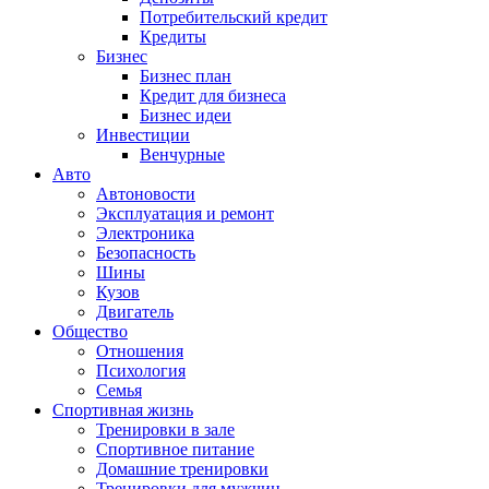
Потребительский кредит
Кредиты
Бизнес
Бизнес план
Кредит для бизнеса
Бизнес идеи
Инвестиции
Венчурные
Авто
Автоновости
Эксплуатация и ремонт
Электроника
Безопасность
Шины
Кузов
Двигатель
Общество
Отношения
Психология
Семья
Спортивная жизнь
Тренировки в зале
Спортивное питание
Домашние тренировки
Тренировки для мужчин