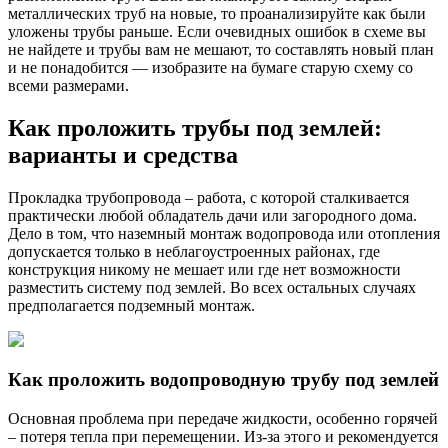
металлических труб на новые, то проанализируйте как были
уложены трубы раньше. Если очевидных ошибок в схеме вы
не найдете и трубы вам не мешают, то составлять новый план
и не понадобится — изобразите на бумаге старую схему со
всеми размерами.
Как проложить трубы под землей:
варианты и средства
Прокладка трубопровода – работа, с которой сталкивается
практически любой обладатель дачи или загородного дома.
Дело в том, что наземный монтаж водопровода или отопления
допускается только в неблагоустроенных районах, где
конструкция никому не мешает или где нет возможности
разместить систему под землей. Во всех остальных случаях
предполагается подземный монтаж.
Как проложить водопроводную трубу под землей
Основная проблема при передаче жидкости, особенно горячей
– потеря тепла при перемещении. Из-за этого и рекомендуется