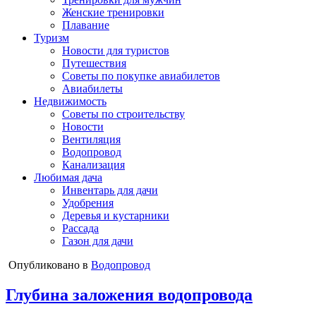
Женские тренировки
Плавание
Туризм
Новости для туристов
Путешествия
Советы по покупке авиабилетов
Авиабилеты
Недвижимость
Советы по строительству
Новости
Вентиляция
Водопровод
Канализация
Любимая дача
Инвентарь для дачи
Удобрения
Деревья и кустарники
Рассада
Газон для дачи
Опубликовано в
Водопровод
Глубина заложения водопровода