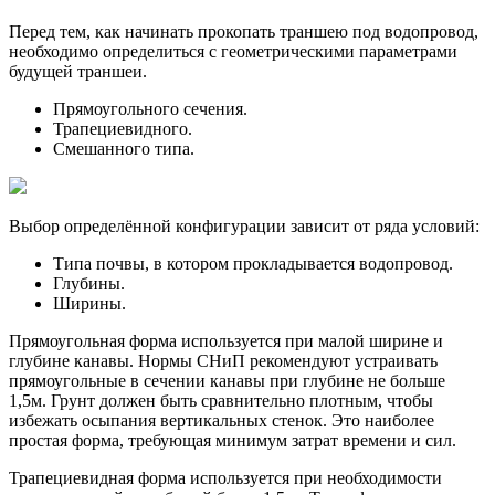
Перед тем, как начинать прокопать траншею под водопровод,
необходимо определиться с геометрическими параметрами
будущей траншеи.
Прямоугольного сечения.
Трапециевидного.
Смешанного типа.
Выбор определённой конфигурации зависит от ряда условий:
Типа почвы, в котором прокладывается водопровод.
Глубины.
Ширины.
Прямоугольная форма используется при малой ширине и
глубине канавы. Нормы СНиП рекомендуют устраивать
прямоугольные в сечении канавы при глубине не больше
1,5м. Грунт должен быть сравнительно плотным, чтобы
избежать осыпания вертикальных стенок. Это наиболее
простая форма, требующая минимум затрат времени и сил.
Трапециевидная форма используется при необходимости