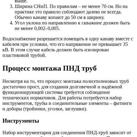
выше.
Ширина СНиП. По правилам – не менее 70 см. Но на
практике это правило соблюдают далеко не всегда.
Обычно канаву копают до 50 см в ширину.
Угол уклона по направлению к скважине должен быть
не менее 0,002–0,005.
Водоснабжение разрешается помещать в одну канаву вместе с
кабелем при условии, что его напряжение не превышает 35
кВ. В этом случае кабель должен быть изолирован
пластиковой трубой.
Процесс монтажа ПНД труб
Несмотря на то, что процесс монтажа полиэтиленовых труб
достаточно прост, для создания долговечной и надёжной
функционирующей системы требуется соблюдение
технических нормативов. Для работы потребуется набор
инструментов, трубы и соединительные элементы – фитинги
и доборы (тройники, уголки, заглушки).
Инструменты
Набор инструментария для соединения ПНД-труб зависит от