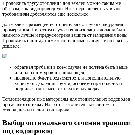
Проложить трубу отопления под землей можно таким же
образом, как водопроводную. Но к перечисленным выше
требованиям добавляются еще несколько:
допускается размещение отопительных труб выше уровня
промерзания. Но в этом случае теплоизоляция должна быть
намного лучше и предусмотрена защита от замерзания воды.
Проложить систему ниже уровня промерзания в итоге всегда
дешевле;
обратная труба ни в коем случае не должна быть выше
или на одном уровне с подающей;
правильно будет предусмотреть и дополнительную
защиту от давления грунта, особенно при опасности
подвижек или высоких грунтовых водах.
Теплоизоляционные материалы для отопительных водоводов
применяются те же. На фото – отопительная система в
«скорлупе» из пенополистирола.
Выбор оптимального сечения траншеи
под водопровод