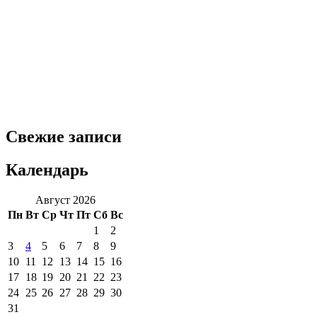
Свежие записи
Календарь
Август 2026
Пн
Вт
Ср
Чт
Пт
Сб
Вс
1
2
3
4
5
6
7
8
9
10
11
12
13
14
15
16
17
18
19
20
21
22
23
24
25
26
27
28
29
30
31