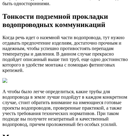
быть односторонними.
Тонкости подземной прокладки
водопроводных коммуникаций
Когда речь идет о наземной части водопровода, тут нужно
отдавать предпочтение изделиям, достаточно прочным и
надежным, чтобы успешно противостоять перепадам
температуры и давления. В данном случае прекрасно
подойдет описанный выше тип труб, еще одно достоинство
которого в удобстве монтажа с помощью фитинговых
крепежей.
А чтобы было легче определиться, какие трубы для
водопровода в земле лучше подойдут в каждом конкретном
случае, стоит обратить внимание на имеющиеся готовые
проекты водопроводов, проверенные практикой, а также
учесть требования технических нормативов. При таком
подходе вы получите незатратный и качественный
водопровод, причем проложенный без особых усилий.