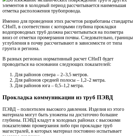
элементов в холодный период рассчитывается наименьшая
отметка расположения трубопровода.
Именно для проведения этих расчетов разработаны стандарты
СНиП, в соответствии с которыми глубина прокладки
водопроводных труб должна рассчитываться на полметра
вниз от отметки промерзания почвы. Следовательно, границы
углубления в почву рассчитывают в зависимости от типа
грунта и региона.
В разных регионах нормативный расчет СНиП будет
проводиться на основании следующих показателей:
Для районов севера – 2–3,5 метров.
Для районов средней полосы – 1,2–2 метра.
Для районов юга – 0,5–1,2 метра.
Прокладка коммуникации из труб ПЭВД
ПЭВД – полиэтилен высокого давления. Изделия из этого
материала могут быть уложены на достаточно большие
глубины. ПЭВД кладут в холодных районах с высокими
показателями промерзания либо при прокладке труб
магистралей, в которых материал постоянно испытывает