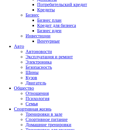
Потребительский кредит
Кредиты
Бизнес
Бизнес план
Кредит для бизнеса
Бизнес идеи
Инвестиции
Венчурные
Авто
Автоновости
Эксплуатация и ремонт
Электроника
Безопасность
Шины
Кузов
Двигатель
Общество
Отношения
Психология
Семья
Спортивная жизнь
Тренировки в зале
Спортивное питание
Домашние тренировки
Тренировки для мужчин