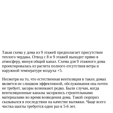
Такая схема у дома из 9 этажей предполагает присутствие
теплого чердака. Отвод с 8 и 9 этажей выходит прямо в
атмосферу, минуя общий канал. Схема для 9 этажного дома
проектировалась из расчета полного отсутствия ветра и
наружной температуре воздуха +5.
Несмотря на то, что естественная вентиляция в таких домах
является не слишком эффективной, обслуживания она почти
не требует, засоры возникают редко. Были случаи, когда
вентиляционные каналы засорялись строительными
материалами во время возведения дома. Такой сюрприз
сказывался в последствии на качестве вытяжки. Чаще всего
чистка шахты требуется один раз в 5-6 лет.