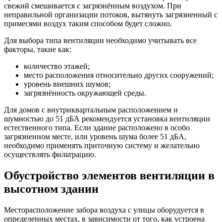
свежий смешивается с загрязнённым воздухом. При
неправильной организации потоков, вытянуть загрязненный с
примесями воздух таким способом будет сложно.
Для выбора типа вентиляции необходимо учитывать все
факторы, такие как:
количество этажей;
место расположения относительно других сооружений;
уровень внешних шумов;
загрязнённость окружающей среды.
Для домов с внутриквартальным расположением и
шумностью до 51 дБА рекомендуется установка вентиляции
естественного типа. Если здание расположено в особо
загрязненном месте, или уровень шума более 51 дБА,
необходимо применять приточную систему и желательно
осуществлять фильтрацию.
Обустройство элементов вентиляции в
высотном здании
Месторасположение забора воздуха с улицы оборудуется в
определенных местах, в зависимости от того, как устроена