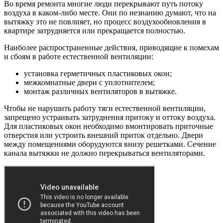
Во время ремонта многие люди перекрывают путь потоку
воздуха в каком-либо месте. Они по незнанию думают, что на
вытяжку это не повлияет, но процесс воздухообновления в
квартире затрудняется или прекращается полностью.
Наиболее распространенные действия, приводящие к помехам
и сбоям в работе естественной вентиляции:
установка герметичных пластиковых окон;
межкомнатные двери с уплотнителем;
монтаж различных вентиляторов в вытяжке.
Чтобы не нарушить работу тяги естественной вентиляции,
запрещено устраивать затруднения притоку и оттоку воздуха.
Для пластиковых окон необходимо вмонтировать приточные
отверстия или устроить внешний приток отдельно. Двери
между помещениями оборудуются внизу решетками. Сечение
канала вытяжки не должно перекрываться вентиляторами.