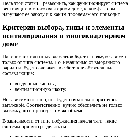
Цель этой статьи – разъяснить, как функционирует система
вентиляции в многоквартирном доме, какие факторы
нарушают ее работу и к каким проблемам это приводит.
Критерии выбора, типы и элементы
вентилирования в многоквартирном
доме
Наличие тех или иных элементов будет напрямую зависеть
только от типа системы. Но, независимо от выбранного
варианта, будет содержать в себе такие обязательные
составляющие:
воздушные каналы;
вентиляционную шахту;
Не зависимо от типа, она будет обязательно приточно-
вытяжной. Соответственно, нужно обеспечить не только
вытяжку, но и приход в том же объеме.
В зависимости от типа побуждения начала тяги, такие
системы принято разделять на:
естественную — тяга появляется за счет разницы