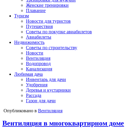
Женские тренировки
Плавание
Туризм
Новости для туристов
Путешествия
Советы по покупке авиабилетов
Авиабилеты
Недвижимость
Советы по строительству
Новости
Вентиляция
Водопровод
Канализация
Любимая дача
Инвентарь для дачи
Удобрения
Деревья и кустарники
Рассада
Газон для дачи
Опубликовано в
Вентиляция
Вентиляция в многоквартирном доме