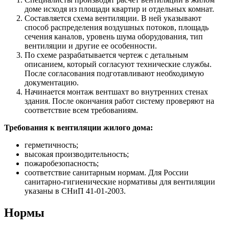
доме исходя из площади квартир и отдельных комнат.
Составляется схема вентиляции. В ней указывают
способ распределения воздушных потоков, площадь
сечения каналов, уровень шума оборудования, тип
вентиляции и другие ее особенности.
По схеме разрабатывается чертеж с детальным
описанием, который согласуют технические службы.
После согласования подготавливают необходимую
документацию.
Начинается монтаж вентшахт во внутренних стенах
здания. После окончания работ систему проверяют на
соответствие всем требованиям.
Требования к вентиляции жилого дома:
герметичность;
высокая производительность;
пожаробезопасность;
соответствие санитарным нормам. Для России
санитарно-гигиенические нормативы для вентиляции
указаны в СНиП 41-01-2003.
Нормы