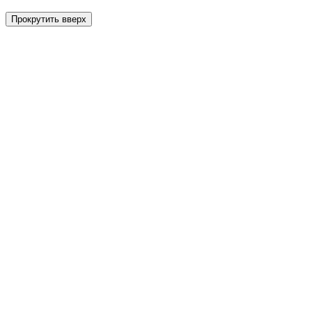
Прокрутить вверх