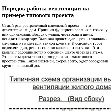
Порядок работы вентиляции на
примере типового проекта
Самый распространенный панельный проект — это
девятиэтажный дом. Принцип функционирования вытяжки у
них одинаковый. Воздух с улицы, через окна и щели,
попадает в квартиру. Вытяжка происходит через вентканалы-
спутники на кухне или ванной комнате. К основной трубе
подводят один, реже несколько каналов от вытяжки. Эти
каналы подсоединяются к основной шахте через два этажа.
Эти шахты достаточно громоздки и занимают много
пространства. Такой системой, скорее всего, будет оборудован
крупнопанельный дом.