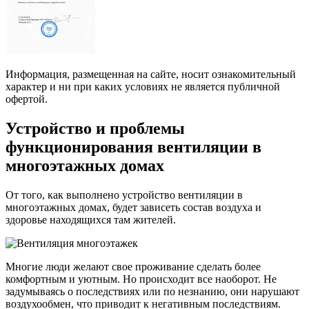
Информация, размещенная на сайте, носит ознакомительный
характер и ни при каких условиях не является публичной
офертой.
Устройство и проблемы
функционирования вентиляции в
многоэтажных домах
От того, как выполнено устройство вентиляции в
многоэтажных домах, будет зависеть состав воздуха и
здоровье находящихся там жителей.
Многие люди желают свое проживание сделать более
комфортным и уютным. Но происходит все наоборот. Не
задумываясь о последствиях или по незнанию, они нарушают
воздухообмен, что приводит к негативным последствиям.