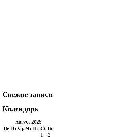
Свежие записи
Календарь
Август 2026
Пн
Вт
Ср
Чт
Пт
Сб
Вс
1
2