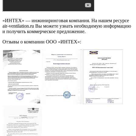
«ИНТЕХ» — инжиниринговая компания. На нашем ресурсе
air-ventilation.ru Вы можете узнать необходимую информацию
и получить коммерческое предложение.
Отзывы о компании ООО «ИНТЕХ»: