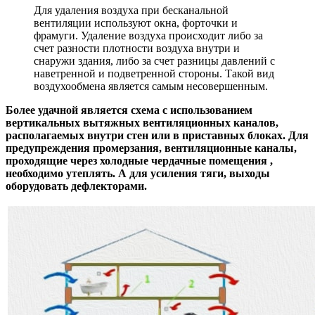
Для удаления воздуха при бесканальной
вентиляции используют окна, форточки и
фрамуги. Удаление воздуха происходит либо за
счет разности плотности воздуха внутри и
снаружи здания, либо за счет разницы давлений с
наветренной и подветренной стороны. Такой вид
воздухообмена является самым несовершенным.
Более удачной является схема с использованием
вертикальных вытяжных вентиляционных каналов,
располагаемых внутри стен или в приставных блоках. Для
предупреждения промерзания, вентиляционные каналы,
проходящие через холодные чердачные помещения ,
необходимо утеплять. А для усиления тяги, выходы
оборудовать дефлекторами.