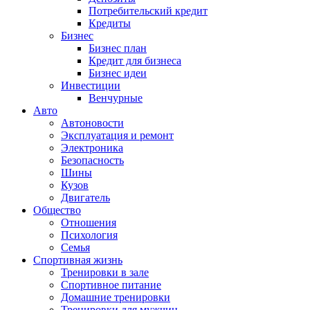
Потребительский кредит
Кредиты
Бизнес
Бизнес план
Кредит для бизнеса
Бизнес идеи
Инвестиции
Венчурные
Авто
Автоновости
Эксплуатация и ремонт
Электроника
Безопасность
Шины
Кузов
Двигатель
Общество
Отношения
Психология
Семья
Спортивная жизнь
Тренировки в зале
Спортивное питание
Домашние тренировки
Тренировки для мужчин