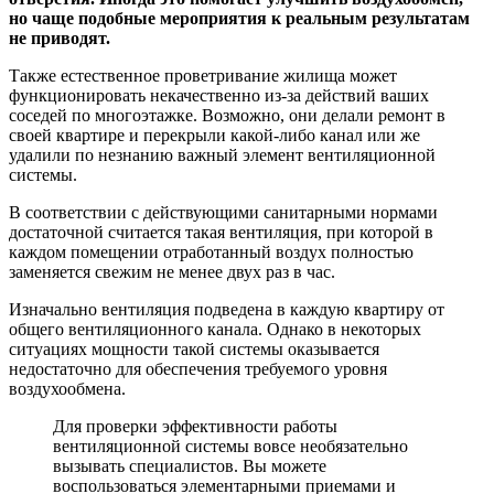
но чаще подобные мероприятия к реальным результатам
не приводят.
Также естественное проветривание жилища может
функционировать некачественно из-за действий ваших
соседей по многоэтажке. Возможно, они делали ремонт в
своей квартире и перекрыли какой-либо канал или же
удалили по незнанию важный элемент вентиляционной
системы.
В соответствии с действующими санитарными нормами
достаточной считается такая вентиляция, при которой в
каждом помещении отработанный воздух полностью
заменяется свежим не менее двух раз в час.
Изначально вентиляция подведена в каждую квартиру от
общего вентиляционного канала. Однако в некоторых
ситуациях мощности такой системы оказывается
недостаточно для обеспечения требуемого уровня
воздухообмена.
Для проверки эффективности работы
вентиляционной системы вовсе необязательно
вызывать специалистов. Вы можете
воспользоваться элементарными приемами и