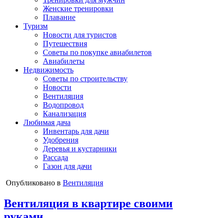
Женские тренировки
Плавание
Туризм
Новости для туристов
Путешествия
Советы по покупке авиабилетов
Авиабилеты
Недвижимость
Советы по строительству
Новости
Вентиляция
Водопровод
Канализация
Любимая дача
Инвентарь для дачи
Удобрения
Деревья и кустарники
Рассада
Газон для дачи
Опубликовано в
Вентиляция
Вентиляция в квартире своими
руками