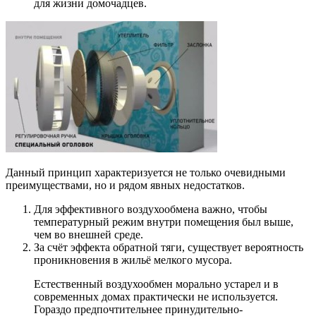
для жизни домочадцев.
Данный принцип характеризуется не только очевидными
преимуществами, но и рядом явных недостатков.
Для эффективного воздухообмена важно, чтобы
температурный режим внутри помещения был выше,
чем во внешней среде.
За счёт эффекта обратной тяги, существует вероятность
проникновения в жильё мелкого мусора.
Естественный воздухообмен морально устарел и в
современных домах практически не используется.
Гораздо предпочтительнее принудительно-