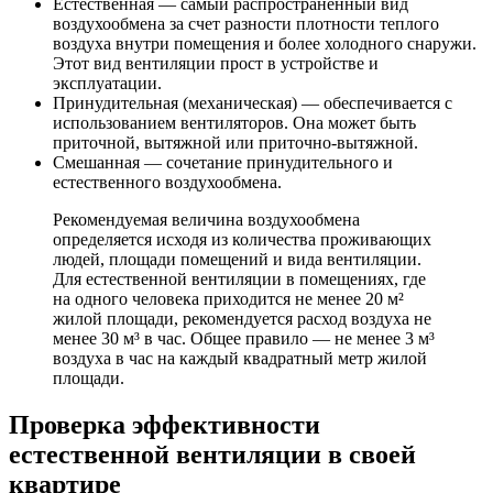
Естественная — самый распространенный вид
воздухообмена за счет разности плотности теплого
воздуха внутри помещения и более холодного снаружи.
Этот вид вентиляции прост в устройстве и
эксплуатации.
Принудительная (механическая) — обеспечивается с
использованием вентиляторов. Она может быть
приточной, вытяжной или приточно-вытяжной.
Смешанная — сочетание принудительного и
естественного воздухообмена.
Рекомендуемая величина воздухообмена
определяется исходя из количества проживающих
людей, площади помещений и вида вентиляции.
Для естественной вентиляции в помещениях, где
на одного человека приходится не менее 20 м²
жилой площади, рекомендуется расход воздуха не
менее 30 м³ в час. Общее правило — не менее 3 м³
воздуха в час на каждый квадратный метр жилой
площади.
Проверка эффективности
естественной вентиляции в своей
квартире