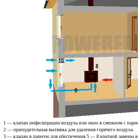
1 — клапан инфильтрации воздуха или окно в смежном с пар
2 — принудительная вытяжка для удаления горячего воздуха.
3 — клапан в парную для обеспечения 5 — 8 кратной замены во