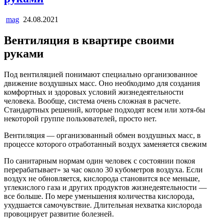
mag
24.08.2021
Вентиляция в квартире своими
руками
Под вентиляцией понимают специально организованное
движение воздушных масс. Оно необходимо для создания
комфортных и здоровых условий жизнедеятельности
человека. Вообще, система очень сложная в расчете.
Стандартных решений, которые подходят всем или хотя-бы
некоторой группе пользователей, просто нет.
Вентиляция — организованный обмен воздушных масс, в
процессе которого отработанный воздух заменяется свежим
По санитарным нормам один человек с состоянии покоя
перерабатывает» за час около 30 кубометров воздуха. Если
воздух не обновляется, кислорода становится все меньше,
углекислого газа и других продуктов жизнедеятельности —
все больше. По мере уменьшения количества кислорода,
ухудшается самочувствие. Длительная нехватка кислорода
провоцирует развитие болезней.