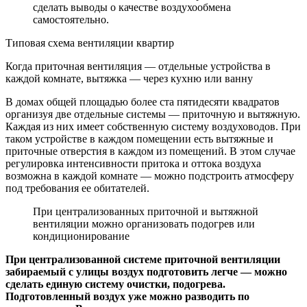
сделать выводы о качестве воздухообмена
самостоятельно.
Типовая схема вентиляции квартир
Когда приточная вентиляция — отдельные устройства в
каждой комнате, вытяжка — через кухню или ванну
В домах общей площадью более ста пятидесяти квадратов
организуя две отдельные системы — приточную и вытяжную.
Каждая из них имеет собственную систему воздуховодов. При
таком устройстве в каждом помещении есть вытяжные и
приточные отверстия в каждом из помещений. В этом случае
регулировка интенсивности притока и оттока воздуха
возможна в каждой комнате — можно подстроить атмосферу
под требования ее обитателей.
При централизованных приточной и вытяжной
вентиляции можно организовать подогрев или
кондиционирование
При централизованной системе приточной вентиляции
забираемый с улицы воздух подготовить легче — можно
сделать единую систему очистки, подогрева.
Подготовленный воздух уже можно разводить по