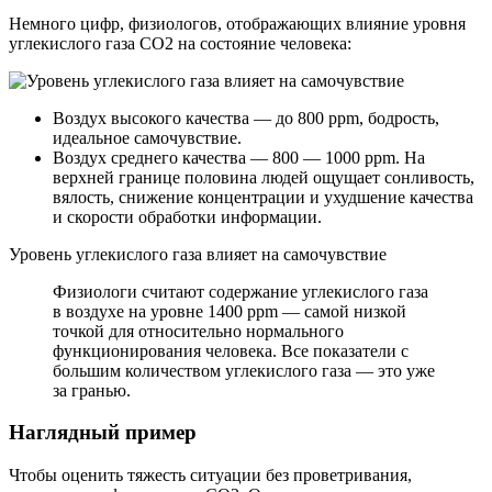
Немного цифр, физиологов, отображающих влияние уровня
углекислого газа CO2 на состояние человека:
Воздух высокого качества — до 800 ppm, бодрость,
идеальное самочувствие.
Воздух среднего качества — 800 — 1000 ppm. На
верхней границе половина людей ощущает сонливость,
вялость, снижение концентрации и ухудшение качества
и скорости обработки информации.
Уровень углекислого газа влияет на самочувствие
Физиологи считают содержание углекислого газа
в воздухе на уровне 1400 ppm — самой низкой
точкой для относительно нормального
функционирования человека. Все показатели с
большим количеством углекислого газа — это уже
за гранью.
Наглядный пример
Чтобы оценить тяжесть ситуации без проветривания,