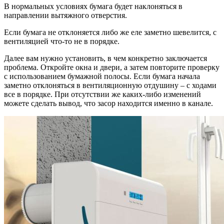
В нормальных условиях бумага будет наклоняться в
направлении вытяжного отверстия.
Если бумага не отклоняется либо же еле заметно шевелится, с
вентиляцией что-то не в порядке.
Далее вам нужно установить, в чем конкретно заключается
проблема. Откройте окна и двери, а затем повторите проверку
с использованием бумажной полосы. Если бумага начала
заметно отклоняться в вентиляционную отдушину – с ходами
все в порядке. При отсутствии же каких-либо изменений
можете сделать вывод, что засор находится именно в канале.