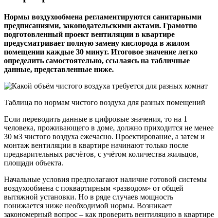
Нормы воздухообмена регламентируются санитарными
предписаниями, законодательскими актами. Грамотно
подготовленный проект вентиляции в квартире
предусматривает полную замену кислорода в жилом
помещении каждые 30 минут. Итоговое значение легко
определить самостоятельно, ссылаясь на табличные
данные, представленные ниже.
Таблица по нормам чистого воздуха для разных помещений
Если переводить данные в цифровые значения, то на 1
человека, проживающего в доме, должно приходится не менее
30 м3 чистого воздуха ежечасно. Проектирование, а затем и
монтаж вентиляции в квартире начинают только после
предварительных расчётов, с учётом количества жильцов,
площади объекта.
Начальные условия предполагают наличие готовой системы
воздухообмена с поквартирным «разводом» от общей
вытяжной установки. Но в ряде случаев мощность
понижается ниже необходимой нормы. Возникает
закономерный вопрос – как проверить вентиляцию в квартире