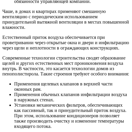
обязанности управляющей компании.
Чаше, в домах и квартирах применяют смешанную
вентиляцию с периодическим использованием
принудительной вытяжной вентиляции в местах повышенной
влажности.
Естественный приток воздуха обеспечивается при
проветривании через открытые окна и двери и инфильтрацию
через щели и неплотности в ограждающих конструкциях.
Современные технологии строительства сводят образование
щелей и других естественных мест проникновения воздуха
внутрь. В частности, это касается технологии домов из
пенополистирола. Такие строения требуют особого внимания:
Применения щелевых клапанов в верхней части
оконных рам.
Применения обычных клапанов инфильтрации воздуха
в наружных стенах.
Установки механических фильтров, обеспечивающих
как пассивный, так и принудительный приток воздуха.
При этом, использование кондиционеров позволяет
также производить очистку и изменение температуры
входящего потока.