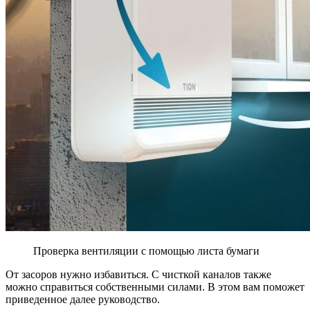
Проверка вентиляции с помощью листа бумаги
От засоров нужно избавиться. С чисткой каналов также
можно справиться собственными силами. В этом вам поможет
приведенное далее руководство.