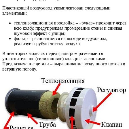
Пластиковый воздуховод укомплектован следующими
элементами:
теплоизоляционная прослойка – «рукав» проходит через
всю колбу, предупреждая промерзание стены и снижая
шумовой эффект с улицы;
фильтр – располагается на выходе воздуховода,
реализует грубую чистку воздуха.
В некоторых моделях перед фильтром размещается
уплотнительное (силиконовое) кольцо с заслонками.
Предназначение детали – выравнивание воздушного потока в
ветряную погоду.