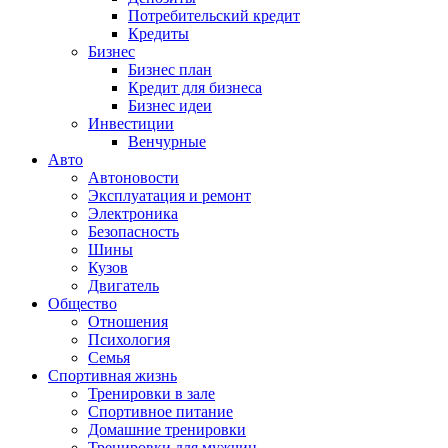
Потребительский кредит
Кредиты
Бизнес
Бизнес план
Кредит для бизнеса
Бизнес идеи
Инвестиции
Венчурные
Авто
Автоновости
Эксплуатация и ремонт
Электроника
Безопасность
Шины
Кузов
Двигатель
Общество
Отношения
Психология
Семья
Спортивная жизнь
Тренировки в зале
Спортивное питание
Домашние тренировки
Тренировки для мужчин