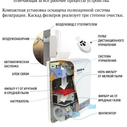
отвечающая за все рабочие процессы устройства.
Компактная установка оснащена полноценной система
фильтрации. Каскад фильтров реализует три степени очистки.