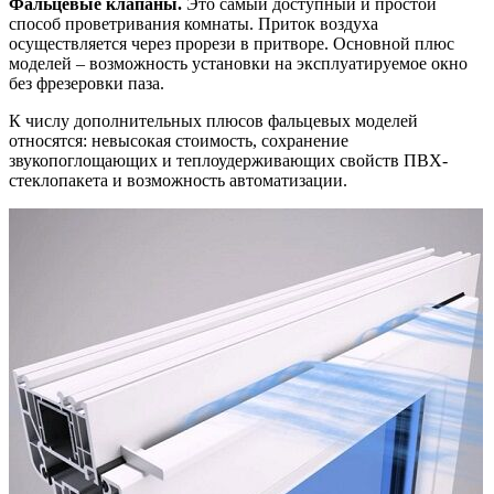
Фальцевые клапаны.
Это самый доступный и простой
способ проветривания комнаты. Приток воздуха
осуществляется через прорези в притворе. Основной плюс
моделей – возможность установки на эксплуатируемое окно
без фрезеровки паза.
К числу дополнительных плюсов фальцевых моделей
относятся: невысокая стоимость, сохранение
звукопоглощающих и теплоудерживающих свойств ПВХ-
стеклопакета и возможность автоматизации.