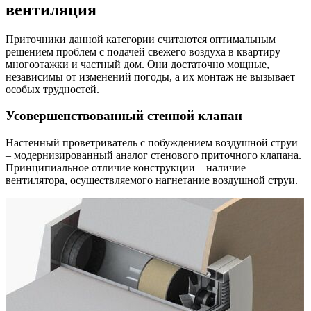
вентиляция
Приточники данной категории считаются оптимальным
решением проблем с подачей свежего воздуха в квартиру
многоэтажки и частный дом. Они достаточно мощные,
независимы от изменений погоды, а их монтаж не вызывает
особых трудностей.
Усовершенствованный стенной клапан
Настенный проветриватель с побуждением воздушной струи
– модернизированный аналог стенового приточного клапана.
Принципиальное отличие конструкции – наличие
вентилятора, осуществляемого нагнетание воздушной струи.