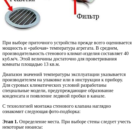
При выборе приточного устройства прежде всего оценивается
мощность и «рабочая» температура агрегата. В среднем,
производительность стенового климат-изделия составляет 40
куб.м/ч. Этой величины достаточно для проветривания
комнаты площадью 13 кв.м.
Диапазон значений температуры эксплуатации указывается
производителем на упаковке или в инструкции к прибору.
Для суровых климатических условий разработаны
специальные модели, предупреждающие образование
конденсата и появление ледяной пробки в канале.
С технологией монтажа стенового клапана наглядно
ознакомит следующая фото-подборка:
Этап 1.
Определение места. При выборе стены следует учесть
некоторые нюансы: