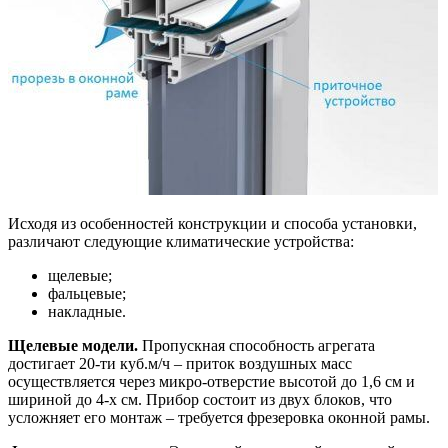
Исходя из особенностей конструкции и способа установки,
различают следующие климатические устройства:
щелевые;
фальцевые;
накладные.
Щелевые модели.
Пропускная способность агрегата
достигает 20-ти куб.м/ч – приток воздушных масс
осуществляется через микро-отверстие высотой до 1,6 см и
шириной до 4-х см. Прибор состоит из двух блоков, что
усложняет его монтаж – требуется фрезеровка оконной рамы.