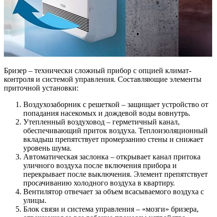
Бризер – технически сложный прибор с опцией климат-
контроля и системой управления. Составляющие элементы
приточной установки:
Воздухозаборник с решеткой – защищает устройство от
попадания насекомых и дождевой воды вовнутрь.
Утепленный воздуховод – герметичный канал,
обеспечивающий приток воздуха. Теплоизоляционный
вкладыш препятствует промерзанию стены и снижает
уровень шума.
Автоматическая заслонка – открывает канал притока
уличного воздуха после включения прибора и
перекрывает после выключения. Элемент препятствует
просачиванию холодного воздуха в квартиру.
Вентилятор отвечает за объем всасываемого воздуха с
улицы.
Блок связи и система управления – «мозги» бризера,