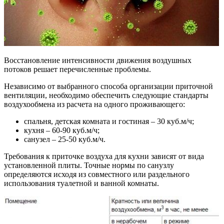
Восстановление интенсивности движения воздушных
потоков решает перечисленные проблемы.
Независимо от выбранного способа организации приточной
вентиляции, необходимо обеспечить следующие стандарты
воздухообмена из расчета на одного проживающего:
спальня, детская комната и гостиная – 30 куб.м/ч;
кухня – 60-90 куб.м/ч;
санузел – 25-50 куб.м/ч.
Требования к приточке воздуха для кухни зависят от вида
установленной плиты. Точные нормы по санузлу
определяются исходя из совместного или раздельного
использования туалетной и ванной комнаты.