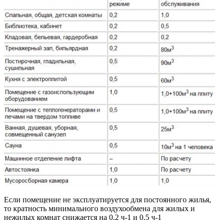
Если помещение не эксплуатируется для постоянного жилья,
то кратность минимального воздухообмена для жилых и
нежилых комнат снижается на 0,2 ч-1 и 0,5 ч-1