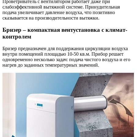
Проветриватель с вентилятором работает даже при
слабоэффективной вытяжной системе. Принудительная
подача увеличивает давление воздуха, что позитивно
сказывается на производительности вытяжки.
Бризер – компактная вентустановка с климат-
контролем
Бризер предназначен для поддержания циркуляции воздуха
внутри помещений площадью 10-50 кв.м. Прибор решает
одновременно несколько задач: подача чистого воздуха и его
нагрев до заданных температурных значений.