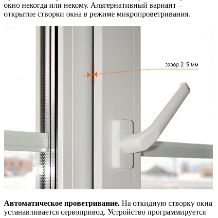
окно некогда или некому. Альтернативный вариант –
открытие створки окна в режиме микропроветривания.
Автоматическое проветривание.
На откидную створку окна
устанавливается сервопривод. Устройство программируется