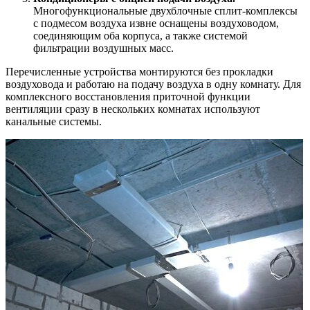
Многофункциональные двухблочные сплит-комплексы
с подмесом воздуха извне оснащены воздуховодом,
соединяющим оба корпуса, а также системой
фильтрации воздушных масс.
Перечисленные устройства монтируются без прокладки
воздуховода и работаю на подачу воздуха в одну комнату. Для
комплексного восстановления приточной функции
вентиляции сразу в нескольких комнатах используют
канальные системы.