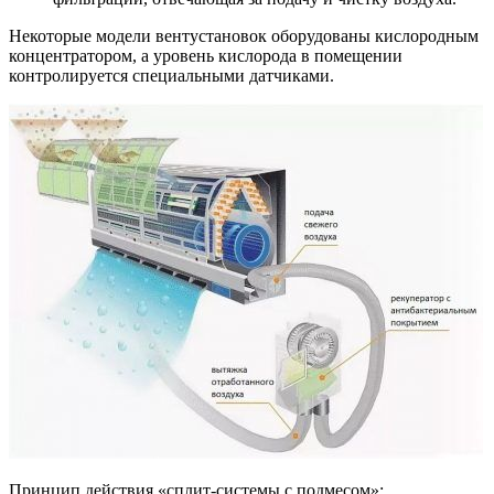
Некоторые модели вентустановок оборудованы кислородным
концентратором, а уровень кислорода в помещении
контролируется специальными датчиками.
Принцип действия «сплит-системы с подмесом»: