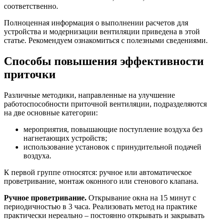
соответственно.
Полноценная информация о выполнении расчетов для
устройства и модернизации вентиляции приведена в этой
статье. Рекомендуем ознакомиться с полезными сведениями.
Способы повышения эффективности
приточки
Различные методики, направленные на улучшение
работоспособности приточной вентиляции, подразделяются
на две основные категории:
мероприятия, повышающие поступление воздуха без
нагнетающих устройств;
использование установок с принудительной подачей
воздуха.
К первой группе относятся: ручное или автоматическое
проветривание, монтаж оконного или стенового клапана.
Ручное проветривание.
Открывание окна на 15 минут с
периодичностью в 3 часа. Реализовать метод на практике
практически нереально – постоянно открывать и закрывать