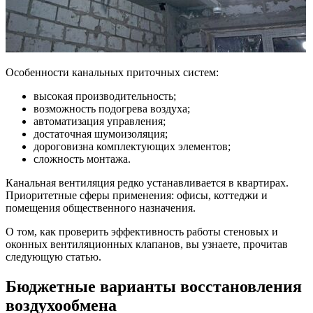
Особенности канальных приточных систем:
высокая производительность;
возможность подогрева воздуха;
автоматизация управления;
достаточная шумоизоляция;
дороговизна комплектующих элементов;
сложность монтажа.
Канальная вентиляция редко устанавливается в квартирах.
Приоритетные сферы применения: офисы, коттеджи и
помещения общественного назначения.
О том, как проверить эффективность работы стеновых и
оконных вентиляционных клапанов, вы узнаете, прочитав
следующую статью.
Бюджетные варианты восстановления
воздухообмена