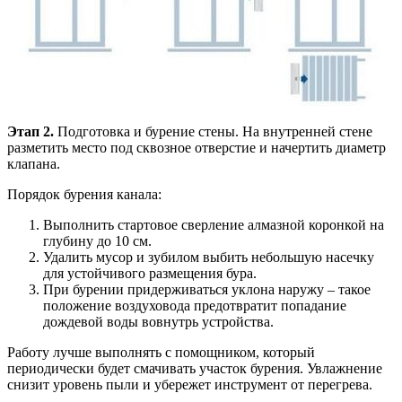
Этап 2.
Подготовка и бурение стены. На внутренней стене
разметить место под сквозное отверстие и начертить диаметр
клапана.
Порядок бурения канала:
Выполнить стартовое сверление алмазной коронкой на
глубину до 10 см.
Удалить мусор и зубилом выбить небольшую насечку
для устойчивого размещения бура.
При бурении придерживаться уклона наружу – такое
положение воздуховода предотвратит попадание
дождевой воды вовнутрь устройства.
Работу лучше выполнять с помощником, который
периодически будет смачивать участок бурения. Увлажнение
снизит уровень пыли и убережет инструмент от перегрева.