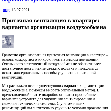
mag
18.07.2021
Приточная вентиляция в квартире:
варианты организации воздухообмена
Грамотно организованная приточная вентиляция в квартире –
основа комфортного микроклимата в жилом помещении.
Очень часто естественный воздухообмен не обеспечивает
достаточное поступление свежего воздуха и приходится
искать альтернативные способы улучшения приточной
вентиляции.
Мы расскажем все о существующих вариантах организации
воздухообмена, поможем выбрать оптимальный метод. В
представленной статье подробно описаны простейшие
варианты устройств для улучшения вентилирования и
сложные технические системы. С учетом наших
рекомендаций вы значительно улучшите условия проживания.