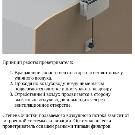
Принцип работы проветривателя:
Вращающие лопасти вентилятора нагнетают подачу
уличного воздуха.
Проходя по воздуховоду, воздушные массы
подвергаются очистке и поступают в квартиру.
Отработанный воздух продвигается в сторону
вытяжных воздуховодов и выводится через
вентиляционное отверстие.
Степень очистки подаваемого воздушного потока зависит от
встроенной системы фильтрации. Оптимально, если
проветриватель оснащен разными типами фильтров.