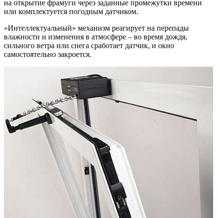
на открытие фрамуги через заданные промежутки времени
или комплектуется погодным датчиком.
«Интеллектуальный» механизм реагирует на перепады
влажности и изменения в атмосфере – во время дождя,
сильного ветра или снега сработает датчик, и окно
самостоятельно закроется.