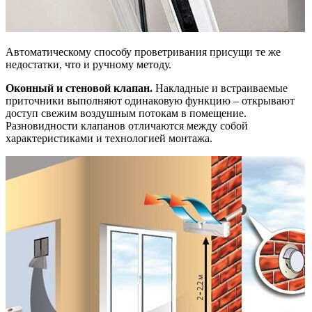
Автоматическому способу проветривания присущи те же
недостатки, что и ручному методу.
Оконный и стеновой клапан.
Накладные и встраиваемые
приточники выполняют одинаковую функцию – открывают
доступ свежим воздушным потокам в помещение.
Разновидности клапанов отличаются между собой
характеристиками и технологией монтажа.