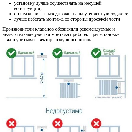
установку лучше осуществлять на несущей
конструкции;
оптимально – «выход» клапана на утепленную лоджию;
лучше избегать монтажа со стороны проезжей части.
Производители клапанов обозначили рекомендуемые и
нежелательные участки монтажа прибора. При установке
важно учитывать вектор воздушного потока.