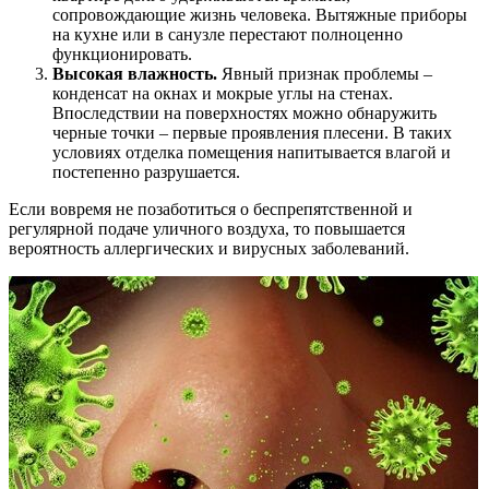
сопровождающие жизнь человека. Вытяжные приборы
на кухне или в санузле перестают полноценно
функционировать.
Высокая влажность.
Явный признак проблемы –
конденсат на окнах и мокрые углы на стенах.
Впоследствии на поверхностях можно обнаружить
черные точки – первые проявления плесени. В таких
условиях отделка помещения напитывается влагой и
постепенно разрушается.
Если вовремя не позаботиться о беспрепятственной и
регулярной подаче уличного воздуха, то повышается
вероятность аллергических и вирусных заболеваний.