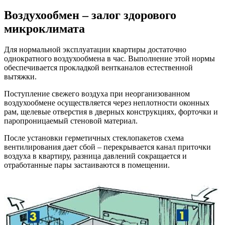
Воздухообмен – залог здорового
микроклимата
Для нормальной эксплуатации квартиры достаточно
однократного воздухообмена в час. Выполнение этой нормы
обеспечивается прокладкой вентканалов естественной
вытяжки.
Поступление свежего воздуха при неорганизованном
воздухообмене осуществляется через неплотности оконных
рам, щелевые отверстия в дверных конструкциях, форточки и
паропроницаемый стеновой материал.
После установки герметичных стеклопакетов схема
вентилирования дает сбой – перекрывается канал приточки
воздуха в квартиру, разница давлений сокращается и
отработанные пары застаиваются в помещении.