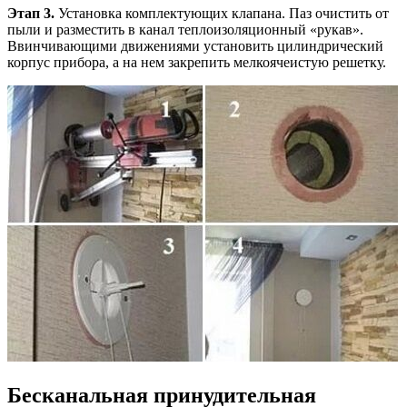
Этап 3.
Установка комплектующих клапана. Паз очистить от
пыли и разместить в канал теплоизоляционный «рукав».
Ввинчивающими движениями установить цилиндрический
корпус прибора, а на нем закрепить мелкоячеистую решетку.
Бесканальная принудительная