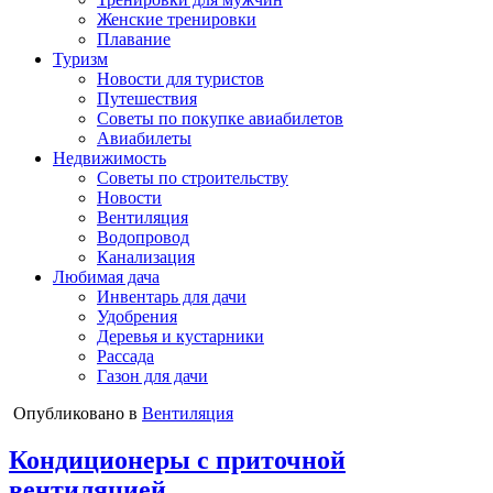
Женские тренировки
Плавание
Туризм
Новости для туристов
Путешествия
Советы по покупке авиабилетов
Авиабилеты
Недвижимость
Советы по строительству
Новости
Вентиляция
Водопровод
Канализация
Любимая дача
Инвентарь для дачи
Удобрения
Деревья и кустарники
Рассада
Газон для дачи
Опубликовано в
Вентиляция
Кондиционеры с приточной
вентиляцией