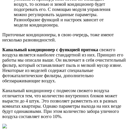
воздух, то осенью и зимой кондиционер будет
подогревать его. С помощью модуля управления
можно регулировать заданные параметры.
Разнообразие функций и настроек зависит от
модели кондиционера.
Приточные кондиционеры, в свою очередь, тоже имеют
несколько разновидностей.
Канальный кондиционер с функцией притока
свежего
воздуха является наиболее стандартной из них. Принцип его
работы мы описали выше. Он включает в себя очистительный
фильтр, который останавливает пыль и мелкий мусор извне.
Некоторые из моделей содержат специальные
фотокаталитические фильтры, дополнительно
обеззараживающие воздух.
Канальный кондиционер с подмесом свежего воздуха
отличается тем, что количество внутренних блоков может
вырасти до 4 штук. Это позволяет разместить их в разных
комнатах квартиры. Однако параметры выхода на них везде
будут одинаковыми. При этом количество забора уличного
воздуха составляет всего 10%.