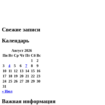
Свежие записи
Календарь
Август 2026
Пн
Вт
Ср
Чт
Пт
Сб
Вс
1
2
3
4
5
6
7
8
9
10
11
12
13
14
15
16
17
18
19
20
21
22
23
24
25
26
27
28
29
30
31
« Июл
Важная информация