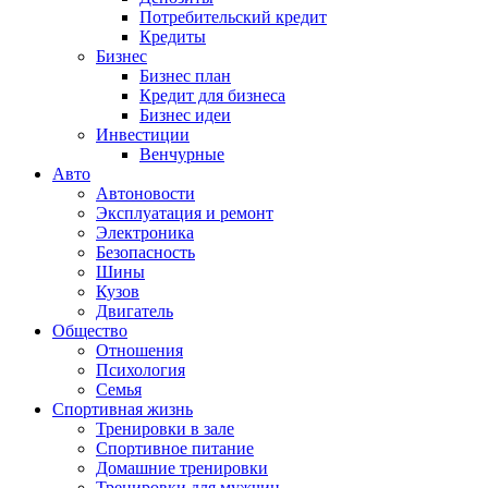
Потребительский кредит
Кредиты
Бизнес
Бизнес план
Кредит для бизнеса
Бизнес идеи
Инвестиции
Венчурные
Авто
Автоновости
Эксплуатация и ремонт
Электроника
Безопасность
Шины
Кузов
Двигатель
Общество
Отношения
Психология
Семья
Спортивная жизнь
Тренировки в зале
Спортивное питание
Домашние тренировки
Тренировки для мужчин