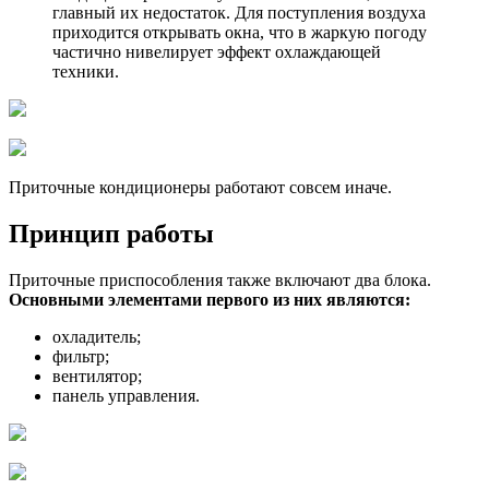
главный их недостаток. Для поступления воздуха
приходится открывать окна, что в жаркую погоду
частично нивелирует эффект охлаждающей
техники.
Приточные кондиционеры работают совсем иначе.
Принцип работы
Приточные приспособления также включают два блока.
Основными элементами первого из них являются:
охладитель;
фильтр;
вентилятор;
панель управления.