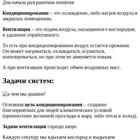
Для начала разграничим понятия:
Кондиционирование
– это охлаждение, либо нагрев воздуха в
закрытых помещениях.
Вентиляция
– это подача воздуха, насыщенного кислородом,
и удаление отработанного.
То есть при кондиционировании воздух остается прежним.
Он может нагреваться, охлаждаться, осушаться,
ионизироваться, но при этом не заменяется новым.
А при вентиляции происходит обмен воздушных масс.
Задачи систем:
Основная
цель кондиционирования
– создание
благоприятных для людей климатических условий
(привнесение желаемой прохлады в жару, либо тепла в холод).
Задачи вентиляции
гораздо шире.
Каждую секунду мы вдыхаем кислород и выдыхаем