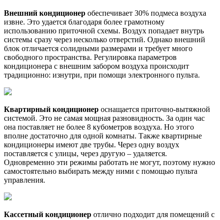
Внешний кондиционер
обеспечивает 30% подмеса воздуха
извне. Это удается благодаря более грамотному
использованию приточной схемы. Воздух попадает внутрь
системы сразу через несколько отверстий. Однако внешний
блок отличается солидными размерами и требует много
свободного пространства. Регулировка параметров
кондиционера с внешним забором воздуха происходит
традиционно: изнутри, при помощи электронного пульта.
Квартирный кондиционер
оснащается приточно-вытяжной
системой. Это не самая мощная разновидность. За один час
она поставляет не более 8 кубометров воздуха. Но этого
вполне достаточно для одной комнаты. Также квартирные
кондиционеры имеют две трубы. Через одну воздух
поставляется с улицы, через другую – удаляется.
Одновременно эти режимы работать не могут, поэтому нужно
самостоятельно выбирать между ними с помощью пульта
управления.
Кассетный кондиционер
отлично подходит для помещений с