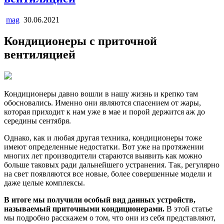
mag
30.06.2021
Кондиционеры с приточной
вентиляцией
Кондиционеры давно вошли в нашу жизнь и крепко там
обосновались. Именно они являются спасением от жары,
которая приходит к нам уже в мае и порой держится аж до
середины сентября.
Однако, как и любая другая техника, кондиционеры тоже
имеют определенные недостатки. Вот уже на протяжении
многих лет производители стараются выявить как можно
больше таковых ради дальнейшего устранения. Так, регулярно
на свет появляются все новые, более совершенные модели и
даже целые комплексы.
В итоге мы получили особый вид данных устройств,
называемый приточными кондиционерами.
В этой статье
мы подробно расскажем о том, что они из себя представляют,