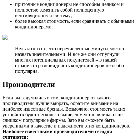
приточные кондиционеры не способны целиком и
полностью заменить собой полноценную
вентиляционную систему;
более высокая стоимость, если сравнивать с обычными
кондиционерами.
Нельзя сказать, что перечисленные минусы можно
назвать значительными. И все же они отпугнули
многих потенциальных покупателей – в нашей
стране эта разновидность кондиционеров не особо
популярна.
Производители
Если вы задумались о том, кондиционер от какого
производителя лучше выбрать, обратите внимание на
наиболее известные бренды. Возможно, стоимость таких
устройств будет несколько выше, чем устанавливают не
слишком популярные фирмы. Зато вы сможете быть
уверенными в качестве и надежности этих кондиционеров.
Наиболее известными производителями сегодня
считаются: