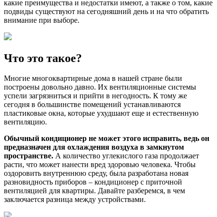
какие преимущества и недостатки имеют, а также о том, какие
подвиды существуют на сегодняшний день и на что обратить
внимание при выборе.
Что это такое?
Многие многоквартирные дома в нашей стране были
построены довольно давно. Их вентиляционные системы
успели загрязниться и прийти в негодность. К тому же
сегодня в большинстве помещений устанавливаются
пластиковые окна, которые ухудшают еще и естественную
вентиляцию.
Обычный кондиционер не может этого исправить, ведь он
предназначен для охлаждения воздуха в замкнутом
пространстве.
А количество углекислого газа продолжает
расти, что может нанести вред здоровью человека. Чтобы
оздоровить внутреннюю среду, была разработана новая
разновидность приборов – кондиционер с приточной
вентиляцией для квартиры. Давайте разберемся, в чем
заключается разница между устройствами.