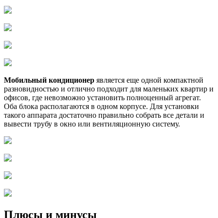
Мобильный кондиционер
является еще одной компактной
разновидностью и отлично подходит для маленьких квартир и
офисов, где невозможно установить полноценный агрегат.
Оба блока располагаются в одном корпусе. Для установки
такого аппарата достаточно правильно собрать все детали и
вывести трубу в окно или вентиляционную систему.
Плюсы и минусы