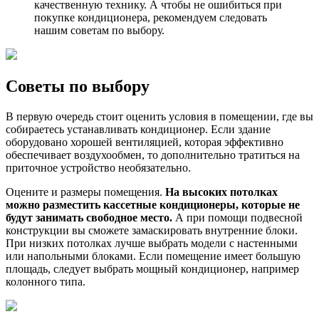
качественную технику. А чтобы не ошибиться при
покупке кондиционера, рекомендуем следовать
нашим советам по выбору.
Советы по выбору
В первую очередь стоит оценить условия в помещении, где вы
собираетесь устанавливать кондиционер. Если здание
оборудовано хорошей вентиляцией, которая эффективно
обеспечивает воздухообмен, то дополнительно тратиться на
приточное устройство необязательно.
Оцените и размеры помещения.
На высоких потолках
можно разместить кассетные кондиционеры, которые не
будут занимать свободное место.
А при помощи подвесной
конструкции вы сможете замаскировать внутренние блоки.
При низких потолках лучше выбрать модели с настенными
или напольными блоками. Если помещение имеет большую
площадь, следует выбрать мощный кондиционер, например
колонного типа.