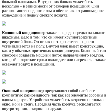
большой площадью. Внутренних блоков может быть
несколько – в зависимости от размеров помещения. Они
располагаются под потолком и обеспечивают равномерное
охлаждение и подачу свежего воздуха.
Колонный кондиционер
также в народе нередко называют
шкафным. Дело в том, что он имеет крупногабаритный
внутренний блок. Он никак не закрепляется – просто
устанавливается на полу. Внутри блок имеет конструкцию,
как и у обычных приточных кондиционеров. Колонный тип
способен создавать мощный поток направленного воздуха,
который в короткие сроки охлаждает или нагревает, а также
освежает воздух в помещении.
Оконный кондиционер
представляет собой наиболее
компактную разновидность, так как все элементы собраны в
одном корпусе. Устройство может быть встроено не только в
окно, но и в стену. Передняя часть корпуса располагается
внутри здания, а задняя – снаружи.