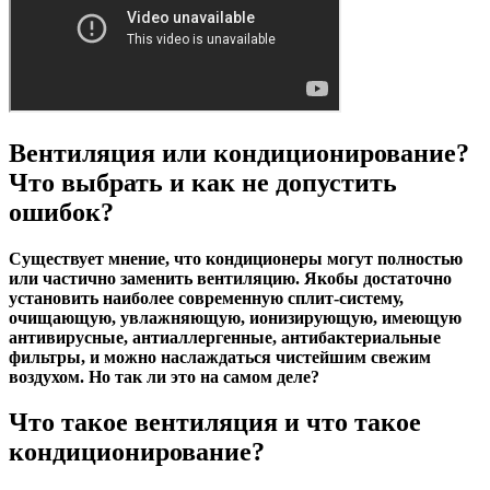
Вентиляция или кондиционирование?
Что выбрать и как не допустить
ошибок?
Существует мнение, что кондиционеры могут полностью
или частично заменить вентиляцию. Якобы достаточно
установить наиболее современную сплит-систему,
очищающую, увлажняющую, ионизирующую, имеющую
антивирусные, антиаллергенные, антибактериальные
фильтры, и можно наслаждаться чистейшим свежим
воздухом. Но так ли это на самом деле?
Что такое вентиляция и что такое
кондиционирование?