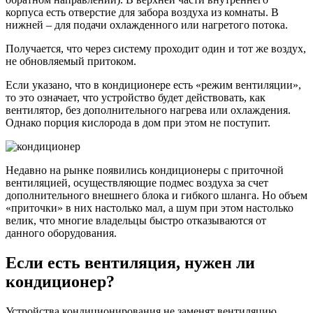
корпуса есть отверстие для забора воздуха из комнаты. В
нижней – для подачи охлажденного или нагретого потока.
Получается, что через систему проходит один и тот же воздух,
не обновляемый притоком.
Если указано, что в кондиционере есть «режим вентиляции»,
то это означает, что устройство будет действовать, как
вентилятор, без дополнительного нагрева или охлаждения.
Однако порция кислорода в дом при этом не поступит.
Недавно на рынке появились кондиционеры с приточной
вентиляцией, осуществляющие подмес воздуха за счет
дополнительного внешнего блока и гибкого шланга. Но объем
«приточки» в них настолько мал, а шум при этом настолько
велик, что многие владельцы быстро отказываются от
данного оборудования.
Если есть вентиляция, нужен ли
кондиционер?
Устройства кондиционирования не заменят вентиляцию,