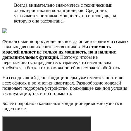
Всегда внимательно знакомьтесь с техническими
характеристиками кондиционеров. Среди них
указывается не только мощность, но и площадь, на
которую она рассчитана.
Финансовый вопрос, конечно, всегда остается одним из самых
важных для наших соотечественников.
На стоимость
моделей влияет не только их мощность, но и наличие
дополнительных функций.
Поэтому, чтобы не
переплачивать, определитесь заранее, что именно вам
требуется, а без каких возможностей вы сможете обойтись.
На сегодняшний день кондиционеры уже имеются почти во
всех офисах и во многих квартирах. Разнообразие моделей
позволяет подобрать устройство, подходящее как под условия
эксплуатации, так и по стоимости.
Более подробно о канальном кондиционере можно узнать в
видео ниже.