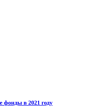
 фонды в 2021 году