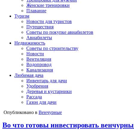
Женские тренировки
Плавание
Туризм
Новости для туристов
Путешествия
Советы по покупке авиабилетов
Авиабилеты
Недвижимость
Советы по строительству
Новости
Вентиляция
Водопровод
Канализация
Любимая дача
Инвентарь для дачи
Удобрения
Деревья и кустарники
Рассада
Газон для дачи
Опубликовано в
Венчурные
Во что готовы инвестировать венчурные