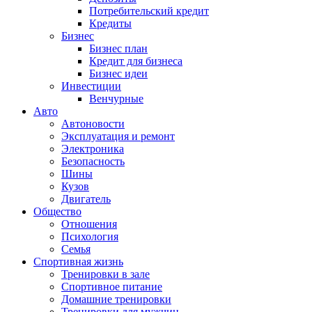
Потребительский кредит
Кредиты
Бизнес
Бизнес план
Кредит для бизнеса
Бизнес идеи
Инвестиции
Венчурные
Авто
Автоновости
Эксплуатация и ремонт
Электроника
Безопасность
Шины
Кузов
Двигатель
Общество
Отношения
Психология
Семья
Спортивная жизнь
Тренировки в зале
Спортивное питание
Домашние тренировки
Тренировки для мужчин