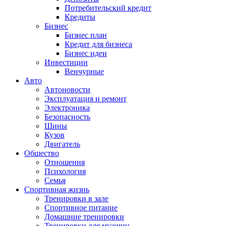
Потребительский кредит
Кредиты
Бизнес
Бизнес план
Кредит для бизнеса
Бизнес идеи
Инвестиции
Венчурные
Авто
Автоновости
Эксплуатация и ремонт
Электроника
Безопасность
Шины
Кузов
Двигатель
Общество
Отношения
Психология
Семья
Спортивная жизнь
Тренировки в зале
Спортивное питание
Домашние тренировки
Тренировки для мужчин