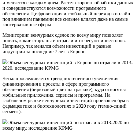
и меняется с каждым днем. Растет скорость обработки данных
и совершенствуются возможности программного
обеспечения. Цифровизация и глобальный переход в онлайн
под влиянием пандемии все сильнее влияют даже на самые
консервативные сферы.
Мониторинг венчурных сделок по всему миру позволяет
понять, какие стартапы и отрасли интересуют инвесторов.
Например, так менялся объем инвестиций в разные
индустрии за последние 7 лет в Европе:
Объем венчурных инвестиций в Европе по отрасли в 2013-
2020, исследование KPMG
Четко прослеживается тренд постепенного увеличения
финансирования в проекты в сфере программного
обеспечения (бирюзовый цвет на графике), куда относятся
мобильные приложения, сервисы и программы. На
глобальном рынке венчурных инвестиций произошел бум в
фармацевтике и биотехнологиях в 2020 году (темно-синий
сегмент):
Объем венчурных инвестиций по отрасли в 2013-2020 по
всему миру, исследование KPMG