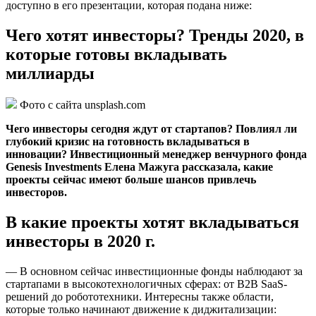
доступно в его презентации, которая подана ниже:
Чего хотят инвесторы? Тренды 2020, в
которые готовы вкладывать
миллиарды
Фото с сайта unsplash.com
Чего инвесторы сегодня ждут от стартапов? Повлиял ли
глубокий кризис на готовность вкладываться в
инновации? Инвестиционный менеджер венчурного фонда
Genesis Investments Елена Мажуга рассказала, какие
проекты сейчас имеют больше шансов привлечь
инвесторов.
В какие проекты хотят вкладываться
инвесторы в 2020 г.
— В основном сейчас инвестиционные фонды наблюдают за
стартапами в высокотехнологичных сферах: от B2B SaaS-
решений до робототехники. Интересны также области,
которые только начинают движение к диджитализации: