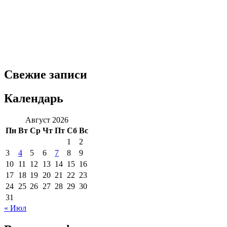
Свежие записи
Календарь
Август 2026
Пн
Вт
Ср
Чт
Пт
Сб
Вс
1
2
3
4
5
6
7
8
9
10
11
12
13
14
15
16
17
18
19
20
21
22
23
24
25
26
27
28
29
30
31
« Июл