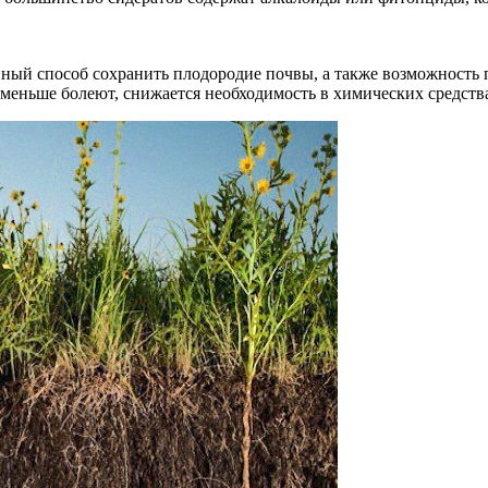
ный способ сохранить плодородие почвы, а также возможность п
еньше болеют, снижается необходимость в химических средства