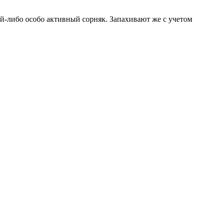
ой-либо особо активный сорняк. Запахивают же с учетом