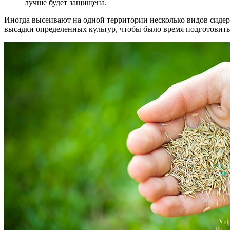
лучше будет защищена.
Иногда высеивают на одной территории несколько видов сидера
высадки определенных культур, чтобы было время подготовить 