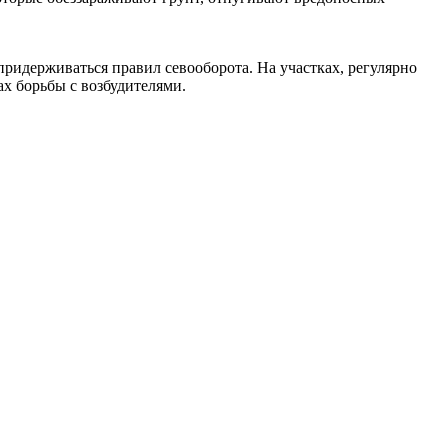
ридерживаться правил севооборота. На участках, регулярно
х борьбы с возбудителями.