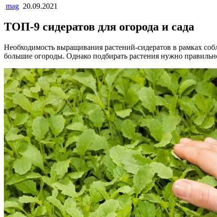
mag
20.09.2021
ТОП-9 сидератов для огорода и сада
Необходимость выращивания растений-сидератов в рамках соб
большие огороды. Однако подбирать растения нужно правильно