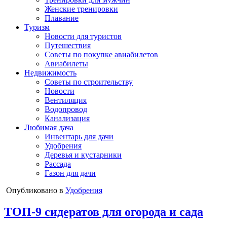
Женские тренировки
Плавание
Туризм
Новости для туристов
Путешествия
Советы по покупке авиабилетов
Авиабилеты
Недвижимость
Советы по строительству
Новости
Вентиляция
Водопровод
Канализация
Любимая дача
Инвентарь для дачи
Удобрения
Деревья и кустарники
Рассада
Газон для дачи
Опубликовано в
Удобрения
ТОП-9 сидератов для огорода и сада