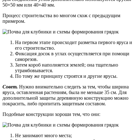
50×50 мм или 40×40 мм.
Процесс строительства во многом схож с предыдущим
примером.
На первом этапе происходит разметка первого яруса и
его строительство.
Фиксация досок в углах осуществляется при помощи
саморезов.
Затем короб наполняется землей; она тщательно
утрамбовывается.
По тому же принципу строятся и другие ярусы.
Совет.
Нужно внимательно следить за тем, чтобы ширина
яруса, оставленная растениям, была не меньше 35 см. Для
дополнительной защиты деревянную конструкцию можно
покрасить, либо пропитать защитным составом.
Подобные конструкции хороши тем, что они:
Не занимают много места;