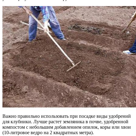
Важно правильно использовать при посадке виды удобрений
для клубники. Лучше растет земляника в почве, удобренной
компостом с небольшим добавлением опилок, коры или хвои
(10-литровое ведро на 2 квадратных метра).