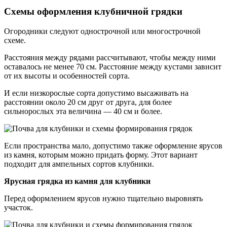
Схемы оформления клубничной грядки
Огородники следуют однострочной или многострочной
схеме.
Расстояния между рядами рассчитывают, чтобы между ними
оставалось не менее 70 см. Расстояние между кустами зависит
от их высоты и особенностей сорта.
И если низкорослые сорта допустимо высаживать на
расстоянии около 20 см друг от друга, для более
сильнорослых эта величина — 40 см и более.
Если пространства мало, допустимо также оформление ярусов
из камня, которым можно придать форму. Этот вариант
подходит для ампельных сортов клубники.
Ярусная грядка из камня для клубники
Перед оформлением ярусов нужно тщательно выровнять
участок.