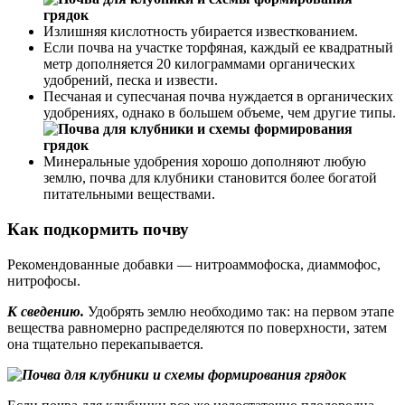
Излишняя кислотность убирается известкованием.
Если почва на участке торфяная, каждый ее квадратный
метр дополняется 20 килограммами органических
удобрений, песка и извести.
Песчаная и супесчаная почва нуждается в органических
удобрениях, однако в большем объеме, чем другие типы.
Минеральные удобрения хорошо дополняют любую
землю, почва для клубники становится более богатой
питательными веществами.
Как подкормить почву
Рекомендованные добавки — нитроаммофоска, диаммофос,
нитрофосы.
К сведению.
Удобрять землю необходимо так: на первом этапе
вещества равномерно распределяются по поверхности, затем
она тщательно перекапывается.