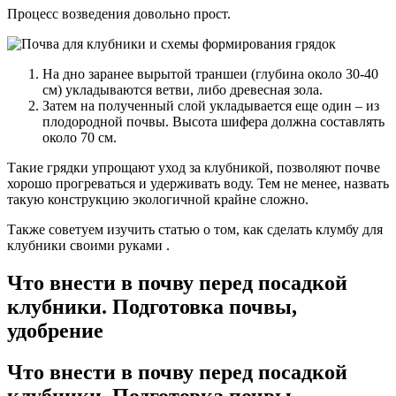
Процесс возведения довольно прост.
На дно заранее вырытой траншеи (глубина около 30-40
см) укладываются ветви, либо древесная зола.
Затем на полученный слой укладывается еще один – из
плодородной почвы. Высота шифера должна составлять
около 70 см.
Такие грядки упрощают уход за клубникой, позволяют почве
хорошо прогреваться и удерживать воду. Тем не менее, назвать
такую конструкцию экологичной крайне сложно.
Также советуем изучить статью о том, как сделать клумбу для
клубники своими руками .
Что внести в почву перед посадкой
клубники. Подготовка почвы,
удобрение
Что внести в почву перед посадкой
клубники. Подготовка почвы,