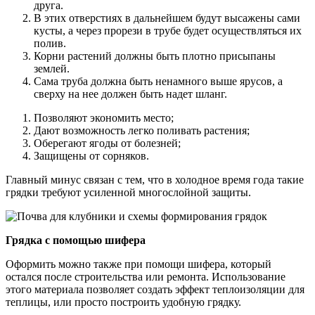
друга.
В этих отверстиях в дальнейшем будут высажены сами
кусты, а через прорези в трубе будет осуществляться их
полив.
Корни растений должны быть плотно присыпаны
землей.
Сама труба должна быть ненамного выше ярусов, а
сверху на нее должен быть надет шланг.
Позволяют экономить место;
Дают возможность легко поливать растения;
Оберегают ягоды от болезней;
Защищены от сорняков.
Главный минус связан с тем, что в холодное время года такие
грядки требуют усиленной многослойной защиты.
Грядка с помощью шифера
Оформить можно также при помощи шифера, который
остался после строительства или ремонта. Использование
этого материала позволяет создать эффект теплоизоляции для
теплицы, или просто построить удобную грядку.