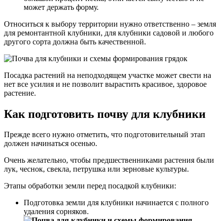
может держать форму.
Относиться к выбору территории нужно ответственно – земля
для ремонтантной клубники, для клубники садовой и любого
другого сорта должна быть качественной.
Посадка растений на неподходящем участке может свести на
нет все усилия и не позволит вырастить красивое, здоровое
растение.
Как подготовить почву для клубники
Прежде всего нужно отметить, что подготовительный этап
должен начинаться осенью.
Очень желательно, чтобы предшественниками растения были
лук, чеснок, свекла, петрушка или зерновые культуры.
Этапы обработки земли перед посадкой клубники:
Подготовка земли для клубники начинается с полного
удаления сорняков.