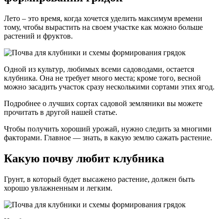
Лето – это время, когда хочется уделить максимум времени
тому, чтобы вырастить на своем участке как можно больше
растений и фруктов.
Одной из культур, любимых всеми садоводами, остается
клубника. Она не требует много места; кроме того, весной
можно засадить участок сразу несколькими сортами этих ягод.
Подробнее о лучших сортах садовой земляники вы можете
прочитать в другой нашей статье.
Чтобы получить хороший урожай, нужно следить за многими
факторами. Главное — знать, в какую землю сажать растение.
Какую почву любит клубника
Грунт, в который будет высажено растение, должен быть
хорошо увлажненным и легким.