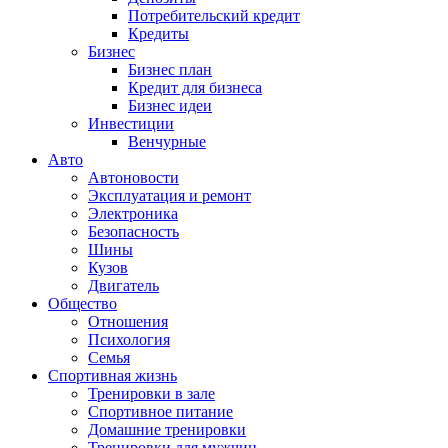
Потребительский кредит
Кредиты
Бизнес
Бизнес план
Кредит для бизнеса
Бизнес идеи
Инвестиции
Венчурные
Авто
Автоновости
Эксплуатация и ремонт
Электроника
Безопасность
Шины
Кузов
Двигатель
Общество
Отношения
Психология
Семья
Спортивная жизнь
Тренировки в зале
Спортивное питание
Домашние тренировки
Тренировки для мужчин