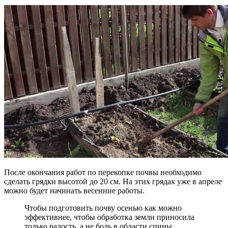
После окончания работ по перекопке почвы необходимо
сделать грядки высотой до 20 см. На этих грядах уже в апреле
можно будет начинать весенние работы.
Чтобы подготовить почву осенью как можно
эффективнее, чтобы обработка земли приносила
только радость, а не боль в области спины,