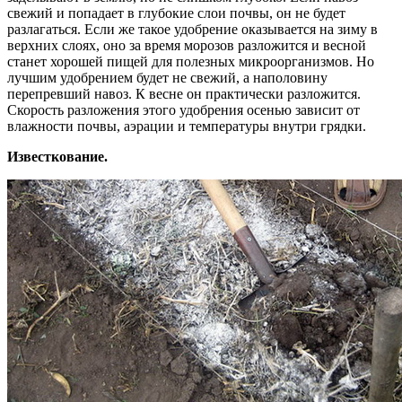
свежий и попадает в глубокие слои почвы, он не будет
разлагаться. Если же такое удобрение оказывается на зиму в
верхних слоях, оно за время морозов разложится и весной
станет хорошей пищей для полезных микроорганизмов. Но
лучшим удобрением будет не свежий, а наполовину
перепревший навоз. К весне он практически разложится.
Скорость разложения этого удобрения осенью зависит от
влажности почвы, аэрации и температуры внутри грядки.
Известкование.