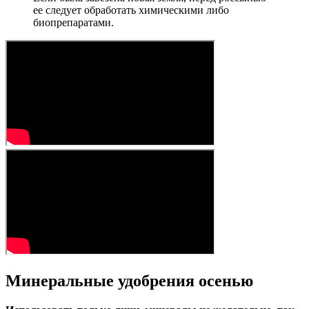
ее следует обработать химическими либо
биопрепаратами.
Минеральные удобрения осенью