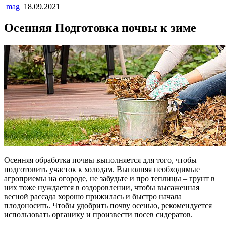
mag
18.09.2021
Осенняя Подготовка почвы к зиме
Осенняя обработка почвы выполняется для того, чтобы
подготовить участок к холодам. Выполняя необходимые
агроприемы на огороде, не забудьте и про теплицы – грунт в
них тоже нуждается в оздоровлении, чтобы высаженная
весной рассада хорошо прижилась и быстро начала
плодоносить. Чтобы удобрить почву осенью, рекомендуется
использовать органику и произвести посев сидератов.