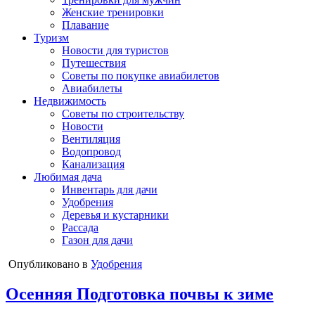
Женские тренировки
Плавание
Туризм
Новости для туристов
Путешествия
Советы по покупке авиабилетов
Авиабилеты
Недвижимость
Советы по строительству
Новости
Вентиляция
Водопровод
Канализация
Любимая дача
Инвентарь для дачи
Удобрения
Деревья и кустарники
Рассада
Газон для дачи
Опубликовано в
Удобрения
Осенняя Подготовка почвы к зиме