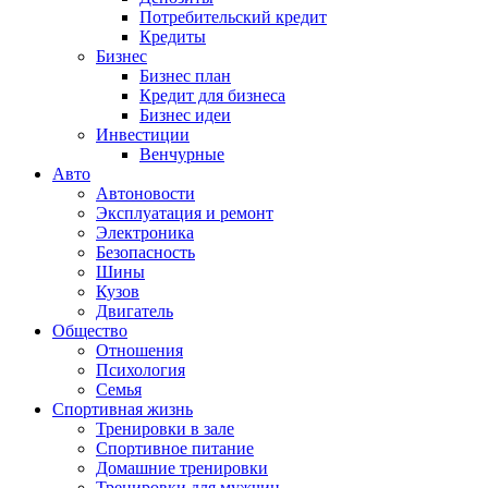
Потребительский кредит
Кредиты
Бизнес
Бизнес план
Кредит для бизнеса
Бизнес идеи
Инвестиции
Венчурные
Авто
Автоновости
Эксплуатация и ремонт
Электроника
Безопасность
Шины
Кузов
Двигатель
Общество
Отношения
Психология
Семья
Спортивная жизнь
Тренировки в зале
Спортивное питание
Домашние тренировки
Тренировки для мужчин