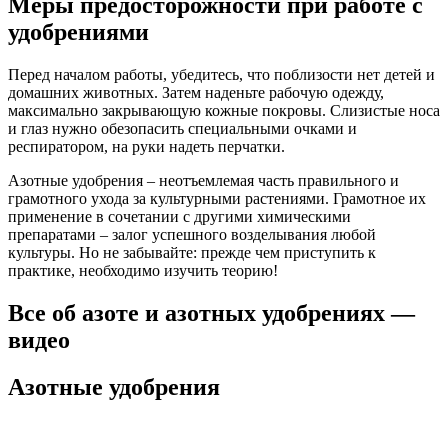
Меры предосторожности при работе с
удобрениями
Перед началом работы, убедитесь, что поблизости нет детей и
домашних животных. Затем наденьте рабочую одежду,
максимально закрывающую кожные покровы. Слизистые носа
и глаз нужно обезопасить специальными очками и
респиратором, на руки надеть перчатки.
Азотные удобрения – неотъемлемая часть правильного и
грамотного ухода за культурными растениями. Грамотное их
применение в сочетании с другими химическими
препаратами – залог успешного возделывания любой
культуры. Но не забывайте: прежде чем приступить к
практике, необходимо изучить теорию!
Все об азоте и азотных удобрениях —
видео
Азотные удобрения