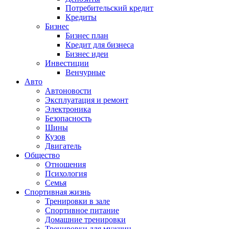
Потребительский кредит
Кредиты
Бизнес
Бизнес план
Кредит для бизнеса
Бизнес идеи
Инвестиции
Венчурные
Авто
Автоновости
Эксплуатация и ремонт
Электроника
Безопасность
Шины
Кузов
Двигатель
Общество
Отношения
Психология
Семья
Спортивная жизнь
Тренировки в зале
Спортивное питание
Домашние тренировки
Тренировки для мужчин