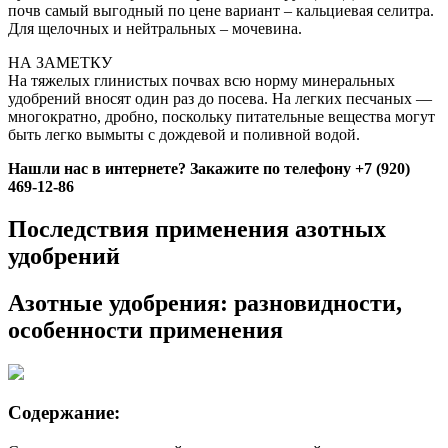
почв самый выгодный по цене вариант – кальциевая селитра.
Для щелочных и нейтральных – мочевина.
НА ЗАМЕТКУ
На тяжелых глинистых почвах всю норму минеральных
удобрений вносят один раз до посева. На легких песчаных —
многократно, дробно, поскольку питательные вещества могут
быть легко вымыты с дождевой и поливной водой.
Нашли нас в интернете? Закажите по телефону +7 (920)
469-12-86
Последствия применения азотных
удобрений
Азотные удобрения: разновидности,
особенности применения
Содержание: