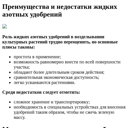
Преимущества и недостатки жидких
азотных удобрений
Роль жидких азотных удобрений в возделывании
культурных растений трудно переоценить, но основные
плюсы таковы:
простота в применение;
возможность равномерно внести по всей поверхности
участка;
обладают более длительным сроком действия;
сравнительная экономическая доступность;
легко усваиваются растениями.
Среди недостатков следует отметить:
сложное хранение и транспортировку;
необходимость в специальных устройствах для внесения
удобрений таким образом, чтобы не сжечь зеленую
массу.