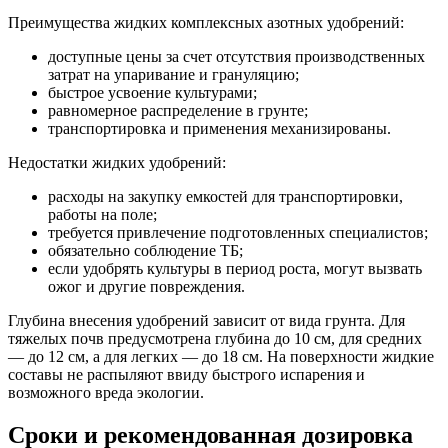
Преимущества жидких комплексных азотных удобрений:
доступные цены за счет отсутствия производственных
затрат на упаривание и грануляцию;
быстрое усвоение культурами;
равномерное распределение в грунте;
транспортировка и применения механизированы.
Недостатки жидких удобрений:
расходы на закупку емкостей для транспортировки,
работы на поле;
требуется привлечение подготовленных специалистов;
обязательно соблюдение ТБ;
если удобрять культуры в период роста, могут вызвать
ожог и другие повреждения.
Глубина внесения удобрений зависит от вида грунта. Для
тяжелых почв предусмотрена глубина до 10 см, для средних
— до 12 см, а для легких — до 18 см. На поверхности жидкие
составы не распыляют ввиду быстрого испарения и
возможного вреда экологии.
Сроки и рекомендованная дозировка