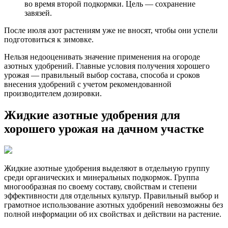
во время второй подкормки. Цель — сохранение
завязей.
После июля азот растениям уже не вносят, чтобы они успели
подготовиться к зимовке.
Нельзя недооценивать значение применения на огороде
азотных удобрений. Главные условия получения хорошего
урожая — правильный выбор состава, способа и сроков
внесения удобрений с учетом рекомендованной
производителем дозировки.
Жидкие азотные удобрения для
хорошего урожая на дачном участке
Жидкие азотные удобрения выделяют в отдельную группу
среди органических и минеральных подкормок. Группа
многообразная по своему составу, свойствам и степени
эффективности для отдельных культур. Правильный выбор и
грамотное использование азотных удобрений невозможны без
полной информации об их свойствах и действии на растение.