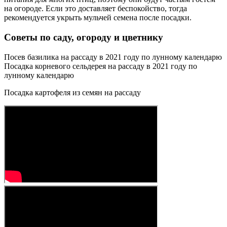
на огороде. Если это доставляет беспокойство, тогда
рекомендуется укрыть мульчей семена после посадки.
Советы по саду, огороду и цветнику
Посев базилика на рассаду в 2021 году по лунному календарю
Посадка корневого сельдерея на рассаду в 2021 году по
лунному календарю
Посадка картофеля из семян на рассаду