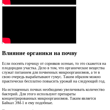
Влияние органики на почву
Если посеять горчицу от сорняков осенью, то это скажется на
плодородии участка. Дело в том, что органические вещества
служат питанием для почвенных микроорганизмов, а те в
свою очередь вырабатывают гумус. Таким образом можно
практически бесплатно повысить урожай на следующий год.
На истощенных почвах необходимо увеличивать количество
бактерий. Для этого используют препараты
концентрированных микроорганизмов. Таким является
Байкал ЭМ-1 и ему подобные.