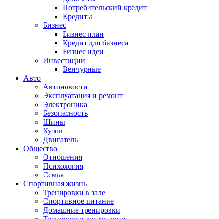
Потребительский кредит
Кредиты
Бизнес
Бизнес план
Кредит для бизнеса
Бизнес идеи
Инвестиции
Венчурные
Авто
Автоновости
Эксплуатация и ремонт
Электроника
Безопасность
Шины
Кузов
Двигатель
Общество
Отношения
Психология
Семья
Спортивная жизнь
Тренировки в зале
Спортивное питание
Домашние тренировки
Тренировки для мужчин