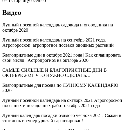
Видео
Лунный посевной календарь садовода и огородника на
октябрь 2020
Лунный посевной календарь на сентябрь 2021 года.
Агрогороскоп, агропрогноз посевов овощных растений
Благоприятные дни в октябре 2021 года | Как спланировать
свой месяц | Астропрогноз на октябрь 2020
САМЫЕ СИЛЬНЫЕ И БЛАГОПРИЯТНЫЕ ДНИ В
ОКТЯБРЕ 2021. ЧТО НУЖНО СДЕЛАТЬ…
Благоприятные для посева по ЛУННОМУ КАЛЕНДАРЮ
2020
Лунный посевной календарь на октябрь 2021 Агрогороскоп
посевных и посадочных работ октябрь 2021 года
Лунный календарь посадки озимого чеснока 2021! Сажай в
этот день и супер урожай гарантирован!