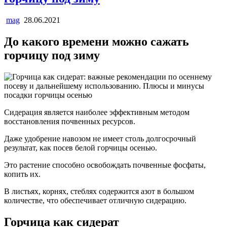
mag
28.06.2021
До какого времени можно сажать
горчицу под зиму
Сидерация является наиболее эффективным методом
восстановления почвенных ресурсов.
Даже удобрение навозом не имеет столь долгосрочный
результат, как посев белой горчицы осенью.
Это растение способно освобождать почвенные фосфаты,
копить их.
В листьях, корнях, стеблях содержится азот в большом
количестве, что обеспечивает отличную сидерацию.
Горчица как сидерат