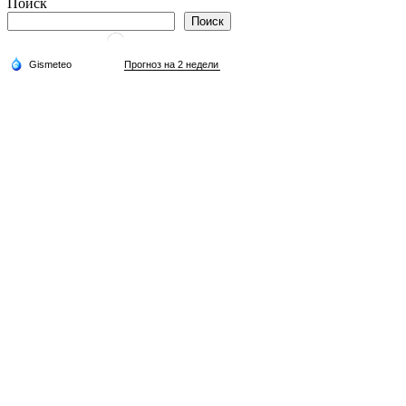
Поиск
Поиск