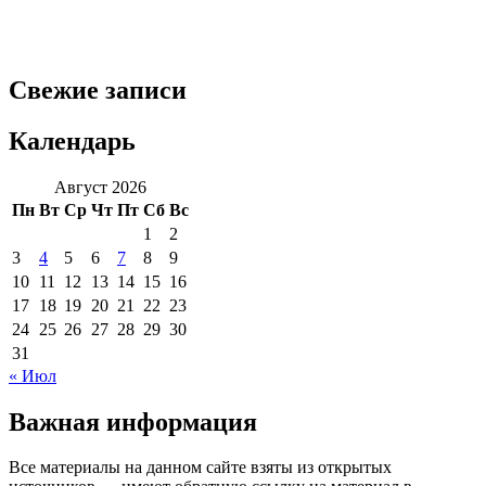
Свежие записи
Календарь
Август 2026
Пн
Вт
Ср
Чт
Пт
Сб
Вс
1
2
3
4
5
6
7
8
9
10
11
12
13
14
15
16
17
18
19
20
21
22
23
24
25
26
27
28
29
30
31
« Июл
Важная информация
Все материалы на данном сайте взяты из открытых