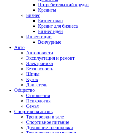
Потребительский кредит
Кредиты
Бизнес
Бизнес план
Кредит для бизнеса
Бизнес идеи
Инвестиции
Венчурные
Авто
Автоновости
Эксплуатация и ремонт
Электроника
Безопасность
Шины
Кузов
Двигатель
Общество
Отношения
Психология
Семья
Спортивная жизнь
Тренировки в зале
Спортивное питание
Домашние тренировки
Тренировки для мужчин