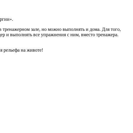
ргии».
 тренажерном зале, но можно выполнять и дома. Для того,
р и выполнять все упражнения с ним, вместо тренажера.
я рельефа на животе!