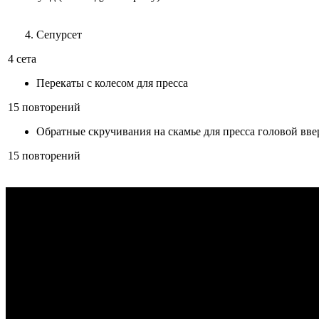
Сепурсет
4 сета
Перекаты с колесом для пресса
15 повторений
Обратные скручивания на скамье для пресса головой вве
15 повторений