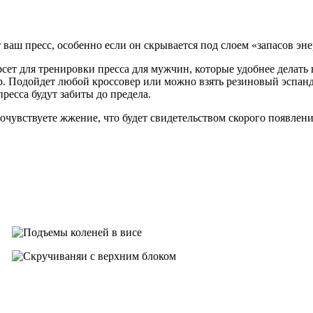
ваш пресс, особенно если он скрывается под слоем «запасов эне
т для тренировки пресса для мужчин, которые удобнее делать в
 Подойдет любой кроссовер или можно взять резиновый эспанде
есса будут забиты до предела.
очувствуете жжение, что будет свидетельством скорого появлени