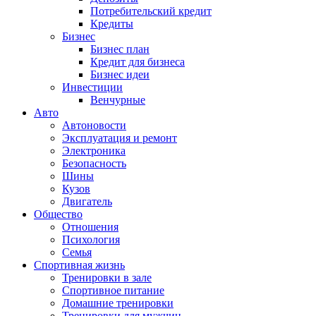
Потребительский кредит
Кредиты
Бизнес
Бизнес план
Кредит для бизнеса
Бизнес идеи
Инвестиции
Венчурные
Авто
Автоновости
Эксплуатация и ремонт
Электроника
Безопасность
Шины
Кузов
Двигатель
Общество
Отношения
Психология
Семья
Спортивная жизнь
Тренировки в зале
Спортивное питание
Домашние тренировки
Тренировки для мужчин