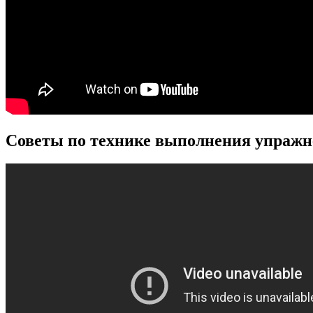
Советы по технике выполнения упраж