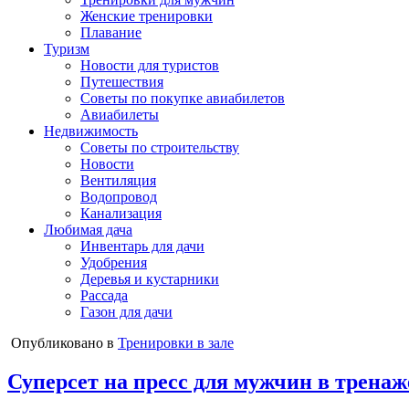
Женские тренировки
Плавание
Туризм
Новости для туристов
Путешествия
Советы по покупке авиабилетов
Авиабилеты
Недвижимость
Советы по строительству
Новости
Вентиляция
Водопровод
Канализация
Любимая дача
Инвентарь для дачи
Удобрения
Деревья и кустарники
Рассада
Газон для дачи
Опубликовано в
Тренировки в зале
Суперсет на пресс для мужчин в тренаж