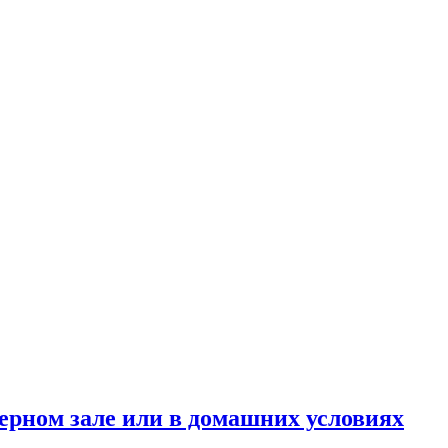
ерном зале или в домашних условиях