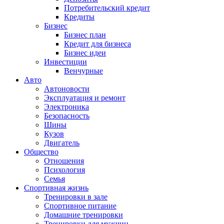
Потребительский кредит
Кредиты
Бизнес
Бизнес план
Кредит для бизнеса
Бизнес идеи
Инвестиции
Венчурные
Авто
Автоновости
Эксплуатация и ремонт
Электроника
Безопасность
Шины
Кузов
Двигатель
Общество
Отношения
Психология
Семья
Спортивная жизнь
Тренировки в зале
Спортивное питание
Домашние тренировки
Тренировки для мужчин