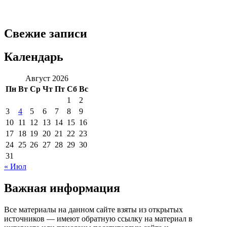
Свежие записи
Календарь
Август 2026
Пн
Вт
Ср
Чт
Пт
Сб
Вс
1
2
3
4
5
6
7
8
9
10
11
12
13
14
15
16
17
18
19
20
21
22
23
24
25
26
27
28
29
30
31
« Июл
Важная информация
Все материалы на данном сайте взяты из открытых
источников — имеют обратную ссылку на материал в