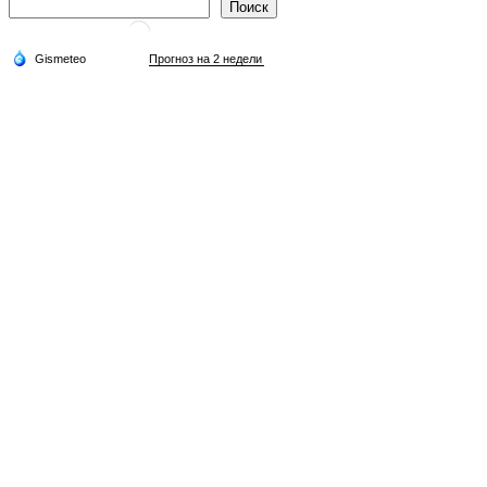
Поиск