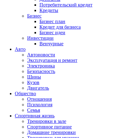
Потребительский кредит
Кредиты
Бизнес
Бизнес план
Кредит для бизнеса
Бизнес идеи
Инвестиции
Венчурные
Авто
Автоновости
Эксплуатация и ремонт
Электроника
Безопасность
Шины
Кузов
Двигатель
Общество
Отношения
Психология
Семья
Спортивная жизнь
Тренировки в зале
Спортивное питание
Домашние тренировки
Тренировки для мужчин