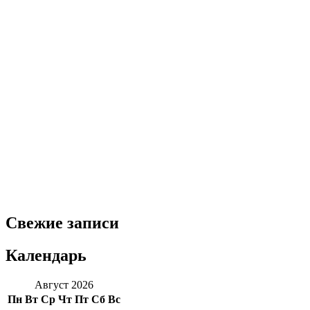
Свежие записи
Календарь
Август 2026
Пн
Вт
Ср
Чт
Пт
Сб
Вс