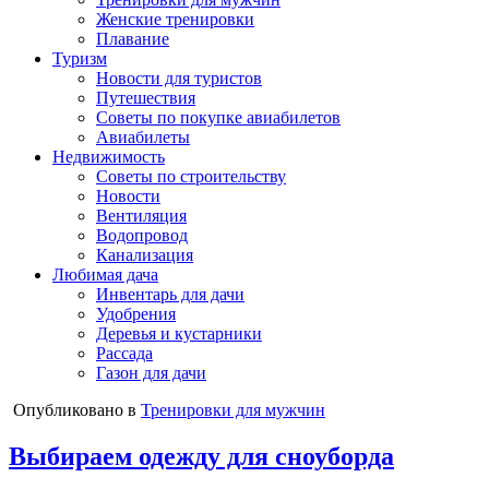
Женские тренировки
Плавание
Туризм
Новости для туристов
Путешествия
Советы по покупке авиабилетов
Авиабилеты
Недвижимость
Советы по строительству
Новости
Вентиляция
Водопровод
Канализация
Любимая дача
Инвентарь для дачи
Удобрения
Деревья и кустарники
Рассада
Газон для дачи
Опубликовано в
Тренировки для мужчин
Выбираем одежду для сноуборда