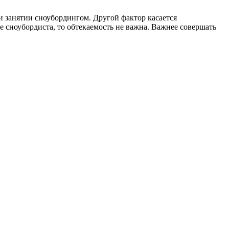
 занятии сноубордингом. Другой фактор касается
 сноубордиста, то обтекаемость не важна. Важнее совершать