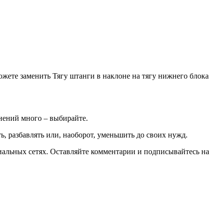
жете заменить Тягу штанги в наклоне на тягу нижнего блока
нений много – выбирайте.
, разбавлять или, наоборот, уменьшить до своих нужд.
циальных сетях. Оставляйте комментарии и подписывайтесь на