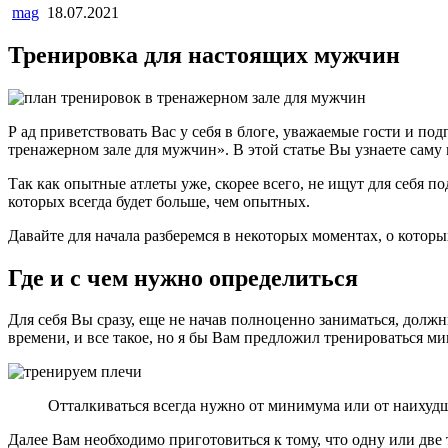
mag
18.07.2021
Тренировка для настоящих мужчин
Р ад приветствовать Вас у себя в блоге, уважаемые гости и по
тренажерном зале для мужчин». В этой статье Вы узнаете саму
Так как опытные атлеты уже, скорее всего, не ищут для себя 
которых всегда будет больше, чем опытных.
Давайте для начала разберемся в некоторых моментах, о котор
Где и с чем нужно определиться
Для себя Вы сразу, еще не начав полноценно заниматься, долж
времени, и все такое, но я бы Вам предложил тренироваться ми
Отталкиваться всегда нужно от минимума или от наихудш
Далее Вам необходимо приготовиться к тому, что одну или две