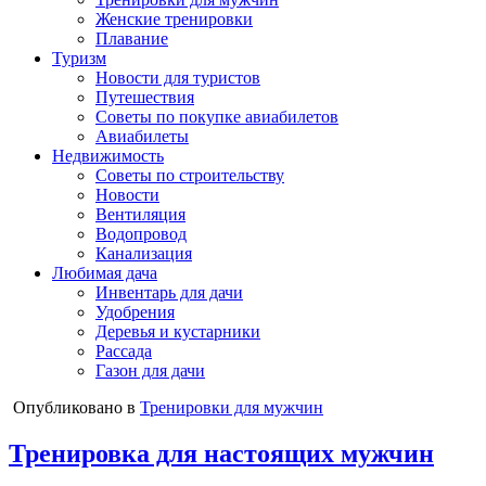
Женские тренировки
Плавание
Туризм
Новости для туристов
Путешествия
Советы по покупке авиабилетов
Авиабилеты
Недвижимость
Советы по строительству
Новости
Вентиляция
Водопровод
Канализация
Любимая дача
Инвентарь для дачи
Удобрения
Деревья и кустарники
Рассада
Газон для дачи
Опубликовано в
Тренировки для мужчин
Тренировка для настоящих мужчин