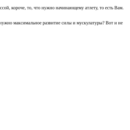
сой, короче, то, что нужно начинающему атлету, то есть Вам.
ужно максимальное развитие силы и мускулатуры? Вот и не