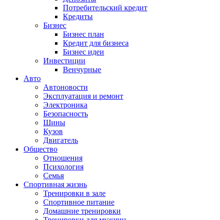
Потребительский кредит
Кредиты
Бизнес
Бизнес план
Кредит для бизнеса
Бизнес идеи
Инвестиции
Венчурные
Авто
Автоновости
Эксплуатация и ремонт
Электроника
Безопасность
Шины
Кузов
Двигатель
Общество
Отношения
Психология
Семья
Спортивная жизнь
Тренировки в зале
Спортивное питание
Домашние тренировки
Тренировки для мужчин