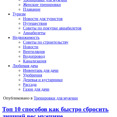
Женские тренировки
Плавание
Туризм
Новости для туристов
Путешествия
Советы по покупке авиабилетов
Авиабилеты
Недвижимость
Советы по строительству
Новости
Вентиляция
Водопровод
Канализация
Любимая дача
Инвентарь для дачи
Удобрения
Деревья и кустарники
Рассада
Газон для дачи
Опубликовано в
Тренировки для мужчин
Топ 10 способов как быстро сбросить
лишний вес мужчине