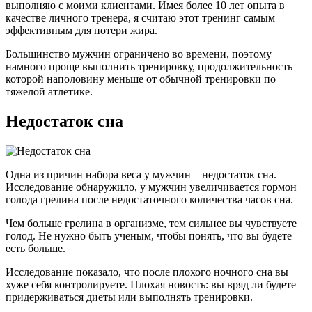
выполняю с моими клиентами. Имея более 10 лет опыта в
качестве личного тренера, я считаю этот тренинг самым
эффективным для потери жира.
Большинство мужчин ограничено во времени, поэтому
намного проще выполнить тренировку, продолжительность
которой наполовину меньше от обычной тренировки по
тяжелой атлетике.
Недостаток сна
Одна из причин набора веса у мужчин – недостаток сна.
Исследование обнаружило, у мужчин увеличивается гормон
голода грелина после недостаточного количества часов сна.
Чем больше грелина в организме, тем сильнее вы чувствуете
голод. Не нужно быть ученым, чтобы понять, что вы будете
есть больше.
Исследование показало, что после плохого ночного сна вы
хуже себя контролируете. Плохая новость: вы вряд ли будете
придерживаться диеты или выполнять тренировки.