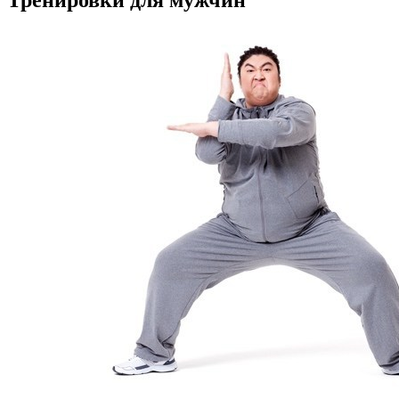
Тренировки для мужчин