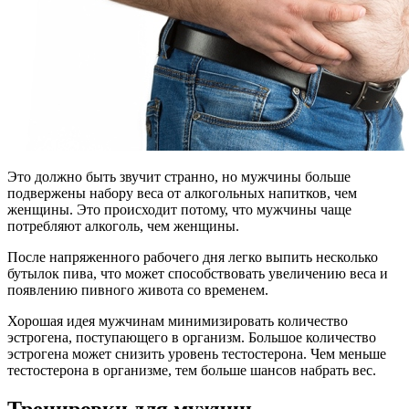
Это должно быть звучит странно, но мужчины больше
подвержены набору веса от алкогольных напитков, чем
женщины. Это происходит потому, что мужчины чаще
потребляют алкоголь, чем женщины.
После напряженного рабочего дня легко выпить несколько
бутылок пива, что может способствовать увеличению веса и
появлению пивного живота со временем.
Хорошая идея мужчинам минимизировать количество
эстрогена, поступающего в организм. Большое количество
эстрогена может снизить уровень тестостерона. Чем меньше
тестостерона в организме, тем больше шансов набрать вес.