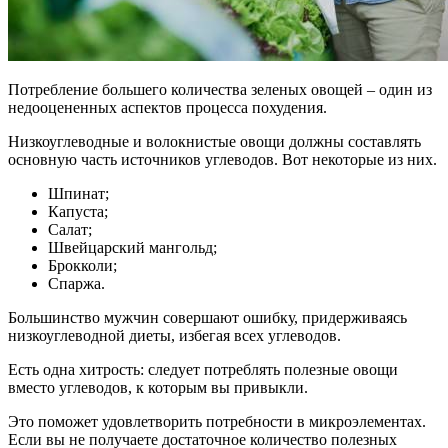
Потребление большего количества зеленых овощей – один из
недооцененных аспектов процесса похудения.
Низкоуглеводные и волокнистые овощи должны составлять
основную часть источников углеводов. Вот некоторые из них.
Шпинат;
Капуста;
Салат;
Швейцарский мангольд;
Брокколи;
Спаржа.
Большинство мужчин совершают ошибку, придерживаясь
низкоуглеводной диеты, избегая всех углеводов.
Есть одна хитрость: следует потреблять полезные овощи
вместо углеводов, к которым вы привыкли.
Это поможет удовлетворить потребности в микроэлементах.
Если вы не получаете достаточное количество полезных