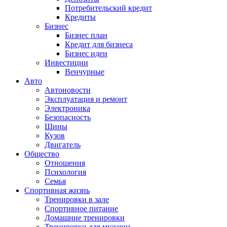
Потребительский кредит
Кредиты
Бизнес
Бизнес план
Кредит для бизнеса
Бизнес идеи
Инвестиции
Венчурные
Авто
Автоновости
Эксплуатация и ремонт
Электроника
Безопасность
Шины
Кузов
Двигатель
Общество
Отношения
Психология
Семья
Спортивная жизнь
Тренировки в зале
Спортивное питание
Домашние тренировки
Тренировки для мужчин