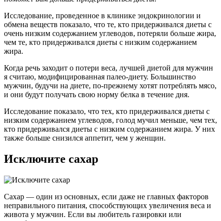
Исследование, проведенное в клинике эндокринологии и
обмена веществ показало, что те, кто придерживался диеты с
очень низким содержанием углеводов, потеряли больше жира,
чем те, кто придерживался диеты с низким содержанием
жира.
Когда речь заходит о потери веса, лучшей диетой для мужчин
я считаю, модифицированная палео-диету. Большинство
мужчин, будучи на диете, по-прежнему хотят потреблять мясо,
и они будут получать свою норму белка в течение дня.
Исследование показало, что тех, кто придерживался диеты с
низким содержанием углеводов, голод мучил меньше, чем тех,
кто придерживался диеты с низким содержанием жира. У них
также больше снизился аппетит, чем у женщин.
Исключите сахар
Сахар — один из основных, если даже не главных факторов
неправильного питания, способствующих увеличения веса и
живота у мужчин. Если вы любитель газировки или