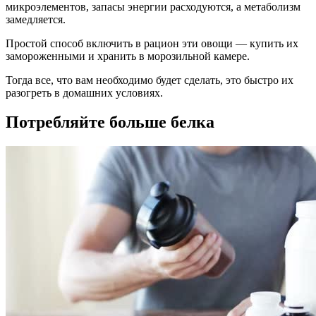
микроэлементов, запасы энергии расходуются, а метаболизм
замедляется.
Простой способ включить в рацион эти овощи — купить их
замороженными и хранить в морозильной камере.
Тогда все, что вам необходимо будет сделать, это быстро их
разогреть в домашних условиях.
Потребляйте больше белка