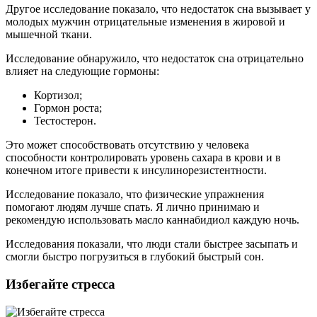
Другое исследование показало, что недостаток сна вызывает у
молодых мужчин отрицательные изменения в жировой и
мышечной ткани.
Исследование обнаружило, что недостаток сна отрицательно
влияет на следующие гормоны:
Кортизол;
Гормон роста;
Тестостерон.
Это может способствовать отсутствию у человека
способности контролировать уровень сахара в крови и в
конечном итоге привести к инсулинорезистентности.
Исследование показало, что физические упражнения
помогают людям лучше спать. Я лично принимаю и
рекомендую использовать масло каннабидиол каждую ночь.
Исследования показали, что люди стали быстрее засыпать и
смогли быстро погрузиться в глубокий быстрый сон.
Избегайте стресса