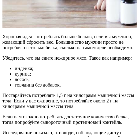
Хорошая идея – потреблять больше белков, если вы мужчина,
желающий сбросить вес. Большинство мужчин просто не
потребляют столько белка, сколько на самом деле необходимо.
Убедитесь, что вы едите нежирное мясо. Такое как например:
индейка;
курица;
лосось;
говядина без добавок.
Постарайтесь потреблять 1,5 г на килограмм мышечной массы
тела. Если у вас ожирение, то потребляйте около 2 г на
килограмм мышечной массы тела.
Если вам сложно потреблять достаточное количество белка,
тогда попробуйте сывороточный протеиновый коктейль.
Исследование показало, что люди, соблюдающие диету с