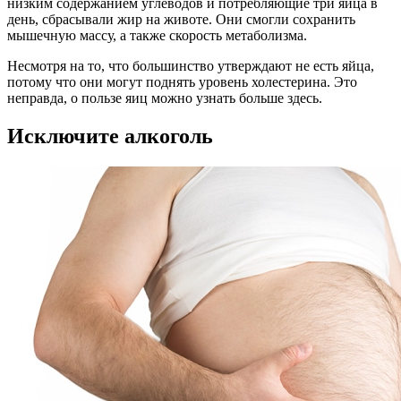
низким содержанием углеводов и потребляющие три яйца в
день, сбрасывали жир на животе. Они смогли сохранить
мышечную массу, а также скорость метаболизма.
Несмотря на то, что большинство утверждают не есть яйца,
потому что они могут поднять уровень холестерина. Это
неправда, о пользе яиц можно узнать больше здесь.
Исключите алкоголь