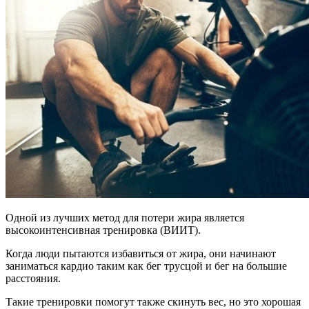
Одной из лучших метод для потери жира является
высокоинтенсивная тренировка (ВИИТ).
Когда люди пытаются избавиться от жира, они начинают
заниматься кардио таким как бег трусцой и бег на большие
расстояния.
Такие тренировки помогут также скинуть вес, но это хорошая