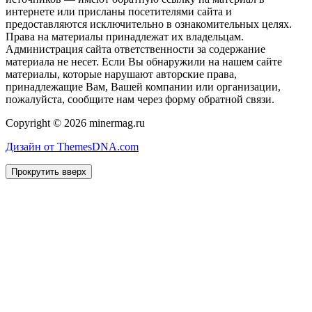
интернете или присланы посетителями сайта и
предоставляются исключительно в ознакомительных целях.
Права на материалы принадлежат их владельцам.
Администрация сайта ответственности за содержание
материала не несет. Если Вы обнаружили на нашем сайте
материалы, которые нарушают авторские права,
принадлежащие Вам, Вашей компании или организации,
пожалуйста, сообщите нам через форму обратной связи.
Copyright © 2026 minermag.ru
Дизайн от ThemesDNA.com
Прокрутить вверх