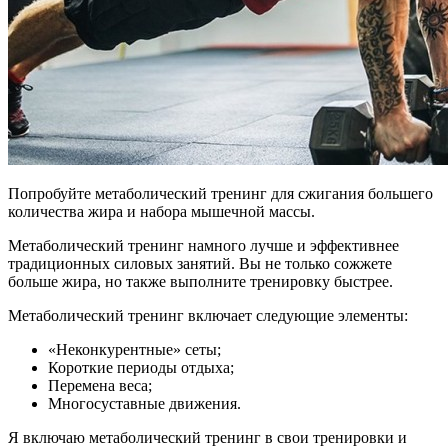
Попробуйте метаболический тренинг для сжигания большего
количества жира и набора мышечной массы.
Метаболический тренинг намного лучше и эффективнее
традиционных силовых занятий. Вы не только сожжете
больше жира, но также выполните тренировку быстрее.
Метаболический тренинг включает следующие элементы:
«Неконкурентные» сеты;
Короткие периоды отдыха;
Перемена веса;
Многосуставные движения.
Я включаю метаболический тренинг в свои тренировки и