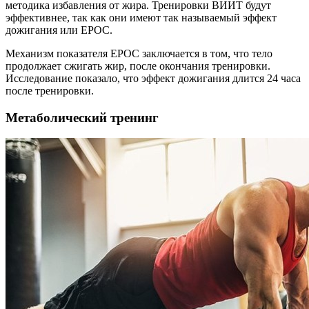
методика избавления от жира. Тренировки ВИИТ будут
эффективнее, так как они имеют так называемый эффект
дожигания или EPOC.
Механизм показателя EPOC заключается в том, что тело
продолжает сжигать жир, после окончания тренировки.
Исследование показало, что эффект дожигания длится 24 часа
после тренировки.
Метаболический тренинг