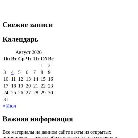
Свежие записи
Календарь
Август 2026
Пн
Вт
Ср
Чт
Пт
Сб
Вс
1
2
3
4
5
6
7
8
9
10
11
12
13
14
15
16
17
18
19
20
21
22
23
24
25
26
27
28
29
30
31
« Июл
Важная информация
Все материалы на данном сайте взяты из открытых
источников — имеют обратную ссылку на материал в