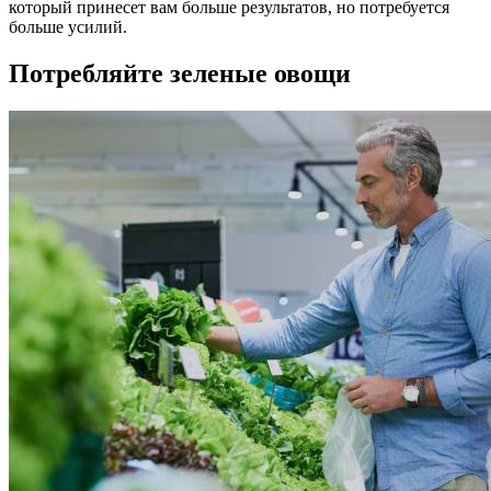
который принесет вам больше результатов, но потребуется
больше усилий.
Потребляйте зеленые овощи