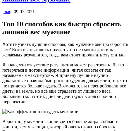
mag
09.07.2021
Топ 10 способов как быстро сбросить
лишний вес мужчине
Хотите узнать лучшие способы, как мужчине быстро сбросить
вес? Если вы пытались похудеть, но не смогли достичь
желаемых результатов, тогда вам стоит прочитать эту статью.
Я знаю, что отсутствие результатов может расстроить. Легко
потеряться в потоке информации, читая советы от так
называемых «экспертов». Я приведу лучшие научно
доказанные правила быстрого похудения для мужчин, так что
не придется больше гадать. Возможно, вы перепробовали все
диеты на земле, но всё ещё страдаете от лишнего веса.
Большинство из этих диет не действуют в долгосрочной
перспективе.
Вероятно, у мужчин скапливается больше жира в области
живота, чем у женщин, который очень сложно сбросить.