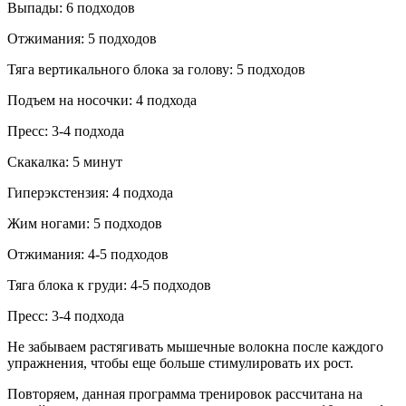
Выпады: 6 подходов
Отжимания: 5 подходов
Тяга вертикального блока за голову: 5 подходов
Подъем на носочки: 4 подхода
Пресс: 3-4 подхода
Скакалка: 5 минут
Гиперэкстензия: 4 подхода
Жим ногами: 5 подходов
Отжимания: 4-5 подходов
Тяга блока к груди: 4-5 подходов
Пресс: 3-4 подхода
Не забываем растягивать мышечные волокна после каждого
упражнения, чтобы еще больше стимулировать их рост.
Повторяем, данная программа тренировок рассчитана на