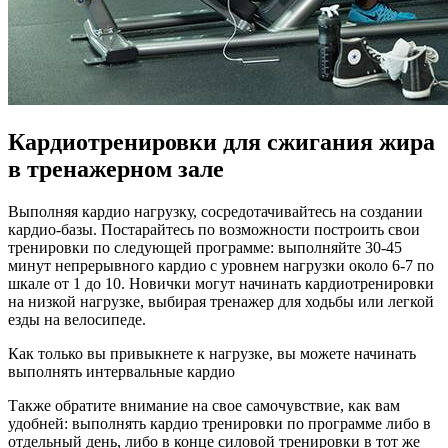
Кардиотренировки для сжигания жира
в тренажерном зале
Выполняя кардио нагрузку, сосредотачивайтесь на создании
кардио-базы. Постарайтесь по возможности построить свои
тренировки по следующей программе: выполняйте 30-45
минут непрерывного кардио с уровнем нагрузки около 6-7 по
шкале от 1 до 10. Новички могут начинать кардиотренировки
на низкой нагрузке, выбирая тренажер для ходьбы или легкой
езды на велосипеде.
Как только вы привыкнете к нагрузке, вы можете начинать
выполнять интервальные кардио
Также обратите внимание на свое самочувствие, как вам
удобней: выполнять кардио тренировки по программе либо в
отдельный день, либо в конце силовой тренировки в тот же