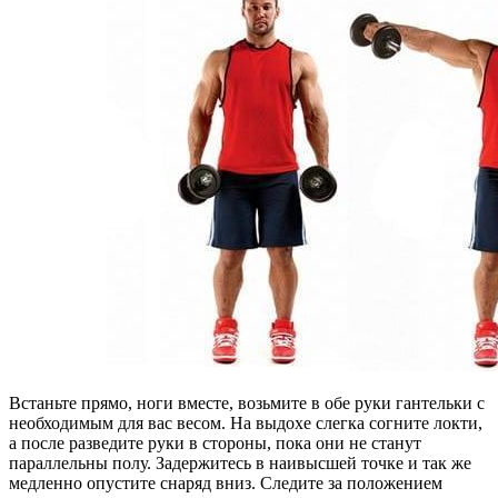
Встаньте прямо, ноги вместе, возьмите в обе руки гантельки с
необходимым для вас весом. На выдохе слегка согните локти,
а после разведите руки в стороны, пока они не станут
параллельны полу. Задержитесь в наивысшей точке и так же
медленно опустите снаряд вниз. Следите за положением