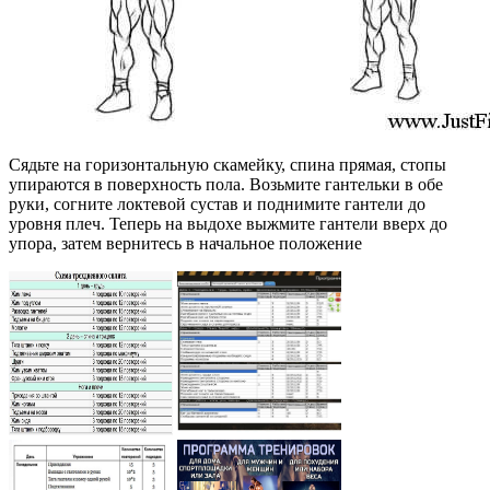
Сядьте на горизонтальную скамейку, спина прямая, стопы
упираются в поверхность пола. Возьмите гантельки в обе
руки, согните локтевой сустав и поднимите гантели до
уровня плеч. Теперь на выдохе выжмите гантели вверх до
упора, затем вернитесь в начальное положение