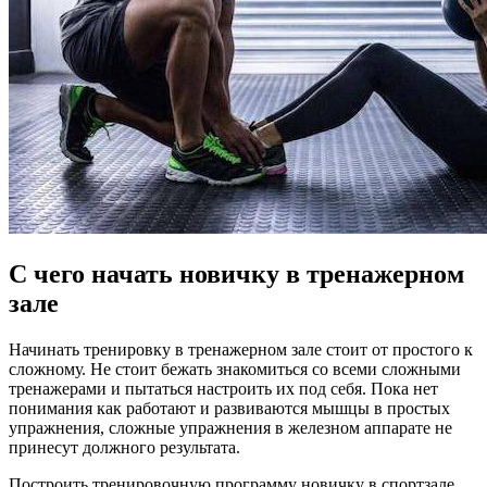
С чего начать новичку в тренажерном
зале
Начинать тренировку в тренажерном зале стоит от простого к
сложному. Не стоит бежать знакомиться со всеми сложными
тренажерами и пытаться настроить их под себя. Пока нет
понимания как работают и развиваются мышцы в простых
упражнения, сложные упражнения в железном аппарате не
принесут должного результата.
Построить тренировочную программу новичку в спортзале