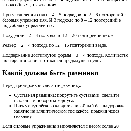
в подсобных упражнениях.
При увеличении силы – 4 – 5 подходов по 2 – 6 повторений в
базовых упражнениях. И 3 подхода по 8 – 12 повторений в
подсобных упражнениях.
Похудение – 2 – 4 подхода по 12 – 20 повторений везде.
Рельеф – 2 – 4 подхода по 12 – 15 повторений везде.
Поддержание достигнутой формы – 3 – 4 подхода. Количество
повторений зависит от вашей предыдущей цели.
Какой должна быть разминка
Перед тренировкой сделайте разминку.
Суставная разминка: покрутите суставами, сделайте
наклоны и повороты корпуса.
Пять минут лёгкого кардио: спокойный бег на дорожке,
занятие на эллиптическом тренажёре, прыжки через
скакалку.
Если силовые упражнения выполняются с весом более 20