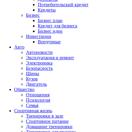
Потребительский кредит
Кредиты
Бизнес
Бизнес план
Кредит для бизнеса
Бизнес идеи
Инвестиции
Венчурные
Авто
Автоновости
Эксплуатация и ремонт
Электроника
Безопасность
Шины
Кузов
Двигатель
Общество
Отношения
Психология
Семья
Спортивная жизнь
Тренировки в зале
Спортивное питание
Домашние тренировки
Тренировки для мужчин