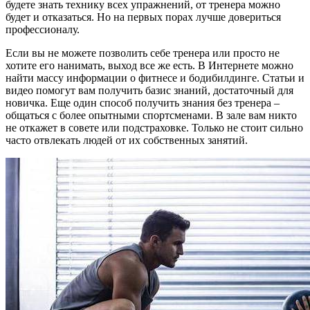
будете знать технику всех упражнений, от тренера можно
будет и отказаться. Но на первых порах лучше довериться
профессионалу.
Если вы не можете позволить себе тренера или просто не
хотите его нанимать, выход все же есть. В Интернете можно
найти массу информации о фитнесе и бодибилдинге. Статьи и
видео помогут вам получить базис знаний, достаточный для
новичка. Еще один способ получить знания без тренера –
общаться с более опытными спортсменами. В зале вам никто
не откажет в совете или подстраховке. Только не стоит сильно
часто отвлекать людей от их собственных занятий.