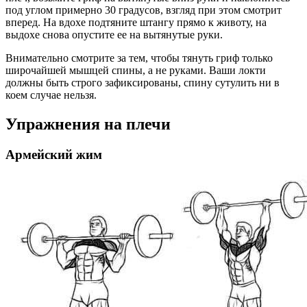
под углом примерно 30 градусов, взгляд при этом смотрит
вперед. На вдохе подтяните штангу прямо к животу, на
выдохе снова опустите ее на вытянутые руки.
Внимательно смотрите за тем, чтобы тянуть гриф только
широчайшей мышцей спины, а не руками. Ваши локти
должны быть строго зафиксированы, спину сутулить ни в
коем случае нельзя.
Упражнения на плечи
Армейский жим