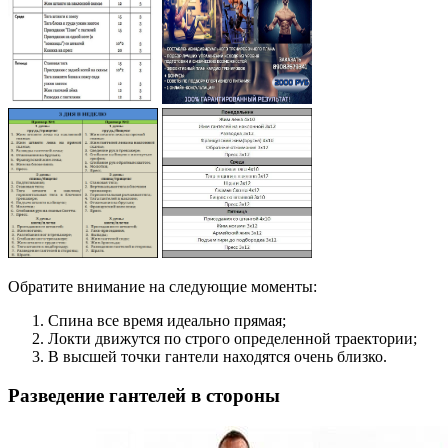
Обратите внимание на следующие моменты:
Спина все время идеально прямая;
Локти движутся по строго определенной траектории;
В высшей точки гантели находятся очень близко.
Разведение гантелей в стороны