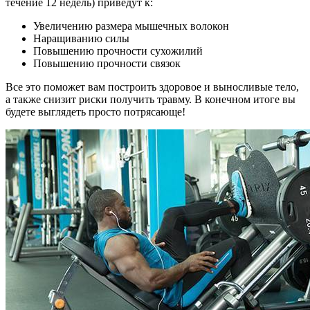
течение 12 недель) приведут к:
Увеличению размера мышечных волокон
Наращиванию силы
Повышению прочности сухожилий
Повышению прочности связок
Все это поможет вам построить здоровое и выносливые тело,
а также снизит риски получить травму. В конечном итоге вы
будете выглядеть просто потрясающе!