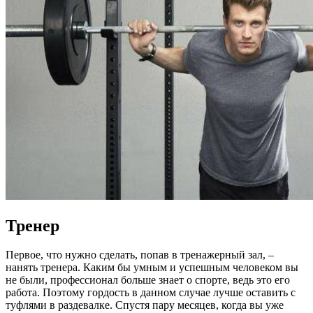
Тренер
Первое, что нужно сделать, попав в тренажерный зал, –
нанять тренера. Каким бы умным и успешным человеком вы
не были, профессионал больше знает о спорте, ведь это его
работа. Поэтому гордость в данном случае лучше оставить с
туфлями в раздевалке. Спустя пару месяцев, когда вы уже