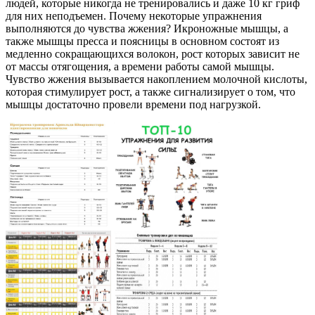
людей, которые никогда не тренировались и даже 10 кг гриф
для них неподъемен. Почему некоторые упражнения
выполняются до чувства жжения? Икроножные мышцы, а
также мышцы пресса и поясницы в основном состоят из
медленно сокращающихся волокон, рост которых зависит не
от массы отягощения, а времени работы самой мышцы.
Чувство жжения вызывается накоплением молочной кислоты,
которая стимулирует рост, а также сигнализирует о том, что
мышцы достаточно провели времени под нагрузкой.