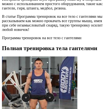
можно с использованием простого оборудования, такие как:
гантели, гиря, штанга, медбол, резина.
В статье Программа тренировок на все тело с гантелями мы
рассказываем как можно прокачать все группы мышц, имея
при себе незамысловатый снаряд, такую тренировку осилит
любой новичок!
Программа тренировок на все тело с гантелями
Полная тренировка тела гантелями