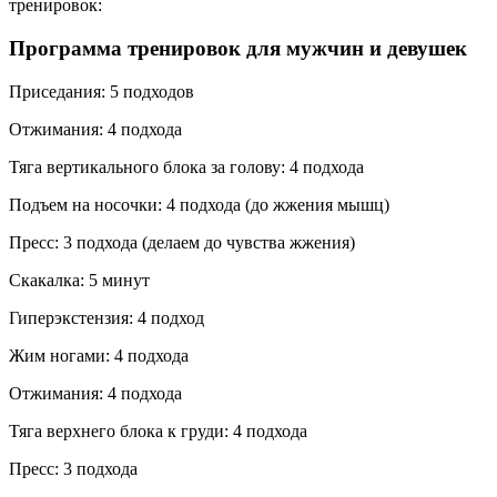
тренировок:
Программа тренировок для мужчин и девушек
Приседания: 5 подходов
Отжимания: 4 подхода
Тяга вертикального блока за голову: 4 подхода
Подъем на носочки: 4 подхода (до жжения мышц)
Пресс: 3 подхода (делаем до чувства жжения)
Скакалка: 5 минут
Гиперэкстензия: 4 подход
Жим ногами: 4 подхода
Отжимания: 4 подхода
Тяга верхнего блока к груди: 4 подхода
Пресс: 3 подхода