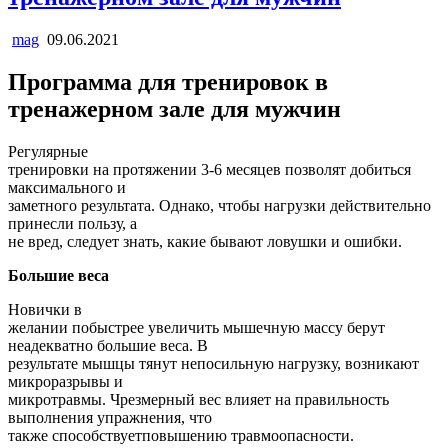
mag
09.06.2021
Программа для тренировок в
тренажерном зале для мужчин
Регулярные
тренировки на протяжении 3-6 месяцев позволят добиться
максимального и
заметного результата. Однако, чтобы нагрузки действительно
принесли пользу, а
не вред, следует знать, какие бывают ловушки и ошибки.
Большие веса
Новички в
желании побыстрее увеличить мышечную массу берут
неадекватно большие веса. В
результате мышцы тянут непосильную нагрузку, возникают
микроразрывы и
микротравмы. Чрезмерный вес влияет на правильность
выполнения упражнения, что
также способствуетповышению травмоопасности.