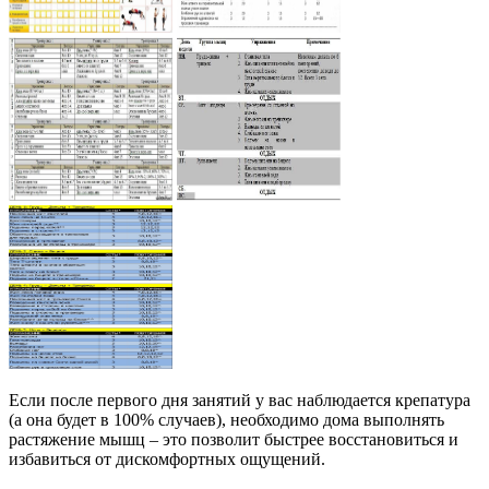
Если после первого дня занятий у вас наблюдается крепатура
(а она будет в 100% случаев), необходимо дома выполнять
растяжение мышц – это позволит быстрее восстановиться и
избавиться от дискомфортных ощущений.