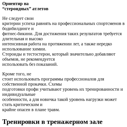
Ориентир на
“стероидных” атлетов
Не следует свои
критерии успеха равнять на профессиональных спортсменов в
бодибилдинге и
фитнес-бикини. Для достижения таких результатов требуется
длительная и высоко
интенсивная работа на протяжении лет, а также нередко
использование химии.
Стероиды и тестостерон, который значительно добавляют
объемов, не рекомендуется
использовать без показаний.
Кроме того, не
стоит использовать программы профессионалов для
собственной прокачки. Схемы
подготовки профи учитывают уровень их тренированности и
индивидуальные
особенности, а для новичка такой уровень нагрузки может
стать критическим и
крайне опасен в плане травм.
Тренировки в тренажерном зале