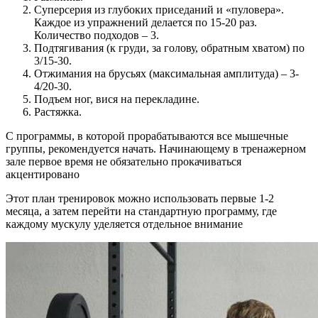
Суперсерия из глубоких приседаний и «пуловера».
Каждое из упражнений делается по 15-20 раз.
Количество подходов – 3.
Подтягивания (к груди, за голову, обратным хватом) по
3/15-30.
Отжимания на брусьях (максимальная амплитуда) – 3-
4/20-30.
Подъем ног, вися на перекладине.
Растяжка.
С программы, в которой прорабатываются все мышечные
группы, рекомендуется начать. Начинающему в тренажерном
зале первое время не обязательно прокачиваться
акцентировано
Этот план тренировок можно использовать первые 1-2
месяца, а затем перейти на стандартную программу, где
каждому мускулу уделяется отдельное внимание