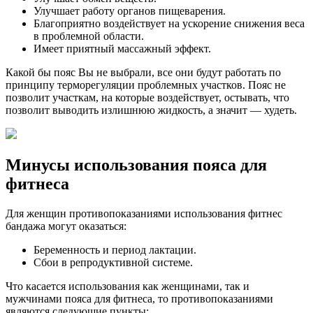
Улучшает работу органов пищеварения.
Благоприятно воздействует на ускорение снижения веса
в проблемной области.
Имеет приятный массажный эффект.
Какой бы пояс Вы не выбрали, все они будут работать по
принципу терморегуляции проблемных участков. Пояс не
позволит участкам, на которые воздействует, остывать, что
позволит выводить излишнюю жидкость, а значит — худеть.
Минусы использования пояса для
фитнеса
Для женщин противопоказаниями использования фитнес
бандажа могут оказаться:
Беременность и период лактации.
Сбои в репродуктивной системе.
Что касается использования как женщинами, так и
мужчинами пояса для фитнеса, то противопоказаниями
являются следующие пункты: