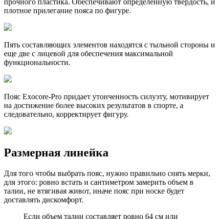
прочного пластика. Обеспечивают определенную твердость, и
плотное прилегание пояса по фигуре.
Пять составляющих элементов находятся с тыльной стороны и
еще две с лицевой для обеспечения максимальной
функциональности.
Пояс Exocore-Pro придает утонченность силуэту, мотивирует
на достижение более высоких результатов в спорте, а
следовательно, корректирует фигуру.
Размерная линейка
Для того чтобы выбрать пояс, нужно правильно снять мерки,
для этого: ровно встать и сантиметром замерить объем в
талии, не втягивая живот, иначе пояс при носке будет
доставлять дискомфорт.
Если объем талии составляет ровно 64 см или