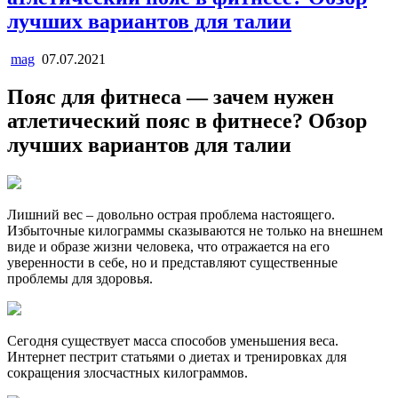
лучших вариантов для талии
mag
07.07.2021
Пояс для фитнеса — зачем нужен
атлетический пояс в фитнесе? Обзор
лучших вариантов для талии
Лишний вес – довольно острая проблема настоящего.
Избыточные килограммы сказываются не только на внешнем
виде и образе жизни человека, что отражается на его
уверенности в себе, но и представляют существенные
проблемы для здоровья.
Сегодня существует масса способов уменьшения веса.
Интернет пестрит статьями о диетах и тренировках для
сокращения злосчастных килограммов.