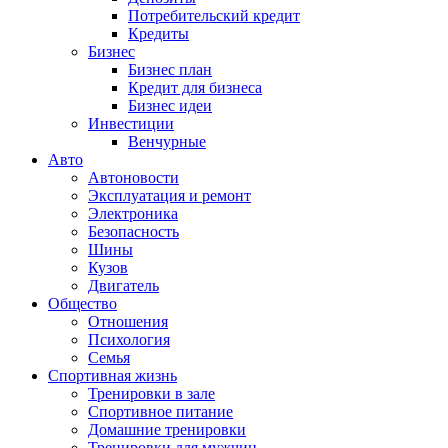
Потребительский кредит
Кредиты
Бизнес
Бизнес план
Кредит для бизнеса
Бизнес идеи
Инвестиции
Венчурные
Авто
Автоновости
Эксплуатация и ремонт
Электроника
Безопасность
Шины
Кузов
Двигатель
Общество
Отношения
Психология
Семья
Спортивная жизнь
Тренировки в зале
Спортивное питание
Домашние тренировки
Тренировки для мужчин