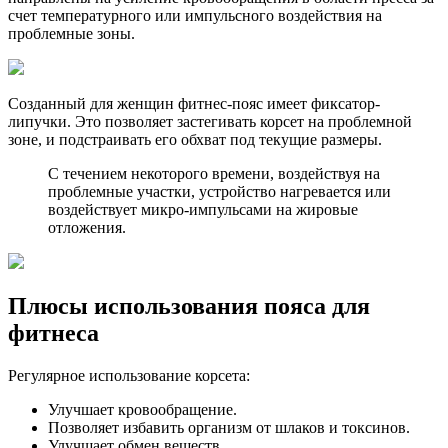
счет температурного или импульсного воздействия на
проблемные зоны.
Созданный для женщин фитнес-пояс имеет фиксатор-
липучки. Это позволяет застегивать корсет на проблемной
зоне, и подстраивать его обхват под текущие размеры.
С течением некоторого времени, воздействуя на
проблемные участки, устройство нагревается или
воздействует микро-импульсами на жировые
отложения.
Плюсы использования пояса для
фитнеса
Регулярное использование корсета:
Улучшает кровообращение.
Позволяет избавить организм от шлаков и токсинов.
Улучшает обмен веществ.