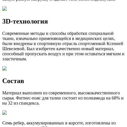
3D-технология
Современные методы и способы обработки специальной
ткани, изначально применяющейся в медицинских целях,
были внедрены в спортивную отрасль спортсменкой Ксенией
Шевелевой. Был изобретен качественно новый материал,
способный пропускать воздух и при этом оставаться мягким и
эластичным.
Состав
Материал выполнен из современного, высококачественного
сырья. Фитнес-пояс для талии состоит из полиамида на 68% и
на 32 из спандекса.
Семь ребер, аккумулированных в корсете, изготовлены из