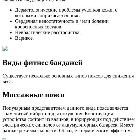
Дерматологические проблемы участков кожи, с
которыми соприкасается пояс.
Сердечная недостаточность и / или болезни
кровеносных сосудов.
Невралгические расстройства.
Варикоз.
Виды фитнес бандажей
Существует несколько основных типов поясов для снижения
веса:
Массажные пояса
Популярным представителем данного вида пояса является
знаменитый вибротон для похудения. Конструкция
устройства состоит из валиков, вибрирующих под действием
электрических сигналов от аккумуляторных батареек. Имеет
разные режимы скорости. Обладает термическим эффектом.