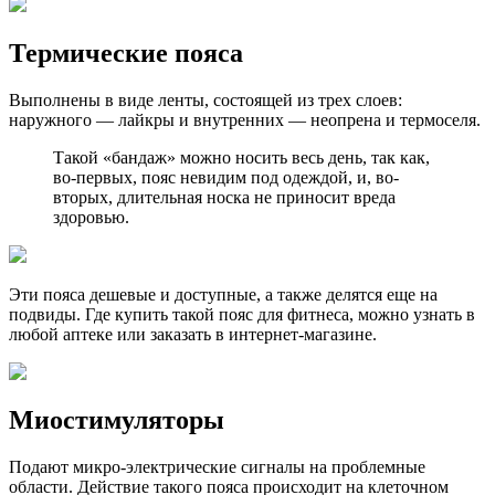
Термические пояса
Выполнены в виде ленты, состоящей из трех слоев:
наружного — лайкры и внутренних — неопрена и термоселя.
Такой «бандаж» можно носить весь день, так как,
во-первых, пояс невидим под одеждой, и, во-
вторых, длительная носка не приносит вреда
здоровью.
Эти пояса дешевые и доступные, а также делятся еще на
подвиды. Где купить такой пояс для фитнеса, можно узнать в
любой аптеке или заказать в интернет-магазине.
Миостимуляторы
Подают микро-электрические сигналы на проблемные
области. Действие такого пояса происходит на клеточном