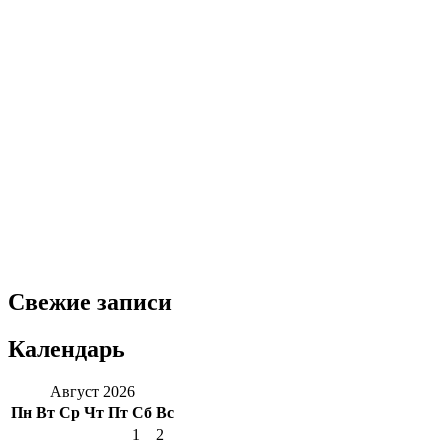
Свежие записи
Календарь
Август 2026
Пн
Вт
Ср
Чт
Пт
Сб
Вс
1
2