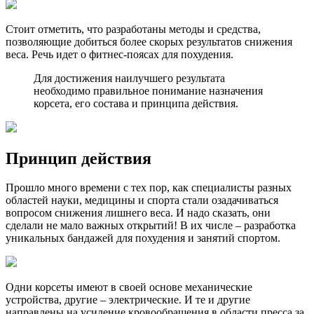
Стоит отметить, что разработаны методы и средства,
позволяющие добиться более скорых результатов снижения
веса. Речь идет о фитнес-поясах для похудения.
Для достижения наилучшего результата
необходимо правильное понимание назначения
корсета, его состава и принципа действия.
Принцип действия
Прошло много времени с тех пор, как специалисты разных
областей науки, медицины и спорта стали озадачиваться
вопросом снижения лишнего веса. И надо сказать, они
сделали не мало важных открытий! В их числе – разработка
уникальных бандажей для похудения и занятий спортом.
Одни корсеты имеют в своей основе механические
устройства, другие – электрические. И те и другие
направлены на усиление кровообращения в области пресса за