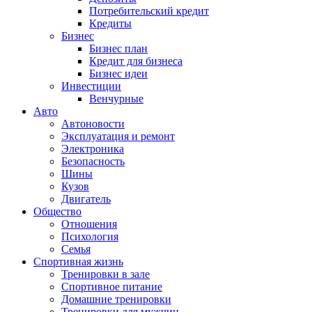
Потребительский кредит
Кредиты
Бизнес
Бизнес план
Кредит для бизнеса
Бизнес идеи
Инвестиции
Венчурные
Авто
Автоновости
Эксплуатация и ремонт
Электроника
Безопасность
Шины
Кузов
Двигатель
Общество
Отношения
Психология
Семья
Спортивная жизнь
Тренировки в зале
Спортивное питание
Домашние тренировки
Тренировки для мужчин