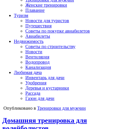
Женские тренировки
Плавание
Туризм
Новости для туристов
Путешествия
Советы по покупке авиабилетов
Авиабилеты
Недвижимость
Советы по строительству
Новости
Вентиляция
Водопровод
Канализация
Любимая дача
Инвентарь для дачи
Удобрения
Деревья и кустарники
Рассада
Газон для дачи
Опубликовано в
Тренировки для мужчин
Домашняя тренировка для
волейболистов