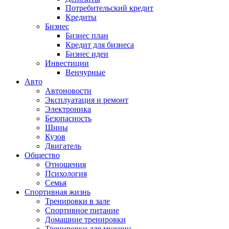
Потребительский кредит
Кредиты
Бизнес
Бизнес план
Кредит для бизнеса
Бизнес идеи
Инвестиции
Венчурные
Авто
Автоновости
Эксплуатация и ремонт
Электроника
Безопасность
Шины
Кузов
Двигатель
Общество
Отношения
Психология
Семья
Спортивная жизнь
Тренировки в зале
Спортивное питание
Домашние тренировки
Тренировки для мужчин