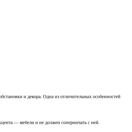
обстановки и декора. Одна из отличительных особенностей
кцента — мебели и не должен соперничать с ней.