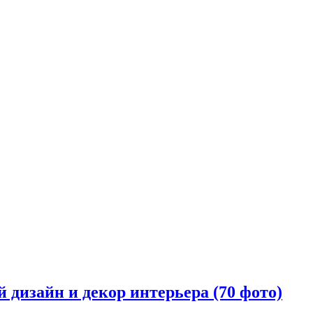
 дизайн и декор интерьера (70 фото)