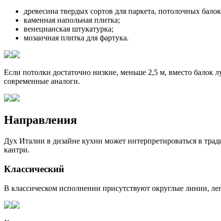
древесина твердых сортов для паркета, потолочных балок
каменная напольная плитка;
венецианская штукатурка;
мозаичная плитка для фартука.
Если потолки достаточно низкие, меньше 2,5 м, вместо балок
современные аналоги.
Направления
Дух Италии в дизайне кухни может интерпретироваться в трад
кантри.
Классический
В классическом исполнении присутствуют округлые линии, леп