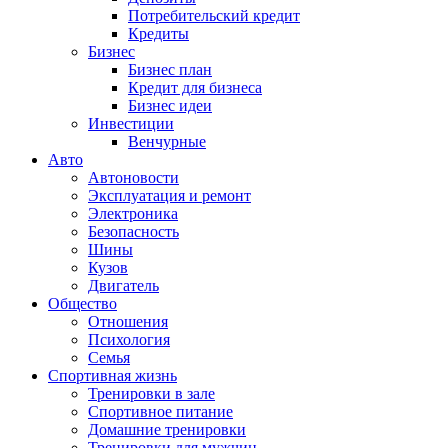
Потребительский кредит
Кредиты
Бизнес
Бизнес план
Кредит для бизнеса
Бизнес идеи
Инвестиции
Венчурные
Авто
Автоновости
Эксплуатация и ремонт
Электроника
Безопасность
Шины
Кузов
Двигатель
Общество
Отношения
Психология
Семья
Спортивная жизнь
Тренировки в зале
Спортивное питание
Домашние тренировки
Тренировки для мужчин