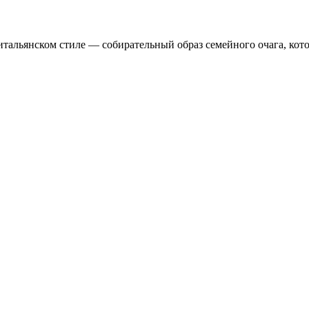
 итальянском стиле — собирательный образ семейного очага, ко