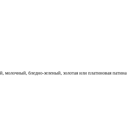
й, молочный, бледно-зеленый, золотая или платиновая патина