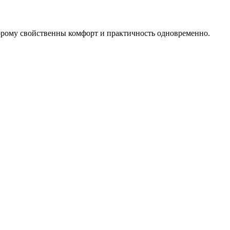
торому свойственны комфорт и практичность одновременно.