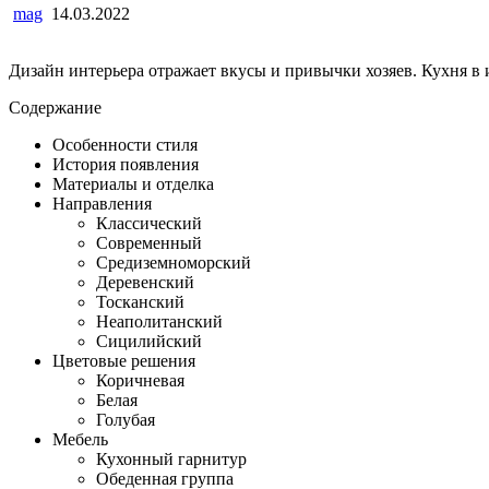
mag
14.03.2022
Дизайн интерьера отражает вкусы и привычки хозяев. Кухня в
Содержание
Особенности стиля
История появления
Материалы и отделка
Направления
Классический
Современный
Средиземноморский
Деревенский
Тосканский
Неаполитанский
Сицилийский
Цветовые решения
Коричневая
Белая
Голубая
Мебель
Кухонный гарнитур
Обеденная группа