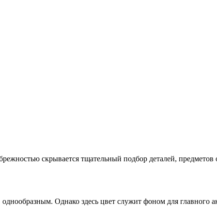
брежностью скрывается тщательный подбор деталей, предметов 
 однообразным. Однако здесь цвет служит фоном для главного а