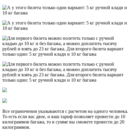
Все ограничения указываются с расчетом на одного человека.
То есть если вас двое, и ваш тариф позволяет провести до 10
килограммов багажа, то в сумме вы сможете провести до 20
килограммов.