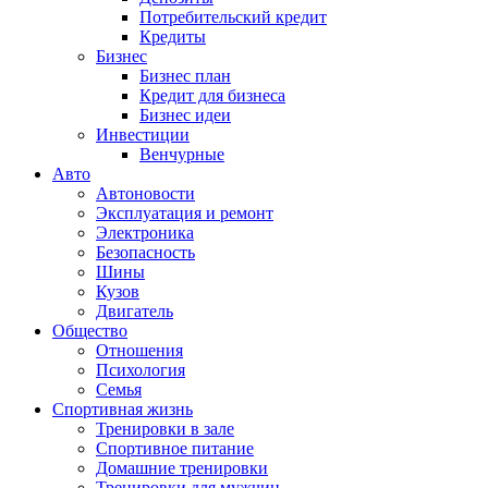
Потребительский кредит
Кредиты
Бизнес
Бизнес план
Кредит для бизнеса
Бизнес идеи
Инвестиции
Венчурные
Авто
Автоновости
Эксплуатация и ремонт
Электроника
Безопасность
Шины
Кузов
Двигатель
Общество
Отношения
Психология
Семья
Спортивная жизнь
Тренировки в зале
Спортивное питание
Домашние тренировки
Тренировки для мужчин