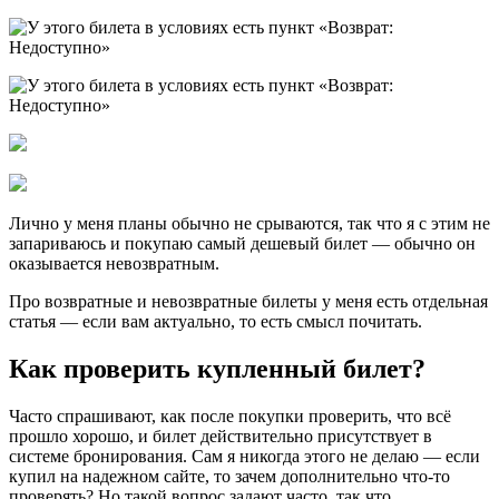
Лично у меня планы обычно не срываются, так что я с этим не
запариваюсь и покупаю самый дешевый билет — обычно он
оказывается невозвратным.
Про возвратные и невозвратные билеты у меня есть отдельная
статья — если вам актуально, то есть смысл почитать.
Как проверить купленный билет?
Часто спрашивают, как после покупки проверить, что всё
прошло хорошо, и билет действительно присутствует в
системе бронирования. Сам я никогда этого не делаю — если
купил на надежном сайте, то зачем дополнительно что-то
проверять? Но такой вопрос задают часто, так что