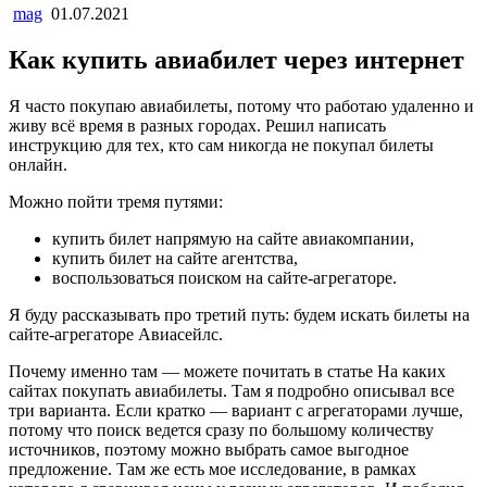
mag
01.07.2021
Как купить авиабилет через интернет
Я часто покупаю авиабилеты, потому что работаю удаленно и
живу всё время в разных городах. Решил написать
инструкцию для тех, кто сам никогда не покупал билеты
онлайн.
Можно пойти тремя путями:
купить билет напрямую на сайте авиакомпании,
купить билет на сайте агентства,
воспользоваться поиском на сайте-агрегаторе.
Я буду рассказывать про третий путь: будем искать билеты на
сайте-агрегаторе Авиасейлс.
Почему именно там — можете почитать в статье На каких
сайтах покупать авиабилеты. Там я подробно описывал все
три варианта. Если кратко — вариант с агрегаторами лучше,
потому что поиск ведется сразу по большому количеству
источников, поэтому можно выбрать самое выгодное
предложение. Там же есть мое исследование, в рамках