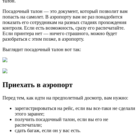
талон.
Посадочный талон — это документ, который позволит вам
попасть на самолет. В аэропорту вам не раз понадобится
показать его сотрудникам на разных стадиях прохождения
контроля. Если есть возможность, сразу его распечатайте.
Если принтера нет — ничего страшного, можно будет
разобраться с этим позже, в аэропорту.
Выглядит посадочный талон вот так:
Приехать в аэропорт
Перед тем, как идти на предполетный досмотр, вам нужно:
зарегистрироваться на рейс, если вы все-таки не сделали
этого заранее;
получить посадочный талон, если вы его не
распечатали;
сдать багаж, если он у вас есть.