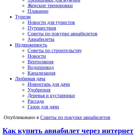
Женские тренировки
Плавание
Туризм
Новости для туристов
Путешествия
Советы по покупке авиабилетов
Авиабилеты
Недвижимость
Советы по строительству
Новости
Вентиляция
Водопровод
Канализация
Любимая дача
Инвентарь для дачи
Удобрения
Деревья и кустарники
Рассада
Газон для дачи
Опубликовано в
Советы по покупке авиабилетов
Как купить авиабилет через интернет