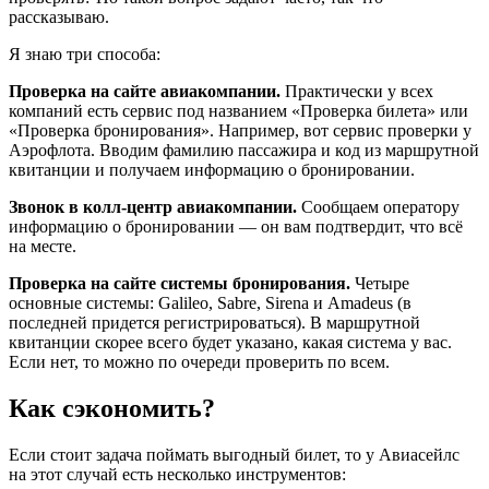
рассказываю.
Я знаю три способа:
Проверка на сайте авиакомпании.
Практически у всех
компаний есть сервис под названием «Проверка билета» или
«Проверка бронирования». Например, вот сервис проверки у
Аэрофлота. Вводим фамилию пассажира и код из маршрутной
квитанции и получаем информацию о бронировании.
Звонок в колл-центр авиакомпании.
Сообщаем оператору
информацию о бронировании — он вам подтвердит, что всё
на месте.
Проверка на сайте системы бронирования.
Четыре
основные системы: Galileo, Sabre, Sirena и Amadeus (в
последней придется регистрироваться). В маршрутной
квитанции скорее всего будет указано, какая система у вас.
Если нет, то можно по очереди проверить по всем.
Как сэкономить?
Если стоит задача поймать выгодный билет, то у Авиасейлс
на этот случай есть несколько инструментов: