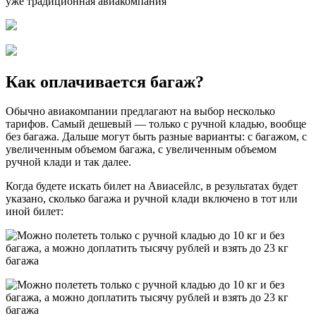
Как оплачивается багаж?
Обычно авиакомпании предлагают на выбор несколько
тарифов. Самый дешевый — только с ручной кладью, вообще
без багажа. Дальше могут быть разные варианты: с багажом, с
увеличенным объемом багажа, с увеличенным объемом
ручной клади и так далее.
Когда будете искать билет на Авиасейлс, в результатах будет
указано, сколько багажа и ручной клади включено в тот или
иной билет: