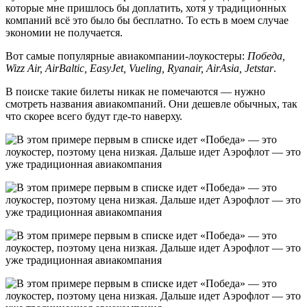
которые мне пришлось бы доплатить, хотя у традиционных
компаний всё это было бы бесплатно. То есть в моем случае
экономии не получается.
Вот самые популярные авиакомпании-лоукостеры:
Победа,
Wizz Air, AirBaltic, EasyJet, Vueling, Ryanair, AirAsia, Jetstar
.
В поиске такие билеты никак не помечаются — нужно
смотреть названия авиакомпаний. Они дешевле обычных, так
что скорее всего будут где-то наверху.