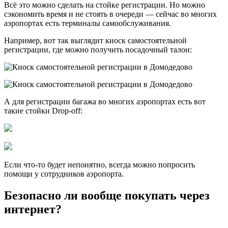
Всё это можно сделать на стойке регистрации. Но можно
сэкономить время и не стоять в очереди — сейчас во многих
аэропортах есть терминалы самообслуживания.
Например, вот так выглядит киоск самостоятельной
регистрации, где можно получить посадочный талон:
А для регистрации багажа во многих аэропортах есть вот
такие стойки Drop-off:
Если что-то будет непонятно, всегда можно попросить
помощи у сотрудников аэропорта.
Безопасно ли вообще покупать через
интернет?