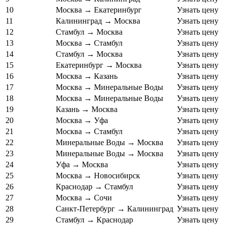
10
Москва → Екатеринбург
Узнать цену
11
Калининград → Москва
Узнать цену
12
Стамбул → Москва
Узнать цену
13
Москва → Стамбул
Узнать цену
14
Стамбул → Москва
Узнать цену
15
Екатеринбург → Москва
Узнать цену
16
Москва → Казань
Узнать цену
17
Москва → Минеральные Воды
Узнать цену
18
Москва → Минеральные Воды
Узнать цену
19
Казань → Москва
Узнать цену
20
Москва → Уфа
Узнать цену
21
Москва → Стамбул
Узнать цену
22
Минеральные Воды → Москва
Узнать цену
23
Минеральные Воды → Москва
Узнать цену
24
Уфа → Москва
Узнать цену
25
Москва → Новосибирск
Узнать цену
26
Краснодар → Стамбул
Узнать цену
27
Москва → Сочи
Узнать цену
28
Санкт-Петербург → Калининград
Узнать цену
29
Стамбул → Краснодар
Узнать цену