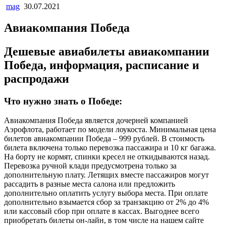
mag
30.07.2021
Авиакомпания Победа
Дешевые авиабилеты авиакомпании
Победа, информация, расписание и
распродажи
Что нужно знать о Победе:
Авиакомпания Победа является дочерней компанией
Аэрофлота, работает по модели лоукоста. Минимальная цена
билетов авиакомпании Победа – 999 рублей. В стоимость
билета включена только перевозка пассажира и 10 кг багажа.
На борту не кормят, спинки кресел не откидываются назад.
Перевозка ручной клади предусмотрена только за
дополнительную плату. Летящих вместе пассажиров могут
рассадить в разные места салона или предложить
дополнительно оплатить услугу выбора места. При оплате
дополнительно взымается сбор за транзакцию от 2% до 4%
или кассовый сбор при оплате в кассах. Выгоднее всего
приобретать билеты он-лайн, в том числе на нашем сайте