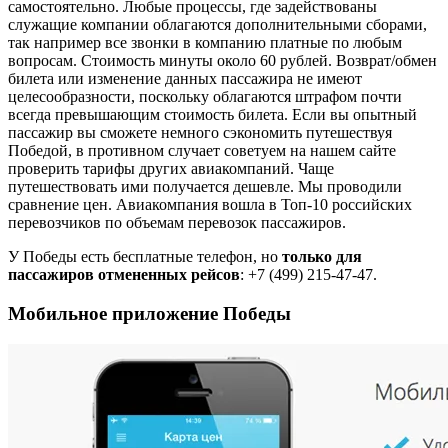
самостоятельно. Любые процессы, где задействованы
служащие компании облагаются дополнительными сборами,
так например все звонки в компанию платные по любым
вопросам. Стоимость минуты около 60 рублей. Возврат/обмен
билета или изменение данных пассажира не имеют
целесообразности, поскольку облагаются штрафом почти
всегда превышающим стоимость билета. Если вы опытный
пассажир вы сможете немного сэкономить путешествуя
Победой, в противном случает советуем на нашем сайте
проверить тарифы других авиакомпаний. Чаще
путешествовать ими получается дешевле. Мы проводили
сравнение цен. Авиакомпания вошла в Топ-10 российских
перевозчиков по объемам перевозок пассажиров.
У Победы есть бесплатные телефон, но
только для
пассажиров отмененных рейсов
: +7 (499) 215-47-47.
Мобильное приложение Победы