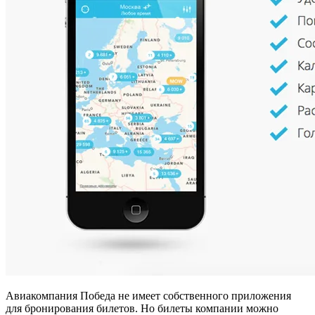
Авиакомпания Победа не имеет собственного приложения
для бронирования билетов. Но билеты компании можно