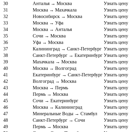
30
Анталья → Москва
Узнать цену
31
Москва → Махачкала
Узнать цену
32
Новосибирск → Москва
Узнать цену
33
Москва → Уфа
Узнать цену
34
Москва → Анталья
Узнать цену
35
Сочи → Москва
Узнать цену
36
Уфа → Москва
Узнать цену
37
Калининград → Санкт-Петербург
Узнать цену
38
Санкт-Петербург → Екатеринбург
Узнать цену
39
Махачкала → Москва
Узнать цену
40
Москва → Волгоград
Узнать цену
41
Екатеринбург → Санкт-Петербург
Узнать цену
42
Волгоград → Москва
Узнать цену
43
Москва → Пермь
Узнать цену
44
Пермь → Москва
Узнать цену
45
Сочи → Екатеринбург
Узнать цену
46
Москва → Калининград
Узнать цену
47
Минеральные Воды → Стамбул
Узнать цену
48
Санкт-Петербург → Сочи
Узнать цену
49
Пермь → Москва
Узнать цену