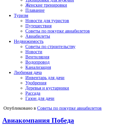
Женские тренировки
Плавание
Туризм
Новости для туристов
Путешествия
Советы по покупке авиабилетов
Авиабилеты
Недвижимость
Советы по строительству
Новости
Вентиляция
Водопровод
Канализация
Любимая дача
Инвентарь для дачи
Удобрения
Деревья и кустарники
Рассада
Газон для дачи
Опубликовано в
Советы по покупке авиабилетов
Авиакомпания Победа