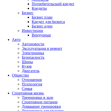
Потребительский кредит
Кредиты
Бизнес
Бизнес план
Кредит для бизнеса
Бизнес идеи
Инвестиции
Венчурные
Авто
Автоновости
Эксплуатация и ремонт
Электроника
Безопасность
Шины
Кузов
Двигатель
Общество
Отношения
Психология
Семья
Спортивная жизнь
Тренировки в зале
Спортивное питание
Домашние тренировки
Тренировки для мужчин