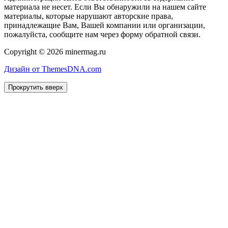
материала не несет. Если Вы обнаружили на нашем сайте
материалы, которые нарушают авторские права,
принадлежащие Вам, Вашей компании или организации,
пожалуйста, сообщите нам через форму обратной связи.
Copyright © 2026 minermag.ru
Дизайн от ThemesDNA.com
Прокрутить вверх