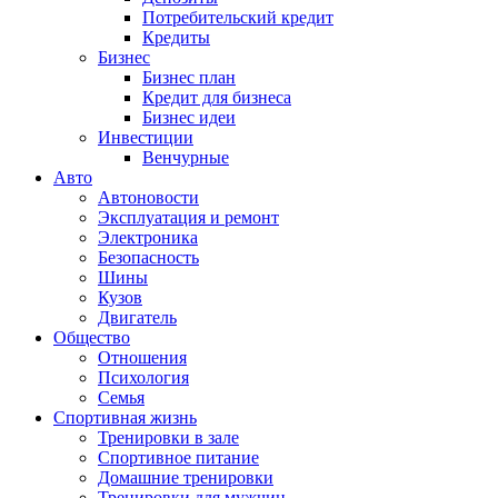
Потребительский кредит
Кредиты
Бизнес
Бизнес план
Кредит для бизнеса
Бизнес идеи
Инвестиции
Венчурные
Авто
Автоновости
Эксплуатация и ремонт
Электроника
Безопасность
Шины
Кузов
Двигатель
Общество
Отношения
Психология
Семья
Спортивная жизнь
Тренировки в зале
Спортивное питание
Домашние тренировки
Тренировки для мужчин