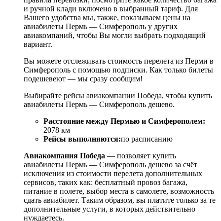
и ручной клади включено в выбранный тариф. Для
Вашего удобства мы, также, показываем цены на
авиабилеты Пермь — Симферополь у других
авиакомпаний, чтобы Вы могли выбрать подходящий
вариант.
Вы можете отслеживать стоимость перелета из Перми в
Симферополь с помощью подписки. Как только билеты
подешевеют — мы сразу сообщим!
Выбирайте рейсы авиакомпании Победа, чтобы купить
авиабилеты Пермь — Симферополь дешево.
Расстояние между Пермью и Симферополем:
2078 км
Рейсы выполняются:
по расписанию
Авиакомпания Победа
— позволяет купить
авиабилеты Пермь — Симферополь дешево за счёт
исключения из стоимости перелета дополнительных
сервисов, таких как: бесплатный провоз багажа,
питание в полете, выбор места в самолете, возможность
сдать авиабилет. Таким образом, вы платите только за те
дополнительные услуги, в которых действительно
нуждаетесь.