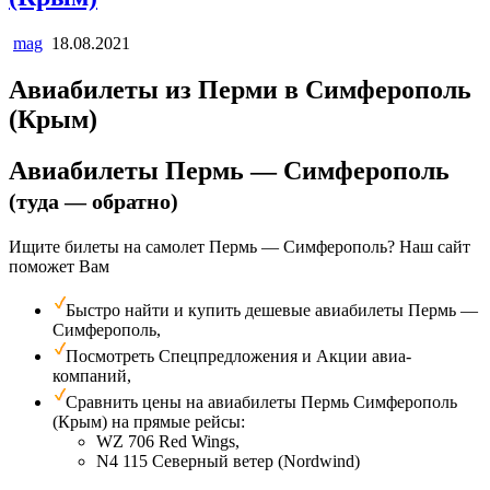
mag
18.08.2021
Авиабилеты из Перми в Симферополь
(Крым)
Авиабилеты Пермь — Симферополь
(туда — обратно)
Ищите билеты на самолет Пермь — Симферополь? Наш сайт
поможет Вам
Быстро найти и купить дешевые авиабилеты Пермь —
Симферополь,
Посмотреть Спецпредложения и Акции авиа­
компаний,
Сравнить цены на авиабилеты Пермь Симферополь
(Крым) на прямые рейсы:
WZ 706 Red Wings,
N4 115 Северный ветер (Nordwind)