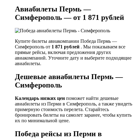
Авиабилеты Пермь —
Симферополь — от 1 871 рублей
Купите билеты авиакомпании Победа Пермь —
Симферополь от
1 871 рублей
. Мы показываем все
прямые рейсы, включая предложения других
авиакомпаний. Уточните дату и выберите подходящие
авиабилеты.
Дешевые авиабилеты Пермь —
Симферополь
Календарь низких цен
поможет найти дешевые
авиабилеты из Перми в Симферополь, а также увидеть
примерную стоимость перелета. Старайтесь
бронировать билеты на самолет заранее, чтобы купить
их по минимальной цене.
Победа рейсы из Перми в