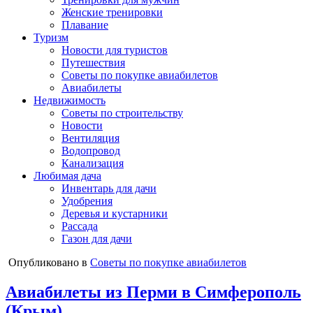
Женские тренировки
Плавание
Туризм
Новости для туристов
Путешествия
Советы по покупке авиабилетов
Авиабилеты
Недвижимость
Советы по строительству
Новости
Вентиляция
Водопровод
Канализация
Любимая дача
Инвентарь для дачи
Удобрения
Деревья и кустарники
Рассада
Газон для дачи
Опубликовано в
Советы по покупке авиабилетов
Авиабилеты из Перми в Симферополь
(Крым)