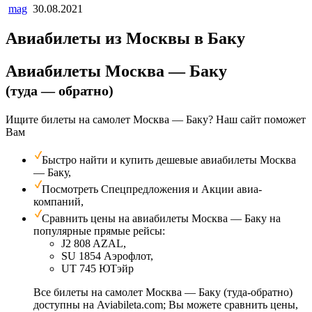
mag
30.08.2021
Авиабилеты из Москвы в Баку
Авиабилеты Москва — Баку
(туда — обратно)
Ищите билеты на самолет Москва — Баку? Наш сайт поможет
Вам
Быстро найти и купить дешевые авиабилеты Москва
— Баку,
Посмотреть Спецпредложения и Акции авиа­
компаний,
Сравнить цены на авиабилеты Москва — Баку на
популярные прямые рейсы:
J2 808 AZAL,
SU 1854 Аэрофлот,
UT 745 ЮТэйр
Все билеты на самолет Москва — Баку (туда-обратно)
доступны на Aviabileta.com; Вы можете сравнить цены,