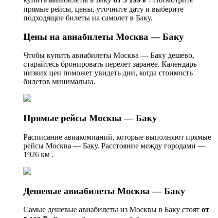
прямые рейсы, цены, уточните дату и выберите
подходящие билеты на самолет в Баку.
Цены на авиабилеты Москва — Баку
Чтобы купить авиабилеты Москва — Баку дешево,
старайтесь бронировать перелет заранее. Календарь
низких цен поможет увидеть дни, когда стоимость
билетов минимальна.
Прямые рейсы Москва — Баку
Расписание авиакомпаний, которые выполняют прямые
рейсы Москва — Баку. Расстояние между городами —
1926 км .
Дешевые авиабилеты Москва — Баку
Самые дешевые авиабилеты из Москвы в Баку стоят
от