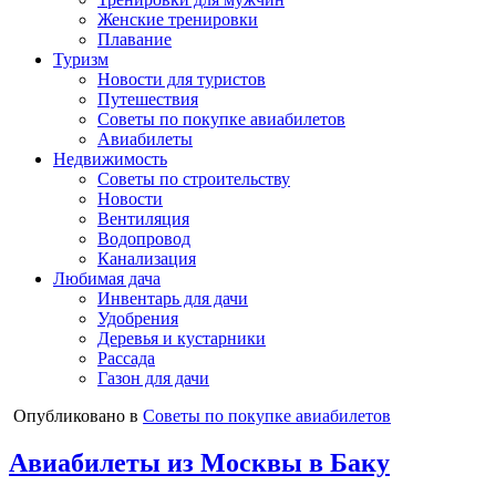
Женские тренировки
Плавание
Туризм
Новости для туристов
Путешествия
Советы по покупке авиабилетов
Авиабилеты
Недвижимость
Советы по строительству
Новости
Вентиляция
Водопровод
Канализация
Любимая дача
Инвентарь для дачи
Удобрения
Деревья и кустарники
Рассада
Газон для дачи
Опубликовано в
Советы по покупке авиабилетов
Авиабилеты из Москвы в Баку