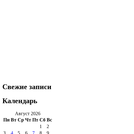
Свежие записи
Календарь
Август 2026
Пн
Вт
Ср
Чт
Пт
Сб
Вс
1
2
3
4
5
6
7
8
9