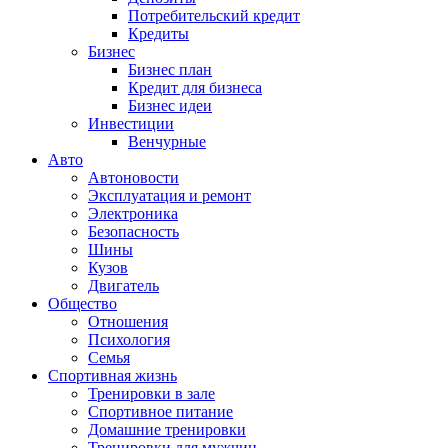
Потребительский кредит
Кредиты
Бизнес
Бизнес план
Кредит для бизнеса
Бизнес идеи
Инвестиции
Венчурные
Авто
Автоновости
Эксплуатация и ремонт
Электроника
Безопасность
Шины
Кузов
Двигатель
Общество
Отношения
Психология
Семья
Спортивная жизнь
Тренировки в зале
Спортивное питание
Домашние тренировки
Тренировки для мужчин