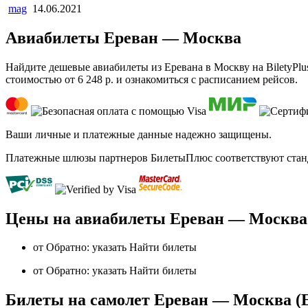
mag
14.06.2021
Авиабилеты Ереван — Москва
Найдите дешевые авиабилеты из Еревана в Москву на BiletyPlu
стоимостью от 6 248 р. и ознакомиться с расписанием рейсов.
Ваши личные и платежные данные надежно защищены.
Платежные шлюзы партнеров БилетыПлюс соответствуют станда
Цены на авиабилеты Ереван — Москва
от Обратно: указать Найти билеты
от Обратно: указать Найти билеты
Билеты на самолет Ереван — Москва