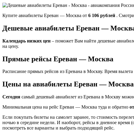
Купите авиабилеты Ереван — Москва от
6 106 рублей
. Смотри
Дешевые авиабилеты Ереван — Москва 
Календарь низких цен
– поможет Вам найти дешевые авиабиле
на цену.
Прямые рейсы Ереван — Москва
Расписание прямых рейсов из Еревана в Москву. Время вылета
Цены на авиабилеты Ереван — Москва
Сегодня
самый дешевый авиабилет из Еревана в Москву можн
Минимальная цена на рейс Ереван — Москва туда и обратно
от
Если покупать билеты на самолет заранее, то стоимость переле
ночью в середине недели. И наоборот, рейсы в дневное время (
посмотреть все варианты и выбрать подходящий рейс.