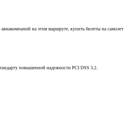
20 авиакомпаний на этом маршруте, купить билеты на самолет
стандарту повышенной надежности PCI DSS 3.2.