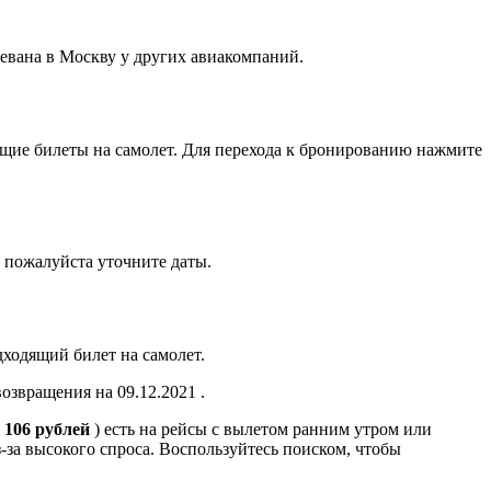
ревана в Москву у других авиакомпаний.
щие билеты на самолет. Для перехода к бронированию нажмите
 пожалуйста уточните даты.
ходящий билет на самолет.
возвращения на 09.12.2021 .
6 106 рублей
) есть на рейсы с вылетом ранним утром или
з-за высокого спроса. Воспользуйтесь поиском, чтобы