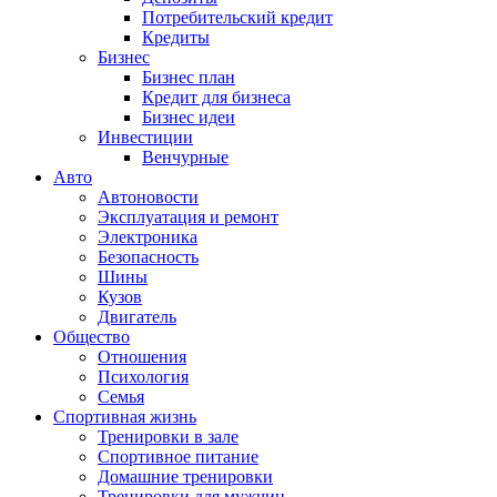
Потребительский кредит
Кредиты
Бизнес
Бизнес план
Кредит для бизнеса
Бизнес идеи
Инвестиции
Венчурные
Авто
Автоновости
Эксплуатация и ремонт
Электроника
Безопасность
Шины
Кузов
Двигатель
Общество
Отношения
Психология
Семья
Спортивная жизнь
Тренировки в зале
Спортивное питание
Домашние тренировки
Тренировки для мужчин