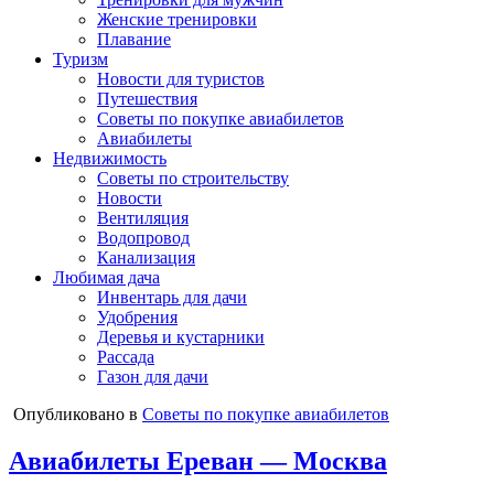
Женские тренировки
Плавание
Туризм
Новости для туристов
Путешествия
Советы по покупке авиабилетов
Авиабилеты
Недвижимость
Советы по строительству
Новости
Вентиляция
Водопровод
Канализация
Любимая дача
Инвентарь для дачи
Удобрения
Деревья и кустарники
Рассада
Газон для дачи
Опубликовано в
Советы по покупке авиабилетов
Авиабилеты Ереван — Москва