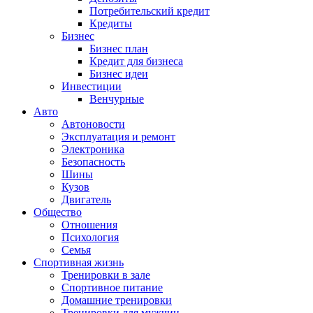
Потребительский кредит
Кредиты
Бизнес
Бизнес план
Кредит для бизнеса
Бизнес идеи
Инвестиции
Венчурные
Авто
Автоновости
Эксплуатация и ремонт
Электроника
Безопасность
Шины
Кузов
Двигатель
Общество
Отношения
Психология
Семья
Спортивная жизнь
Тренировки в зале
Спортивное питание
Домашние тренировки
Тренировки для мужчин