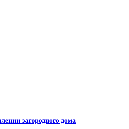
плении загородного дома