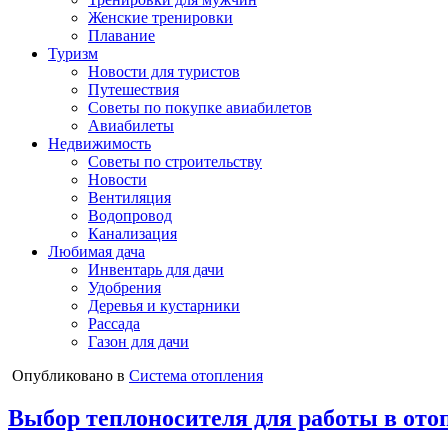
Женские тренировки
Плавание
Туризм
Новости для туристов
Путешествия
Советы по покупке авиабилетов
Авиабилеты
Недвижимость
Советы по строительству
Новости
Вентиляция
Водопровод
Канализация
Любимая дача
Инвентарь для дачи
Удобрения
Деревья и кустарники
Рассада
Газон для дачи
Опубликовано в
Система отопления
Выбор теплоносителя для работы в ото