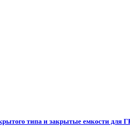
крытого типа и закрытые емкости для 