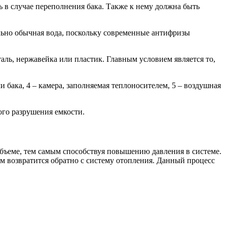
 в случае переполнения бака. Также к нему должна быть
льно обычная вода, поскольку современные антифризы
аль, нержавейка или пластик. Главным условием является то,
 бака, 4 – камера, заполняемая теплоносителем, 5 – воздушная
го разрушения емкости.
объеме, тем самым способствуя повышению давления в системе.
м возвратится обратно с систему отопления. Данный процесс