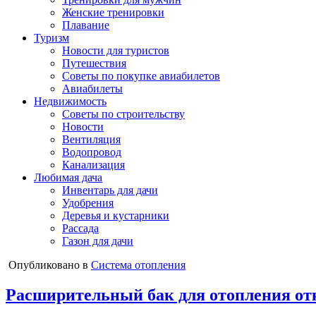
Женские тренировки
Плавание
Туризм
Новости для туристов
Путешествия
Советы по покупке авиабилетов
Авиабилеты
Недвижимость
Советы по строительству
Новости
Вентиляция
Водопровод
Канализация
Любимая дача
Инвентарь для дачи
Удобрения
Деревья и кустарники
Рассада
Газон для дачи
Опубликовано в
Система отопления
Расширительный бак для отопления от