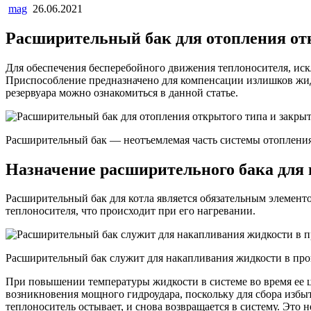
mag
26.06.2021
Расширительный бак для отопления от
Для обеспечения бесперебойного движения теплоносителя, искл
Приспособление предназначено для компенсации излишков жидк
резервуара можно ознакомиться в данной статье.
Расширительный бак — неотъемлемая часть системы отоплени
Назначение расширительного бака для
Расширительный бак для котла является обязательным элементо
теплоносителя, что происходит при его нагревании.
Расширительный бак служит для накапливания жидкости в про
При повышении температуры жидкости в системе во время ее ц
возникновения мощного гидроудара, поскольку для сбора избыт
теплоноситель остывает, и снова возвращается в систему. Это 