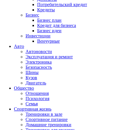
Потребительский кредит
Кредиты
Бизнес
Бизнес план
Кредит для бизнеса
Бизнес идеи
Инвестиции
Венчурные
Авто
Автоновости
Эксплуатация и ремонт
Электроника
Безопасность
Шины
Кузов
Двигатель
Общество
Отношения
Психология
Семья
Спортивная жизнь
Тренировки в зале
Спортивное питание
Домашние тренировки
Тренировки для мужчин