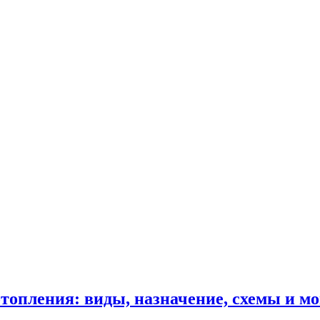
топления: виды, назначение, схемы и м