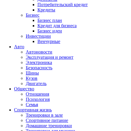
Потребительский кредит
Кредиты
Бизнес
Бизнес план
Кредит для бизнеса
Бизнес идеи
Инвестиции
Венчурные
Авто
Автоновости
Эксплуатация и ремонт
Электроника
Безопасность
Шины
Кузов
Двигатель
Общество
Отношения
Психология
Семья
Спортивная жизнь
Тренировки в зале
Спортивное питание
Домашние тренировки
Тренировки для мужчин