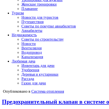
Женские тренировки
Плавание
Туризм
Новости для туристов
Путешествия
Советы по покупке авиабилетов
Авиабилеты
Недвижимость
Советы по строительству
Новости
Вентиляция
Водопровод
Канализация
Любимая дача
Инвентарь для дачи
Удобрения
Деревья и кустарники
Рассада
Газон для дачи
Опубликовано в
Система отопления
Предохранительный клапан в системе о