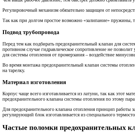
Регулировочный механизм обязательно защищен от непосредст
Так как при долгом простое возможно «залипание» пружины, т
Подвод трубопровода
Перед тем как подбирать предохранительный клапан для систе
противном случае гидравлическое сопротивление не позволит 
для системы отопления от промерзания – воздействие минусовы
Во время монтажа предохранительный клапан системы отоплени
на тарелку.
Материал изготовления
Корпус чаще всего изготавливается из латуни, так как этот 
предохранительного клапана системы отопления по этому пара
Для предохранительного клапана отопления принцип работы за
регулирующий блок изготавливается из специального термосто
Частые поломки предохранительных кл