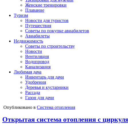
Женские тренировки
Плавание
Туризм
Новости для туристов
Путешествия
Советы по покупке авиабилетов
Авиабилеты
Недвижимость
Советы по строительству
Новости
Вентиляция
Водопровод
Канализация
Любимая дача
Инвентарь для дачи
Удобрения
Деревья и кустарники
Рассада
Газон для дачи
Опубликовано в
Система отопления
Открытая система отопления с циркул