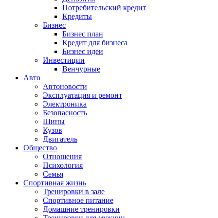
Потребительский кредит
Кредиты
Бизнес
Бизнес план
Кредит для бизнеса
Бизнес идеи
Инвестиции
Венчурные
Авто
Автоновости
Эксплуатация и ремонт
Электроника
Безопасность
Шины
Кузов
Двигатель
Общество
Отношения
Психология
Семья
Спортивная жизнь
Тренировки в зале
Спортивное питание
Домашние тренировки
Тренировки для мужчин