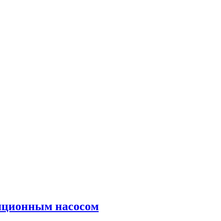
яционным насосом