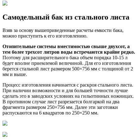
Самодельный бак из стального листа
Взяв за основу вышеприведенные расчеты емкости бака,
можно приступить к его изготовлению.
Отопительные системы вместимостью свыше двухсот, а
тем более трехсот литров воды встречаются крайне редко.
Поэтому для расширительного бака объем порядка 10-15 л
будет вполне приемлемой величиной. Для его изготовления
берется стальной лист размером 500×756 мм с толщиной от 2
мм и выше.
Процесс изготовления начинается с раскроя стального листа.
При наличии возможности и для большей точности лучше
сделать это в заводских условиях на гильотинных ножницах.
В противном случае лист разрезается болгаркой на два
фрагмента размером 250×756 мм. Далее эти заготовки
распускаются на 6 квадратов по 250×250 мм.