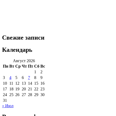
Свежие записи
Календарь
Август 2026
Пн
Вт
Ср
Чт
Пт
Сб
Вс
1
2
3
4
5
6
7
8
9
10
11
12
13
14
15
16
17
18
19
20
21
22
23
24
25
26
27
28
29
30
31
« Июл