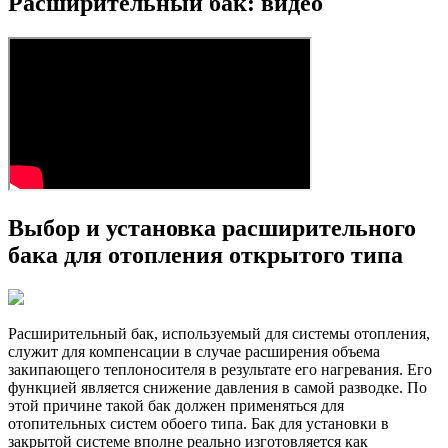
Расширительный бак: видео
Выбор и установка расширительного
бака для отопления открытого типа
Расширительный бак, используемый для системы отопления,
служит для компенсации в случае расширения объема
закипающего теплоносителя в результате его нагревания. Его
функцией является снижение давления в самой разводке. По
этой причине такой бак должен применяться для
отопительных систем обоего типа. Бак для установки в
закрытой системе вполне реально изготовляется как