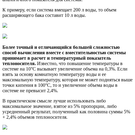
К примеру, если система вмещает 200 л воды, то объем
расширяющего бака составит 10 л воды.
Более точный и отличающийся большей сложностью
способ вычисления вместе с вместительностью системы
принимает в расчет и температурный показатель
теплоносителя.
Известно, что повышение температуры в
системе на 10°C вызывает увеличение объема на 0,3%. Если
взять за основу комнатную температуру воды и ее
максимальную температуру, которая не может подняться выше
точки кипения в 100°C, то и увеличение объема воды в
системе не превысит 2,4%.
В практическом смысле лучше использовать либо
максимальное значение, взятое из 5% пропорции, либо
усредненный результат, полученный как половина суммы 5%
+ 2,4% объемов теплоносителя.