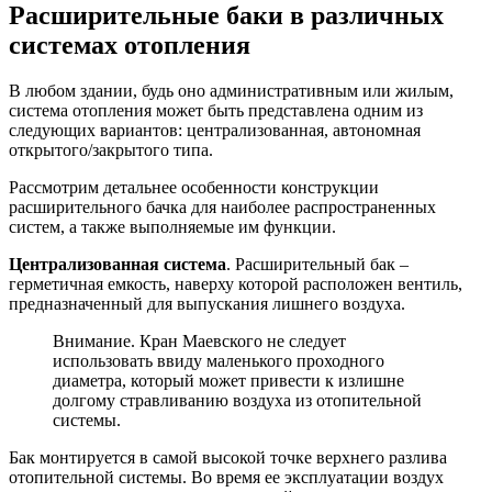
Расширительные баки в различных
системах отопления
В любом здании, будь оно административным или жилым,
система отопления может быть представлена одним из
следующих вариантов: централизованная, автономная
открытого/закрытого типа.
Рассмотрим детальнее особенности конструкции
расширительного бачка для наиболее распространенных
систем, а также выполняемые им функции.
Централизованная система
. Расширительный бак –
герметичная емкость, наверху которой расположен вентиль,
предназначенный для выпускания лишнего воздуха.
Внимание. Кран Маевского не следует
использовать ввиду маленького проходного
диаметра, который может привести к излишне
долгому стравливанию воздуха из отопительной
системы.
Бак монтируется в самой высокой точке верхнего разлива
отопительной системы. Во время ее эксплуатации воздух