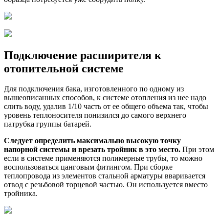
Подключение расширителя к
отопительной системе
Для подключения бака, изготовленного по одному из
вышеописанных способов, к системе отопления из нее надо
слить воду, удалив 1/10 часть от ее общего объема так, чтобы
уровень теплоносителя понизился до самого верхнего
патрубка группы батарей.
Следует определить максимально высокую точку
напорной системы и врезать тройник в это место.
При этом
если в системе применяются полимерные трубы, то можно
воспользоваться цанговым фитингом. При сборке
теплопровода из элементов стальной арматуры вваривается
отвод с резьбовой торцевой частью. Он используется вместо
тройника.