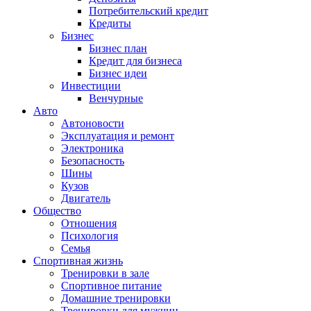
Потребительский кредит
Кредиты
Бизнес
Бизнес план
Кредит для бизнеса
Бизнес идеи
Инвестиции
Венчурные
Авто
Автоновости
Эксплуатация и ремонт
Электроника
Безопасность
Шины
Кузов
Двигатель
Общество
Отношения
Психология
Семья
Спортивная жизнь
Тренировки в зале
Спортивное питание
Домашние тренировки
Тренировки для мужчин