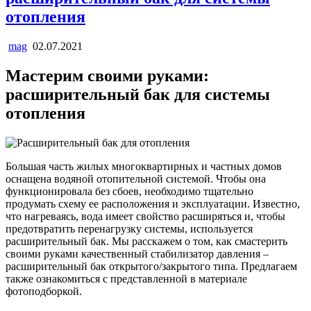
отопления
mag
02.07.2021
Мастерим своими руками:
расширительный бак для системы
отопления
Большая часть жилых многоквартирных и частных домов
оснащена водяной отопительной системой. Чтобы она
функционировала без сбоев, необходимо тщательно
продумать схему ее расположения и эксплуатации. Известно,
что нагреваясь, вода имеет свойство расширяться и, чтобы
предотвратить перенагрузку системы, используется
расширительный бак. Мы расскажем о том, как смастерить
своими руками качественный стабилизатор давления –
расширительный бак открытого/закрытого типа. Предлагаем
также ознакомиться с представленной в материале
фотоподборкой.