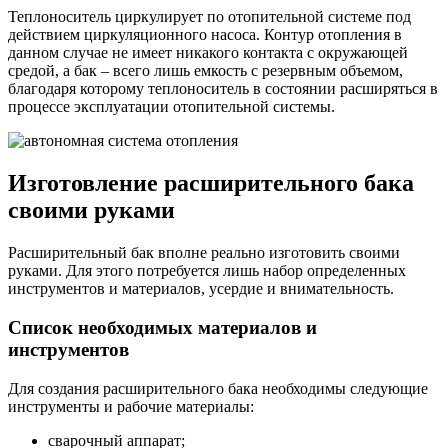
Теплоноситель циркулирует по отопительной системе под
действием циркуляционного насоса. Контур отопления в
данном случае не имеет никакого контакта с окружающей
средой, а бак – всего лишь емкость с резервным объемом,
благодаря которому теплоноситель в состоянии расширяться в
процессе эксплуатации отопительной системы.
Изготовление расширительного бака
своими руками
Расширительный бак вполне реально изготовить своими
руками. Для этого потребуется лишь набор определенных
инструментов и материалов, усердие и внимательность.
Список необходимых материалов и
инструментов
Для создания расширительного бака необходимы следующие
инструменты и рабочие материалы:
сварочный аппарат;