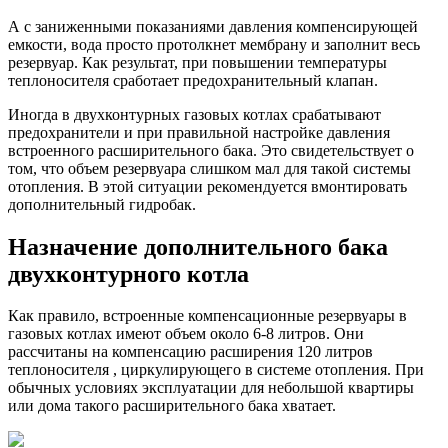
А с заниженными показаниями давления компенсирующей
емкости, вода просто протолкнет мембрану и заполнит весь
резервуар. Как результат, при повышении температуры
теплоносителя сработает предохранительный клапан.
Иногда в двухконтурных газовых котлах срабатывают
предохранители и при правильной настройке давления
встроенного расширительного бака. Это свидетельствует о
том, что объем резервуара слишком мал для такой системы
отопления. В этой ситуации рекомендуется вмонтировать
дополнительный гидробак.
Назначение дополнительного бака
двухконтурного котла
Как правило, встроенные компенсационные резервуары в
газовых котлах имеют объем около 6-8 литров. Они
рассчитаны на компенсацию расширения 120 литров
теплоносителя , циркулирующего в системе отопления. При
обычных условиях эксплуатации для небольшой квартиры
или дома такого расширительного бака хватает.