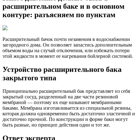
расширительном баке и в основном
контуре: разъясняем по пунктам
Расширительный бачок почти незаменим в водоснабжении
загородного дома. Он позволяет запастись дополнительным
объемом воды на случай отключения, или избежать потери
этой жидкости в момент ее нагревания бойлерной системой.
Устройство расширительного бака
закрытого типа
Принципиально расширительный бак представляет из себя
закрытый сосуд, разделенный на две части резиновой
мембраной — поэтому их еще называют мембранными
баками. Мембрана изготавливается из специальной резины,
которая должна одновременно быть достаточно эластичной и
достаточно прочной. По конструкции и форме баки могут
быть разные, но принцип действия один и тот же.
Ответ эксперта