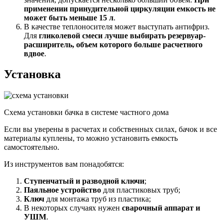
применении принудительной циркуляции емкость не
может быть меньше 15 л
.
В качестве теплоносителя может выступать антифриз.
Для
гликолевой смеси лучше выбирать резервуар-
расширитель, объем которого больше расчетного
вдвое
.
Установка
Схема установки бачка в системе частного дома
Если вы уверены в расчетах и собственных силах, бачок и все
материалы куплены, то можно установить емкость
самостоятельно.
Из инструментов вам понадобятся:
Ступенчатый и разводной ключи
;
Паяльное устройство
для пластиковых труб;
Ключ
для монтажа труб из пластика;
В некоторых случаях нужен
сварочный аппарат и
УШМ
.