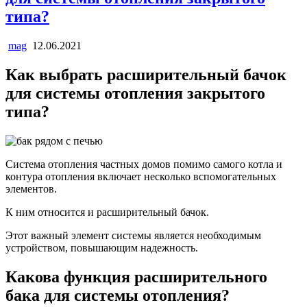
типа?
mag
12.06.2021
Как выбрать расширительный бачок
для системы отопления закрытого
типа?
Система отопления частных домов помимо самого котла и
контура отопления включает несколько вспомогательных
элементов.
К ним относится и расширительный бачок.
Этот важный элемент системы является необходимым
устройством, повышающим надежность.
Какова функция расширительного
бака для системы отопления?