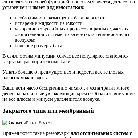
справляется со своей функцией, при этом является достаточно
устаревшей и
имеет ряд недостатков
:
необходимость размещения бака на высоте;
испарение жидкости из емкости;
ускорение коррозийных процессов в разных участках
отопительной системы из-за контакта теплоносителя с
воздухом;
большие размеры бака.
В связи с этим минусами сейчас все популярнее становятся
закрытые расширительные баки.
Узнать больше о преимуществах и недостатках тепловых
насосов можно здесь
Ваши дети часто беспричинно чихают, а жена тратит много
денег на различные увлажняющие крема? Обратите внимание
на все плюсы и минусы увлажнителя воздуха.
Закрытого типа или мембранный
Применяются такие резервуары
для отопительных систем с