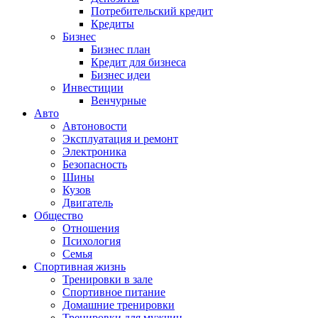
Потребительский кредит
Кредиты
Бизнес
Бизнес план
Кредит для бизнеса
Бизнес идеи
Инвестиции
Венчурные
Авто
Автоновости
Эксплуатация и ремонт
Электроника
Безопасность
Шины
Кузов
Двигатель
Общество
Отношения
Психология
Семья
Спортивная жизнь
Тренировки в зале
Спортивное питание
Домашние тренировки
Тренировки для мужчин