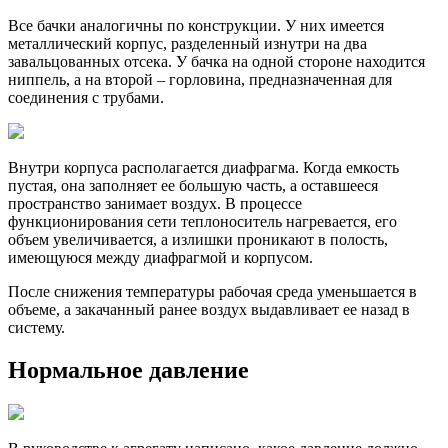
Все бачки аналогичны по конструкции. У них имеется
металлический корпус, разделенный изнутри на два
завальцованных отсека. У бачка на одной стороне находится
ниппель, а на второй – горловина, предназначенная для
соединения с трубами.
Внутри корпуса располагается диафрагма. Когда емкость
пустая, она заполняет ее большую часть, а оставшееся
пространство занимает воздух. В процессе
функционирования сети теплоноситель нагревается, его
объем увеличивается, а излишки проникают в полость,
имеющуюся между диафрагмой и корпусом.
После снижения температуры рабочая среда уменьшается в
объеме, а закачанный ранее воздух выдавливает ее назад в
систему.
Нормальное давление