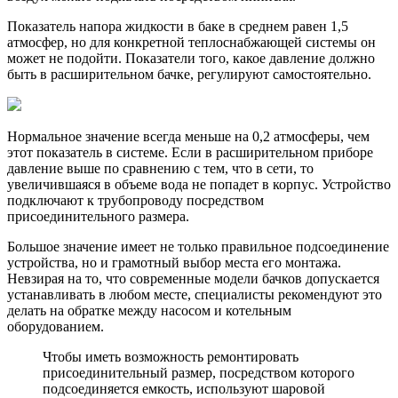
Показатель напора жидкости в баке в среднем равен 1,5
атмосфер, но для конкретной теплоснабжающей системы он
может не подойти. Показатели того, какое давление должно
быть в расширительном бачке, регулируют самостоятельно.
Нормальное значение всегда меньше на 0,2 атмосферы, чем
этот показатель в системе. Если в расширительном приборе
давление выше по сравнению с тем, что в сети, то
увеличившаяся в объеме вода не попадет в корпус. Устройство
подключают к трубопроводу посредством
присоединительного размера.
Большое значение имеет не только правильное подсоединение
устройства, но и грамотный выбор места его монтажа.
Невзирая на то, что современные модели бачков допускается
устанавливать в любом месте, специалисты рекомендуют это
делать на обратке между насосом и котельным
оборудованием.
Чтобы иметь возможность ремонтировать
присоединительный размер, посредством которого
подсоединяется емкость, используют шаровой