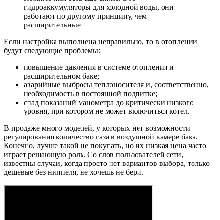
гидроаккумуляторы для холодной воды, они
работают по другому принципу, чем
расширительные.
Если настройка выполнена неправильно, то в отоплении
будут следующие проблемы:
повышение давления в системе отопления и
расширительном баке;
аварийные выбросы теплоносителя и, соответственно,
необходимость в постоянной подпитке;
спад показаний манометра до критически низкого
уровня, при котором не может включиться котел.
В продаже много моделей, у которых нет возможности
регулирования количество газа в воздушной камере бака.
Конечно, лучше такой не покупать, но их низкая цена часто
играет решающую роль. Со слов пользователей сети,
известны случаи, когда просто нет вариантов выбора, только
дешевые без ниппеля, не хочешь не бери.