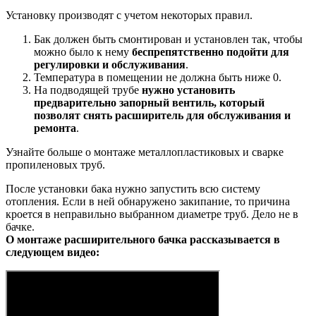
Установку производят с учетом некоторых правил.
Бак должен быть смонтирован и установлен так, чтобы
можно было к нему
беспрепятственно подойти для
регулировки и обслуживания
.
Температура в помещении не должна быть ниже 0.
На подводящей трубе
нужно установить
предварительно запорный вентиль, который
позволят снять расширитель для обслуживания и
ремонта
.
Узнайте больше о монтаже металлопластиковых и сварке
пропиленовых труб.
После установки бака нужно запустить всю систему
отопления. Если в ней обнаружено закипание, то причина
кроется в неправильно выбранном диаметре труб. Дело не в
бачке.
О монтаже расширительного бачка рассказывается в
следующем видео: