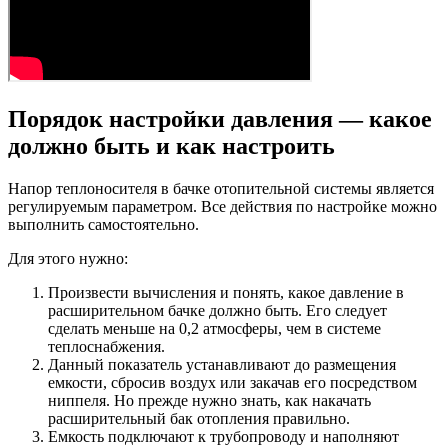
Порядок настройки давления — какое
должно быть и как настроить
Напор теплоносителя в бачке отопительной системы является
регулируемым параметром. Все действия по настройке можно
выполнить самостоятельно.
Для этого нужно:
Произвести вычисления и понять, какое давление в
расширительном бачке должно быть. Его следует
сделать меньше на 0,2 атмосферы, чем в системе
теплоснабжения.
Данный показатель устанавливают до размещения
емкости, сбросив воздух или закачав его посредством
ниппеля. Но прежде нужно знать, как накачать
расширительный бак отопления правильно.
Емкость подключают к трубопроводу и наполняют