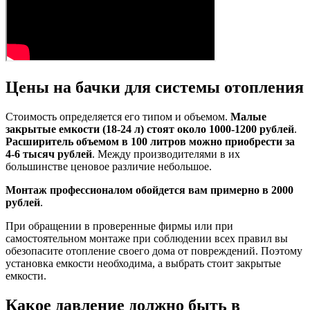
Цены на бачки для системы отопления
Стоимость определяется его типом и объемом.
Малые
закрытые емкости (18-24 л) стоят около 1000-1200 рублей
.
Расширитель объемом в 100 литров можно приобрести за
4-6 тысяч рублей
. Между производителями в их
большинстве ценовое различие небольшое.
Монтаж профессионалом обойдется вам примерно в 2000
рублей
.
При обращении в проверенные фирмы или при
самостоятельном монтаже при соблюдении всех правил вы
обезопасите отопление своего дома от повреждений. Поэтому
установка емкости необходима, а выбрать стоит закрытые
емкости.
Какое давление должно быть в