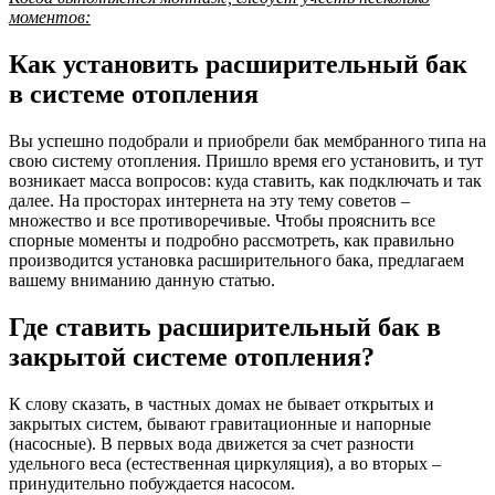
моментов:
Как установить расширительный бак
в системе отопления
Вы успешно подобрали и приобрели бак мембранного типа на
свою систему отопления. Пришло время его установить, и тут
возникает масса вопросов: куда ставить, как подключать и так
далее. На просторах интернета на эту тему советов –
множество и все противоречивые. Чтобы прояснить все
спорные моменты и подробно рассмотреть, как правильно
производится установка расширительного бака, предлагаем
вашему вниманию данную статью.
Где ставить расширительный бак в
закрытой системе отопления?
К слову сказать, в частных домах не бывает открытых и
закрытых систем, бывают гравитационные и напорные
(насосные). В первых вода движется за счет разности
удельного веса (естественная циркуляция), а во вторых –
принудительно побуждается насосом.