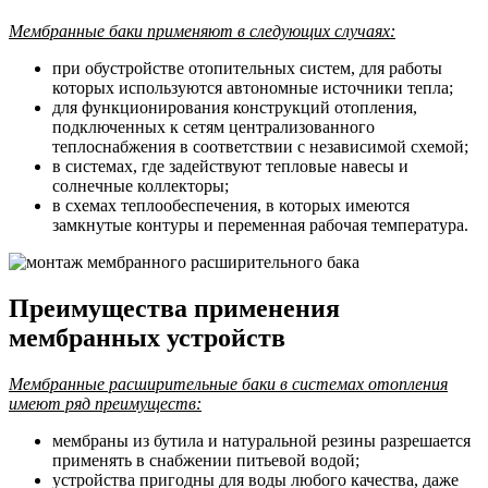
Мембранные баки применяют в следующих случаях:
при обустройстве отопительных систем, для работы
которых используются автономные источники тепла;
для функционирования конструкций отопления,
подключенных к сетям централизованного
теплоснабжения в соответствии с независимой схемой;
в системах, где задействуют тепловые навесы и
солнечные коллекторы;
в схемах теплообеспечения, в которых имеются
замкнутые контуры и переменная рабочая температура.
Преимущества применения
мембранных устройств
Мембранные расширительные баки в системах отопления
имеют ряд преимуществ:
мембраны из бутила и натуральной резины разрешается
применять в снабжении питьевой водой;
устройства пригодны для воды любого качества, даже