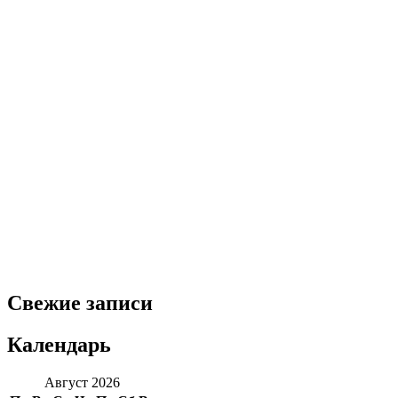
Свежие записи
Календарь
Август 2026