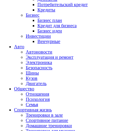
Потребительский кредит
Кредиты
Бизнес
Бизнес план
Кредит для бизнеса
Бизнес идеи
Инвестиции
Венчурные
Авто
Автоновости
Эксплуатация и ремонт
Электроника
Безопасность
Шины
Кузов
Двигатель
Общество
Отношения
Психология
Семья
Спортивная жизнь
Тренировки в зале
Спортивное питание
Домашние тренировки
Тренировки для мужчин