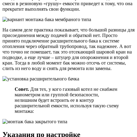
смеси в резиновую «грушу» емкости приведет к тому, что она
прекратит выполнять свои функции.
На самом деле практика показывает, что большой разницы для
присоединения между подачей и обраткой нет. Просто
принято подключение расширительного бака к системе
отопления через обратный трубопровод, так надежнее. А вот
что точно не помешает, так это отсекающий шаровой кран на
подводке, а еще лучше – штуцер для опорожнения и второй
кран. Тогда в любой момент бак можно отсечь от системы,
слить из него воду и снять для ремонта или замены.
Совет.
Для тех, у кого газовый котел не снабжен
манометром или группой безопасности,
нелишним будет встроить ее в контур
расширительной емкости, используя такую схему
монтажа:
Указания по настройке