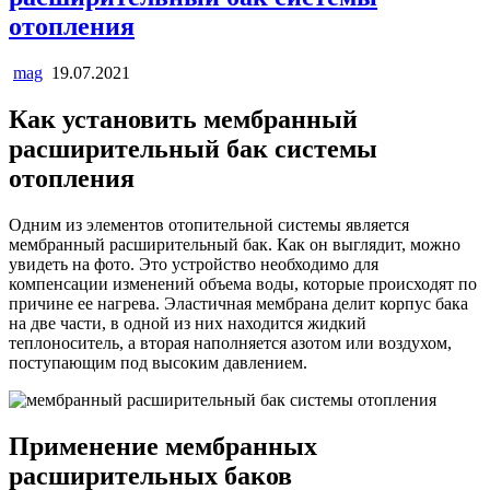
отопления
mag
19.07.2021
Как установить мембранный
расширительный бак системы
отопления
Одним из элементов отопительной системы является
мембранный расширительный бак. Как он выглядит, можно
увидеть на фото. Это устройство необходимо для
компенсации изменений объема воды, которые происходят по
причине ее нагрева. Эластичная мембрана делит корпус бака
на две части, в одной из них находится жидкий
теплоноситель, а вторая наполняется азотом или воздухом,
поступающим под высоким давлением.
Применение мембранных
расширительных баков