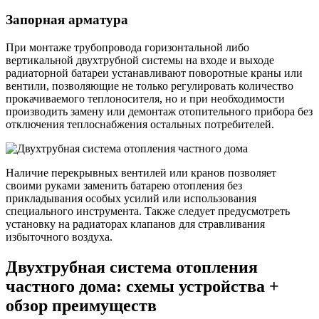
Запорная арматура
При монтаже трубопровода горизонтальной либо
вертикальной двухтрубной системы на входе и выходе
радиаторной батареи устанавливают поворотные краны или
вентили, позволяющие не только регулировать количество
прокачиваемого теплоносителя, но и при необходимости
производить замену или демонтаж отопительного прибора без
отключения теплоснабжения остальных потребителей.
Наличие перекрывных вентилей или кранов позволяет
своими руками заменить батарею отопления без
прикладывания особых усилий или использования
специального инструмента. Также следует предусмотреть
установку на радиаторах клапанов для стравливания
избыточного воздуха.
Двухтрубная система отопления
частного дома: схемы устройства +
обзор преимуществ