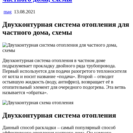
mag
13.08.2021
Двухконтурная система отопления для
частного дома, схемы
Двухконтурная система отопления в частном доме
подразумевает прокладку двойного ряда трубопровода.
Первый используется для подачи разогретого теплоносителя
от котла и носит название «подача». Второй – отводит
остывшую жидкость (воду, антифриз), возвращает её в
отопительный элемент для очередного подогрева. Эта ветвь
называется «обратка».
Двухконтурная система отопления
Данный способ раскладки – самый популярный способ
эффективного отопления частного дома. Он намного