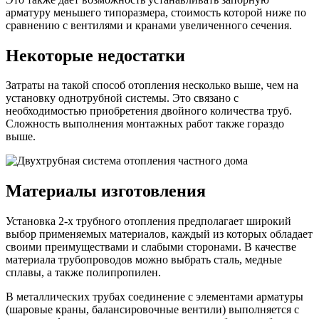
арматуру меньшего типоразмера, стоимость которой ниже по
сравнению с вентилями и кранами увеличенного сечения.
Некоторые недостатки
Затраты на такой способ отопления несколько выше, чем на
установку однотрубной системы. Это связано с
необходимостью приобретения двойного количества труб.
Сложность выполнения монтажных работ также гораздо
выше.
Материалы изготовления
Установка 2-х трубного отопления предполагает широкий
выбор применяемых материалов, каждый из которых обладает
своими преимуществами и слабыми сторонами. В качестве
материала трубопроводов можно выбрать сталь, медные
сплавы, а также полипропилен.
В металлических трубах соединение с элементами арматуры
(шаровые краны, балансировочные вентили) выполняется с