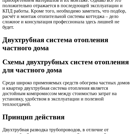
приобретением материалов и их монтаже. Однако всё это
положительно отражается в последующей эксплуатации и
КПД работы. Кроме того, необходимо заметить, что подбор,
расчёт и монтаж отопительной системы коттеджа – дело
сложное и консультация профессионала здесь лишней не
будет.
Двухтрубная система отопления
частного дома
Схемы двухтрубных систем отопления
для частного дома
Среди широко применяемых средств обогрева частных домов
и квартир двухтрубная система отопления является
достойным компромиссом между стоимостью затрат на
установку, удобством в эксплуатации и полезной
теплоотдачей.
Принцип действия
Двухтрубная разводка трубопроводов, в отличие от