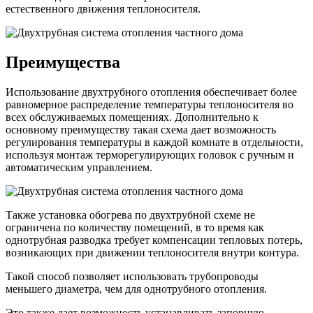
естественного движения теплоносителя.
Преимущества
Использование двухтрубного отопления обеспечивает более
равномерное распределение температуры теплоносителя во
всех обслуживаемых помещениях. Дополнительно к
основному преимуществу такая схема дает возможность
регулирования температуры в каждой комнате в отдельности,
используя монтаж терморегулирующих головок с ручным и
автоматическим управлением.
Также установка обогрева по двухтрубной схеме не
ограничена по количеству помещений, в то время как
однотрубная разводка требует компенсации тепловых потерь,
возникающих при движении теплоносителя внутри контура.
Такой способ позволяет использовать трубопроводы
меньшего диаметра, чем для однотрубного отопления.
Это также дает возможность устанавливать запорную