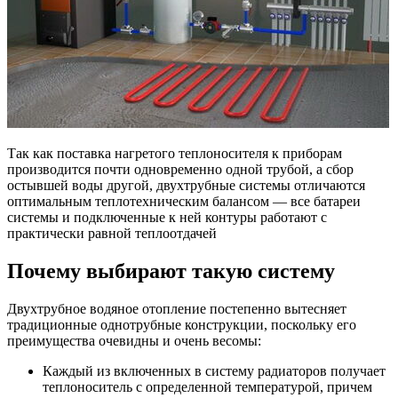
Так как поставка нагретого теплоносителя к приборам
производится почти одновременно одной трубой, а сбор
остывшей воды другой, двухтрубные системы отличаются
оптимальным теплотехническим балансом — все батареи
системы и подключенные к ней контуры работают с
практически равной теплоотдачей
Почему выбирают такую систему
Двухтрубное водяное отопление постепенно вытесняет
традиционные однотрубные конструкции, поскольку его
преимущества очевидны и очень весомы:
Каждый из включенных в систему радиаторов получает
теплоноситель с определенной температурой, причем