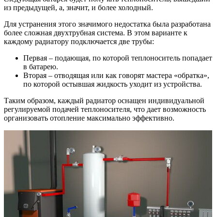
из предыдущей, а, значит, и более холодный.
Для устранения этого значимого недостатка была разработана
более сложная двухтрубная система. В этом варианте к
каждому радиатору подключается две трубы:
Первая – подающая, по которой теплоноситель попадает
в батарею.
Вторая – отводящая или как говорят мастера «обратка»,
по которой остывшая жидкость уходит из устройства.
Таким образом, каждый радиатор оснащен индивидуальной
регулируемой подачей теплоносителя, что дает возможность
организовать отопление максимально эффективно.