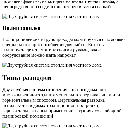
помощью фланцев, на которых нарезана трубная резьба, а
непосредственно соединение осуществляется сваркой.
Полипропилен
Полипропиленовые трубопроводы монтируются с помощью
специального приспособления для пайки. Если вы
планируете делать монтаж своими руками, такое
оборудование можно взять напрокат.
Типы разводки
Двухтрубная система отопления частного дома или
многоквартирного здания монтируется вертикальным или
горизонтальным способом. Вертикальная разводка
используется в домах традиционной постройки, а
горизонтальная нашла применение в зданиях со свободной
планировкой помещений.