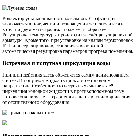
Коллектор устанавливается в котельной. Его функция
заключается в получении и возвращении теплоносителя в
котёл по двум магистралям: «подаче» и «обратке».
Регулировка температуры происходит за счёт регулировочной
арматуры. Кроме того, при установке на клапан термоголовок
RTL или сервоприводов, становится возможной
автоматическая регулировка параметров прогрева помещения.
Встречная и попутная циркуляция воды
Принцип действия здесь объясняется самим наименованием
систем. В попутной жидкость циркулирует в одном
направлении. Особенностью встречных считается её
циркуляция холодной жидкости в противоположном тому,
которое она получает в сравнении с направлением движения
от отопительного оборудования.