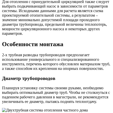
Для отопления с принудительной циркуляцией также следует
выбрать подкачивающий насос в зависимости от параметров
системы. Исходными данными для расчета является схема
проектируемой отопительной системы, а результатом –
значение минимально допустимой площади проходного
диаметра трубопровода, предельной величины теплопотерь,
мощности циркуляционного насоса и некоторых других
параметров.
Особенности монтажа
2-х трубная разводка трубопроводов предполагает
использование универсального и специализированного
инструмента, перечень которого обусловлен материалом труб,
а также способом их крепления на опорных поверхностях.
Диаметр трубопроводов
Планируя установку системы своими руками, необходимо
выбирать оптимальный диаметр труб. Чтобы не столкнуться с
падением рабочего давления в магистрали, не рекомендуется
увеличивать ее диаметр, пытаясь поднять теплоотдачу.