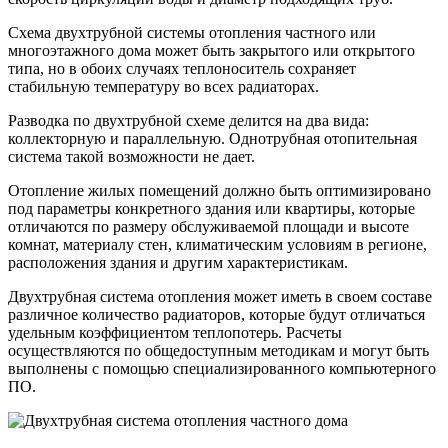
Схема двухтрубной системы отопления частного или
многоэтажного дома может быть закрытого или открытого
типа, но в обоих случаях теплоноситель сохраняет
стабильную температуру во всех радиаторах.
Разводка по двухтрубной схеме делится на два вида:
коллекторную и параллельную. Однотрубная отопительная
система такой возможности не дает.
Отопление жилых помещений должно быть оптимизировано
под параметры конкретного здания или квартиры, которые
отличаются по размеру обслуживаемой площади и высоте
комнат, материалу стен, климатическим условиям в регионе,
расположения здания и другим характеристикам.
Двухтрубная система отопления может иметь в своем составе
различное количество радиаторов, которые будут отличаться
удельным коэффициентом теплопотерь. Расчеты
осуществляются по общедоступным методикам и могут быть
выполнены с помощью специализированного компьютерного
ПО.