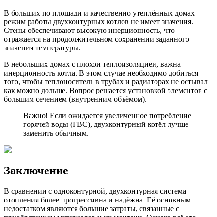
В больших по площади и качественно утеплённых домах
режим работы двухконтурных котлов не имеет значения.
Стены обеспечивают высокую инерционность, что
отражается на продолжительном сохранении заданного
значения температуры.
В небольших домах с плохой теплоизоляцией, важна
инерционность котла. В этом случае необходимо добиться
того, чтобы теплоноситель в трубах и радиаторах не остывал
как можно дольше. Вопрос решается установкой элементов с
большим сечением (внутренним объёмом).
Важно! Если ожидается увеличенное потребление
горячей воды (ГВС), двухконтурный котёл лучше
заменить обычным.
Заключение
В сравнении с одноконтурной, двухконтурная система
отопления более прогрессивна и надёжна. Её основным
недостатком являются большие затраты, связанные с