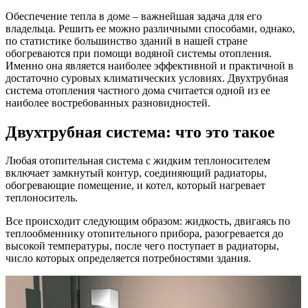
Обеспечение тепла в доме – важнейшая задача для его
владельца. Решить ее можно различными способами, однако,
по статистике большинство зданий в нашей стране
обогреваются при помощи водяной системы отопления.
Именно она является наиболее эффективной и практичной в
достаточно суровых климатических условиях. Двухтрубная
система отопления частного дома считается одной из ее
наиболее востребованных разновидностей.
Двухтрубная система: что это такое
Любая отопительная система с жидким теплоносителем
включает замкнутый контур, соединяющий радиаторы,
обогревающие помещение, и котел, который нагревает
теплоноситель.
Все происходит следующим образом: жидкость, двигаясь по
теплообменнику отопительного прибора, разогревается до
высокой температуры, после чего поступает в радиаторы,
число которых определяется потребностями здания.