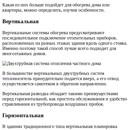
Какая из них больше подойдет для обогрева дома или
квартиры, можно определить, изучив особенности.
Вертикальная
Вертикальные системы обогрева предусматривают
последовательное подключение отопительных приборов,
расположенных на разных этажах здания вдоль одного стояка.
Именно поэтому такой способ лучше всего подходит для
многоэтажных домов.
В большинстве вертикальных двухтрубных систем
теплоноситель принудительно подается вверх, а его отвод
осуществляется самотеком в обратном направлении.
Вертикальная разводка обладает такими преимуществами
перед горизонтальной, как простота обслуживания и удобство
стравливания из трубопровода воздушных пробок.
Горизонтальная
В зданиях традиционного типа вертикальная планировка