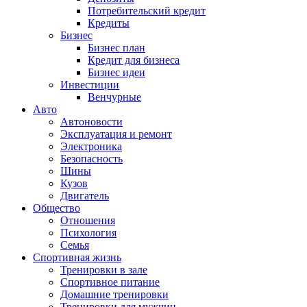
Потребительский кредит
Кредиты
Бизнес
Бизнес план
Кредит для бизнеса
Бизнес идеи
Инвестиции
Венчурные
Авто
Автоновости
Эксплуатация и ремонт
Электроника
Безопасность
Шины
Кузов
Двигатель
Общество
Отношения
Психология
Семья
Спортивная жизнь
Тренировки в зале
Спортивное питание
Домашние тренировки
Тренировки для мужчин