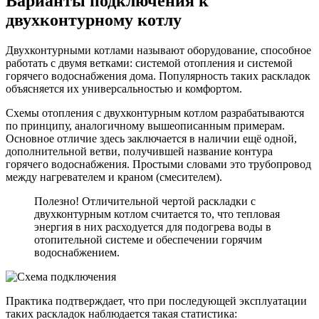
Варианты подключения к
двухконтурному котлу
Двухконтурными котлами называют оборудование, способное
работать с двумя ветками: системой отопления и системой
горячего водоснабжения дома. Популярность таких раскладок
объясняется их универсальностью и комфортом.
Схемы отопления с двухконтурным котлом разрабатываются
по принципу, аналогичному вышеописанным примерам.
Основное отличие здесь заключается в наличии ещё одной,
дополнительной ветви, получившей название контура
горячего водоснабжения. Простыми словами это трубопровод
между нагревателем и краном (смесителем).
Полезно! Отличительной чертой раскладки с
двухконтурным котлом считается то, что тепловая
энергия в них расходуется для подогрева воды в
отопительной системе и обеспечении горячим
водоснабжением.
Практика подтверждает, что при последующей эксплуатации
таких раскладок наблюдается такая статистика: