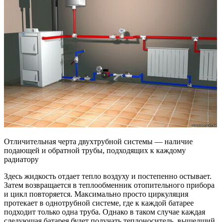
Отличительная черта двухтрубной системы — наличие
подающей и обратной трубы, подходящих к каждому
радиатору
Здесь жидкость отдает тепло воздуху и постепенно остывает.
Затем возвращается в теплообменник отопительного прибора
и цикл повторяется. Максимально просто циркуляция
протекает в однотрубной системе, где к каждой батарее
подходит только одна труба. Однако в таком случае каждая
следующая батарея будет получать теплоноситель, вышедший