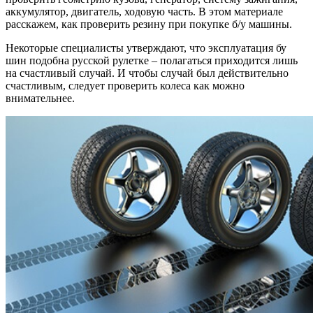
аккумулятор, двигатель, ходовую часть. В этом материале
расскажем, как проверить резину при покупке б/у машины.
Некоторые специалисты утверждают, что эксплуатация бу
шин подобна русской рулетке – полагаться приходится лишь
на счастливый случай. И чтобы случай был действительно
счастливым, следует проверить колеса как можно
внимательнее.