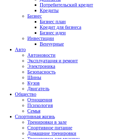
Потребительский кредит
Кредиты
Бизнес
Бизнес план
Кредит для бизнеса
Бизнес идеи
Инвестиции
Венчурные
Авто
Автоновости
Эксплуатация и ремонт
Электроника
Безопасность
Шины
Кузов
Двигатель
Общество
Отношения
Психология
Семья
Спортивная жизнь
Тренировки в зале
Спортивное питание
Домашние тренировки
Тренировки для мужчин