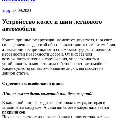
mag
23.09.2021
Устройство колес и шин легкового
автомобиля
Колеса принимают крутящий момент от двигателя, и за счет
сил сцепления с дорогой обеспечивают движение автомобиля,
а также они воспринимают и сглаживают удары и толчки от
неровностей поверхности дороги. От них зависят
возможность разгона и торможения, управляемость и
устойчивость, плавность хода и безопасность автомобиля.
Какие существуют автомобильные диски, вы можете из
данной статьи.
Строение автомобильной шины
Шина может быть камерной или бескамерной.
В камерной шине находится резиновая камера, которая и
заполняется воздухом. А сама шина без камеры называется
покрышкой.
Покрышка состоит из каркаса (корда) и протектора, а также