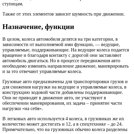
ступицам.
Также от этих элементов зависит шумность при движении.
Назначение, функции
В целом, колеса автомобиля делятся на три категории, в
зависимости от выполняемой ими функции, — ведущие,
управляемые, поддерживающие. На ведущие колеса подается
вращение и благодаря контакту с дорогой они заставляют
автомобиль двигаться. Но в процессе передвижения авто
необходимо изменять направление движение, маневрировать
и за это отвечают управляемые колеса.
Грузовые авто предназначены для транспортировки грузов и
для снижения нагрузки на ведущие и управляемые колеса, в
конструкцию ходовой части добавлены поддерживающие.
Они не приводят в движение авто, не участвуют в
обеспечении маневрирования, их задача – принятие части
нагрузки «на себя».
В легковых авто используется 4 колеса, в грузовиках же их
количество может достигать и 12, а в спецтехнике – до 24.
Примечательно, что на грузовиках обычно колеса разделены