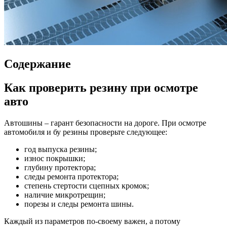
Содержание
Как проверить резину при осмотре
авто
Автошины – гарант безопасности на дороге. При осмотре
автомобиля и бу резины проверьте следующее:
год выпуска резины;
износ покрышки;
глубину протектора;
следы ремонта протектора;
степень стертости сцепных кромок;
наличие микротрещин;
порезы и следы ремонта шины.
Каждый из параметров по-своему важен, а потому