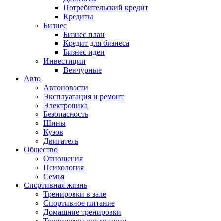
Потребительский кредит
Кредиты
Бизнес
Бизнес план
Кредит для бизнеса
Бизнес идеи
Инвестиции
Венчурные
Авто
Автоновости
Эксплуатация и ремонт
Электроника
Безопасность
Шины
Кузов
Двигатель
Общество
Отношения
Психология
Семья
Спортивная жизнь
Тренировки в зале
Спортивное питание
Домашние тренировки
Тренировки для мужчин