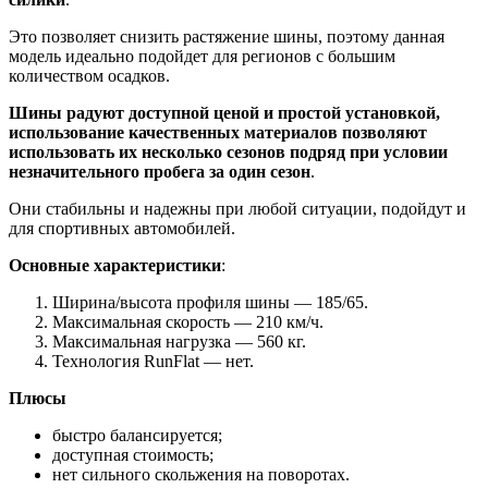
Это позволяет снизить растяжение шины, поэтому данная
модель идеально подойдет для регионов с большим
количеством осадков.
Шины радуют доступной ценой и простой установкой,
использование качественных материалов позволяют
использовать их несколько сезонов подряд при условии
незначительного пробега за один сезон
.
Они стабильны и надежны при любой ситуации, подойдут и
для спортивных автомобилей.
Основные характеристики
:
Ширина/высота профиля шины — 185/65.
Максимальная скорость — 210 км/ч.
Максимальная нагрузка — 560 кг.
Технология RunFlat — нет.
Плюсы
быстро балансируется;
доступная стоимость;
нет сильного скольжения на поворотах.