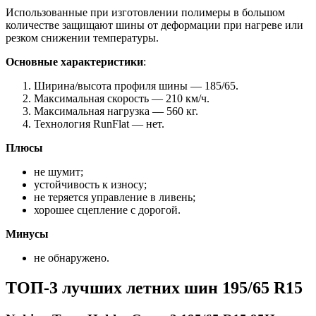
Использованные при изготовлении полимеры в большом
количестве защищают шины от деформации при нагреве или
резком снижении температуры.
Основные характеристики
:
Ширина/высота профиля шины — 185/65.
Максимальная скорость — 210 км/ч.
Максимальная нагрузка — 560 кг.
Технология RunFlat — нет.
Плюсы
не шумит;
устойчивость к износу;
не теряется управление в ливень;
хорошее сцепление с дорогой.
Минусы
не обнаружено.
ТОП-3 лучших летних шин 195/65 R15