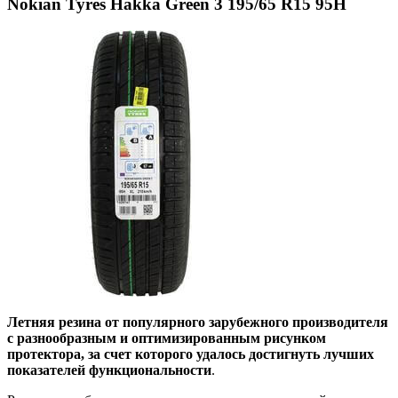
Nokian Tyres Hakka Green 3 195/65 R15 95H
Летняя резина от популярного зарубежного производителя
с разнообразным и оптимизированным рисунком
протектора, за счет которого удалось достигнуть лучших
показателей функциональности
.