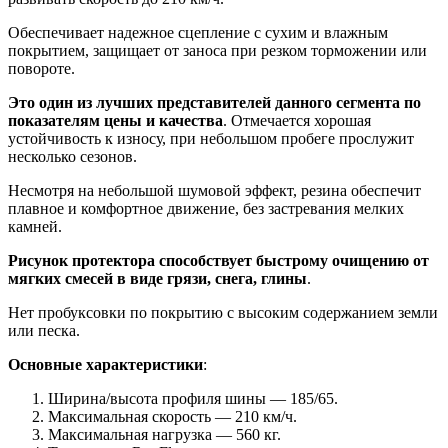
Обеспечивает надежное сцепление с сухим и влажным
покрытием, защищает от заноса при резком торможении или
повороте.
Это один из лучших представителей данного сегмента по
показателям цены и качества
. Отмечается хорошая
устойчивость к износу, при небольшом пробеге прослужит
несколько сезонов.
Несмотря на небольшой шумовой эффект, резина обеспечит
плавное и комфортное движение, без застревания мелких
камней.
Рисунок протектора способствует быстрому очищению от
мягких смесей в виде грязи, снега, глины
.
Нет пробуксовки по покрытию с высоким содержанием земли
или песка.
Основные характеристики
:
Ширина/высота профиля шины — 185/65.
Максимальная скорость — 210 км/ч.
Максимальная нагрузка — 560 кг.