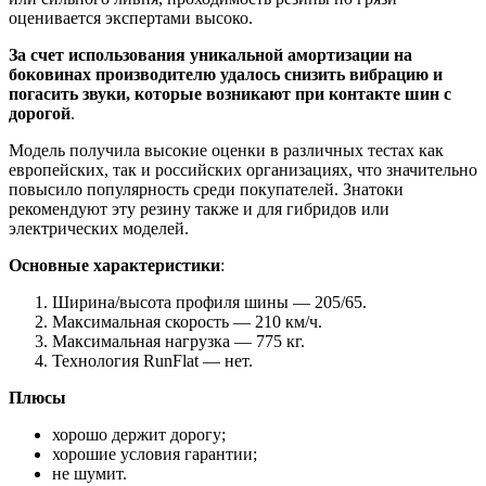
оценивается экспертами высоко.
За счет использования уникальной амортизации на
боковинах производителю удалось снизить вибрацию и
погасить звуки, которые возникают при контакте шин с
дорогой
.
Модель получила высокие оценки в различных тестах как
европейских, так и российских организациях, что значительно
повысило популярность среди покупателей. Знатоки
рекомендуют эту резину также и для гибридов или
электрических моделей.
Основные характеристики
:
Ширина/высота профиля шины — 205/65.
Максимальная скорость — 210 км/ч.
Максимальная нагрузка — 775 кг.
Технология RunFlat — нет.
Плюсы
хорошо держит дорогу;
хорошие условия гарантии;
не шумит.