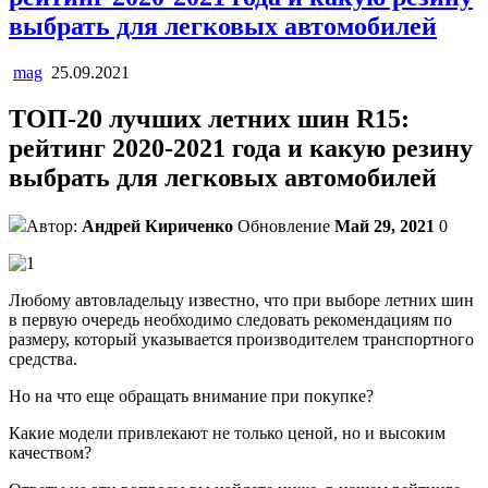
выбрать для легковых автомобилей
mag
25.09.2021
ТОП-20 лучших летних шин R15:
рейтинг 2020-2021 года и какую резину
выбрать для легковых автомобилей
Автор:
Андрей Кириченко
Обновление
Май 29, 2021
0
Любому автовладельцу известно, что при выборе летних шин
в первую очередь необходимо следовать рекомендациям по
размеру, который указывается производителем транспортного
средства.
Но на что еще обращать внимание при покупке?
Какие модели привлекают не только ценой, но и высоким
качеством?