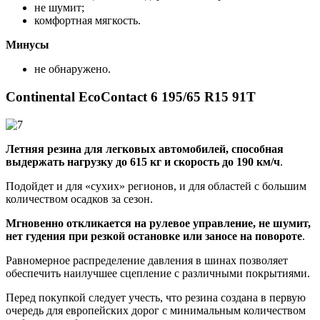
не шумит;
комфортная мягкость.
Минусы
не обнаружено.
Continental EcoContact 6 195/65 R15 91T
Летняя резина для легковых автомобилей, способная
выдержать нагрузку до 615 кг и скорость до 190 км/ч
.
Подойдет и для «сухих» регионов, и для областей с большим
количеством осадков за сезон.
Мгновенно откликается на рулевое управление, не шумит,
нет гудения при резкой остановке или заносе на повороте
.
Равномерное распределение давления в шинах позволяет
обеспечить наилучшее сцепление с различными покрытиями.
Перед покупкой следует учесть, что резина создана в первую
очередь для европейских дорог с минимальным количеством